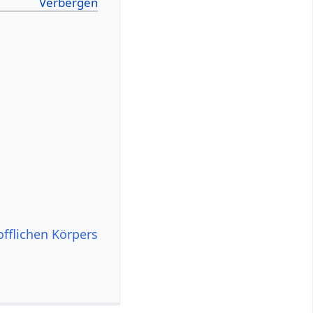
offlichen Körpers