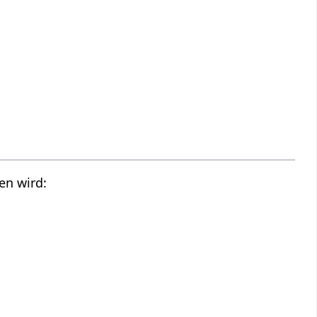
en wird: