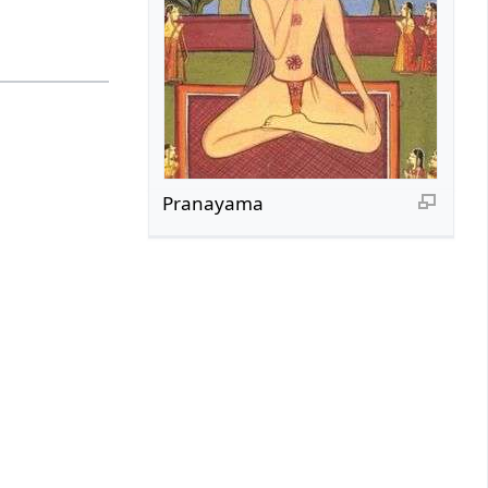
Pranayama