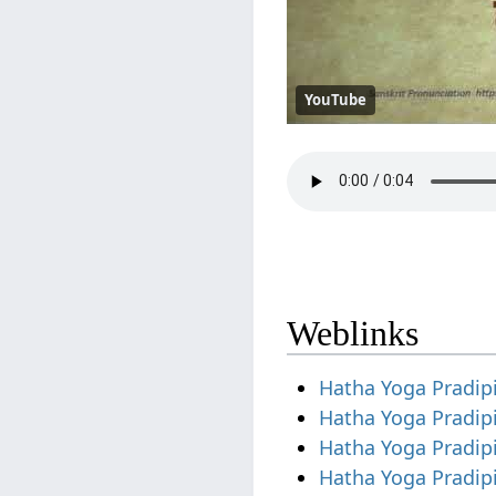
YouTube
Weblinks
Hatha Yoga Pradip
Hatha Yoga Pradip
Hatha Yoga Pradip
Hatha Yoga Pradip