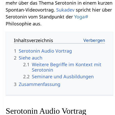
mehr über das Thema Serotonin‏‎ in einem kurzen
Spontan-Videovortrag.
Sukadev
spricht hier über
Serotonin‏‎ vom Standpunkt der
Yoga
Philosophie aus.
Inhaltsverzeichnis
1
Serotonin‏‎ Audio Vortrag
2
Siehe auch
2.1
Weitere Begriffe im Kontext mit
2.2
Seminare und Ausbildungen
3
Zusammenfassung
Serotonin‏‎ Audio Vortrag