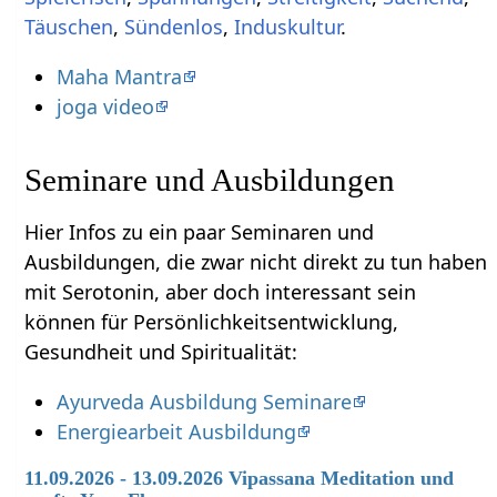
,
,
Induskultur
.
Maha Mantra
joga video
Seminare und Ausbildungen
Hier Infos zu ein paar Seminaren und
Ausbildungen, die zwar nicht direkt zu tun haben
mit Serotonin‏‎, aber doch interessant sein
können für Persönlichkeitsentwicklung,
Gesundheit und Spiritualität:
Ayurveda Ausbildung Seminare
Energiearbeit Ausbildung
11.09.2026 - 13.09.2026 Vipassana Meditation und