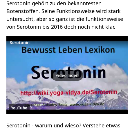
Serotonin gehört zu den bekanntesten
Botenstoffen. Seine Funktionsweise wird stark
untersucht, aber so ganz ist die funktionsweise
von Serotonin bis 2016 doch noch nicht klar.
Serotonin
Video laden
YouTube
Serotonin‏‎ - warum und wieso? Verstehe etwas