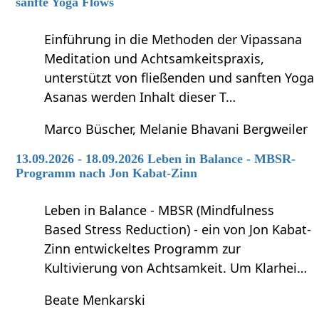
sanfte Yoga Flows
Einführung in die Methoden der Vipassana
Meditation und Achtsamkeitspraxis,
unterstützt von fließenden und sanften Yoga
Asanas werden Inhalt dieser T…
Marco Büscher, Melanie Bhavani Bergweiler
13.09.2026 - 18.09.2026 Leben in Balance - MBSR-
Programm nach Jon Kabat-Zinn
Leben in Balance - MBSR (Mindfulness
Based Stress Reduction) - ein von Jon Kabat-
Zinn entwickeltes Programm zur
Kultivierung von Achtsamkeit. Um Klarhei…
Beate Menkarski