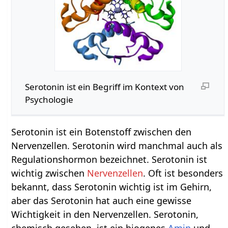
Serotonin‏‎ ist ein Begriff im Kontext von
Psychologie
Serotonin ist ein Botenstoff zwischen den
Nervenzellen. Serotonin wird manchmal auch als
Regulationshormon bezeichnet. Serotonin ist
wichtig zwischen
Nervenzellen
. Oft ist besonders
bekannt, dass Serotonin wichtig ist im Gehirn,
aber das Serotonin hat auch eine gewisse
Wichtigkeit in den Nervenzellen. Serotonin,