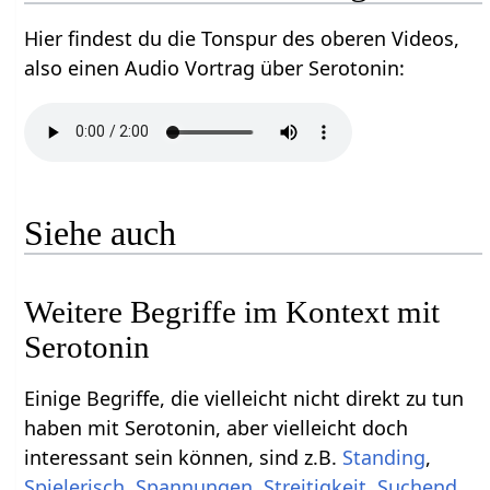
Hier findest du die Tonspur des oberen Videos,
also einen Audio Vortrag über Serotonin‏‎:
Siehe auch
Weitere Begriffe im Kontext mit
Einige Begriffe, die vielleicht nicht direkt zu tun
haben mit Serotonin‏‎, aber vielleicht doch
interessant sein können, sind z.B.
,
,
,
,
,