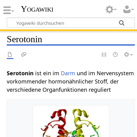
Yogawiki
Serotonin
Serotonin‏‎
ist ein im
Darm
und im Nervensystem
vorkommender hormonähnlicher Stoff, der
verschiedene Organfunktionen reguliert