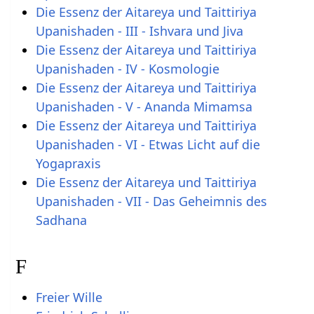
Die Essenz der Aitareya und Taittiriya
Upanishaden - III - Ishvara und Jiva
Die Essenz der Aitareya und Taittiriya
Upanishaden - IV - Kosmologie
Die Essenz der Aitareya und Taittiriya
Upanishaden - V - Ananda Mimamsa
Die Essenz der Aitareya und Taittiriya
Upanishaden - VI - Etwas Licht auf die
Yogapraxis
Die Essenz der Aitareya und Taittiriya
Upanishaden - VII - Das Geheimnis des
Sadhana
F
Freier Wille