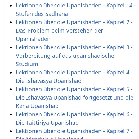
Lektionen über die Upanishaden - Kapitel 14 -
Stufen des Sadhana
Lektionen über die Upanishaden - Kapitel 2 -
Das Problem beim Verstehen der
Upanishaden
Lektionen über die Upanishaden - Kapitel 3 -
Vorbereitung auf das upanishadische
Studium
Lektionen über die Upanishaden - Kapitel 4 -
Die Ishavasya Upanishad
Lektionen über die Upanishaden - Kapitel 5 -
Die Ishavasya Upanishad fortgesetzt und die
Kena Upanishad
Lektionen über die Upanishaden - Kapitel 6 -
Die Taittiriya Upanishad
Lektionen über die Upanishaden - Kapitel 7 -