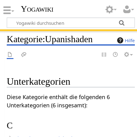
Yogawiki
Kategorie
:
Upanishaden
Hilfe
Unterkategorien
Diese Kategorie enthält die folgenden 6
Unterkategorien (6 insgesamt):
C