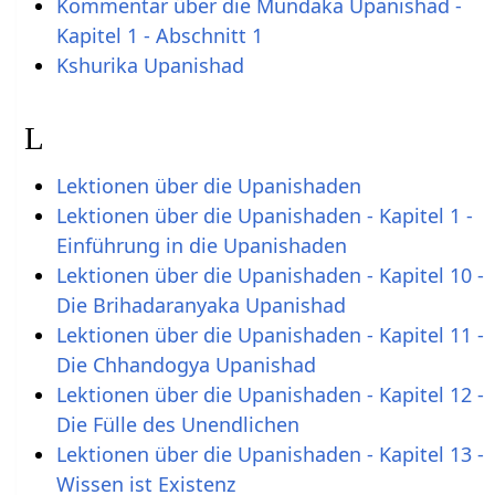
Kommentar über die Mundaka Upanishad -
Kapitel 1 - Abschnitt 1
Kshurika Upanishad
L
Lektionen über die Upanishaden
Lektionen über die Upanishaden - Kapitel 1 -
Einführung in die Upanishaden
Lektionen über die Upanishaden - Kapitel 10 -
Die Brihadaranyaka Upanishad
Lektionen über die Upanishaden - Kapitel 11 -
Die Chhandogya Upanishad
Lektionen über die Upanishaden - Kapitel 12 -
Die Fülle des Unendlichen
Lektionen über die Upanishaden - Kapitel 13 -
Wissen ist Existenz