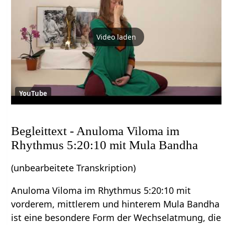
Video laden
YouTube
Begleittext - Anuloma Viloma im
Rhythmus 5:20:10 mit Mula Bandha
(unbearbeitete Transkription)
Anuloma Viloma im Rhythmus 5:20:10 mit
vorderem, mittlerem und hinterem Mula Bandha
ist eine besondere Form der Wechselatmung, die