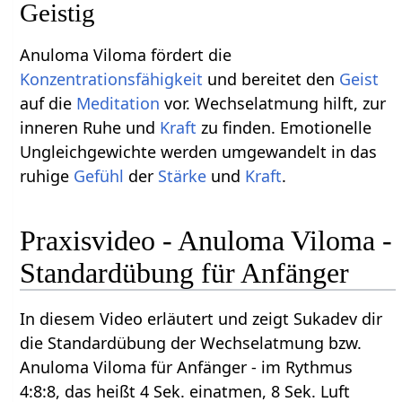
Geistig
Anuloma Viloma fördert die
Konzentrationsfähigkeit
und bereitet den
Geist
auf die
Meditation
vor. Wechselatmung hilft, zur
inneren Ruhe und
Kraft
zu finden. Emotionelle
Ungleichgewichte werden umgewandelt in das
ruhige
Gefühl
der
Stärke
und
Kraft
.
Praxisvideo - Anuloma Viloma -
Standardübung für Anfänger
In diesem Video erläutert und zeigt Sukadev dir
die Standardübung der Wechselatmung bzw.
Anuloma Viloma für Anfänger - im Rythmus
4:8:8, das heißt 4 Sek. einatmen, 8 Sek. Luft