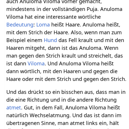
auch Anuloma Viloma vorher gemacht,
mindestens in der vollständigen Puja. Anuloma
Viloma hat eine interessante wörtliche
Bedeutung
:
Loma
heißt Haare. Anuloma heißt,
mit dem Strich der Haare. Also, wenn man zum
Beispiel einem
Hund
das Fell krault und mit den
Haaren mitgeht, dann ist das Anuloma. Wenn
man gegen den Strich krault und streichelt, das
ist dann
Viloma
. Und Anuloma Viloma heißt
dann wörtlich, mit den Haaren und gegen die
Haare oder mit dem Strich und gegen den Strich.
Und das drückt so ein bisschen aus, dass man in
die eine Richtung und in die andere Richtung
atmet
. Gut, in dem Fall, Anuloma Viloma heißt
natürlich Wechselatmung. Und das ist dann im
übertragenen Sinne, man atmet links ein, hält