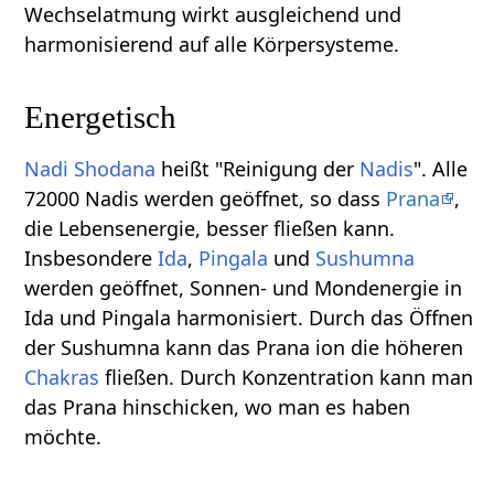
Wechselatmung wirkt ausgleichend und
harmonisierend auf alle Körpersysteme.
Energetisch
Nadi Shodana
heißt "Reinigung der
Nadis
". Alle
72000 Nadis werden geöffnet, so dass
Prana
,
die Lebensenergie, besser fließen kann.
Insbesondere
Ida
,
Pingala
und
Sushumna
werden geöffnet, Sonnen- und Mondenergie in
Ida und Pingala harmonisiert. Durch das Öffnen
der Sushumna kann das Prana ion die höheren
Chakras
fließen. Durch Konzentration kann man
das Prana hinschicken, wo man es haben
möchte.