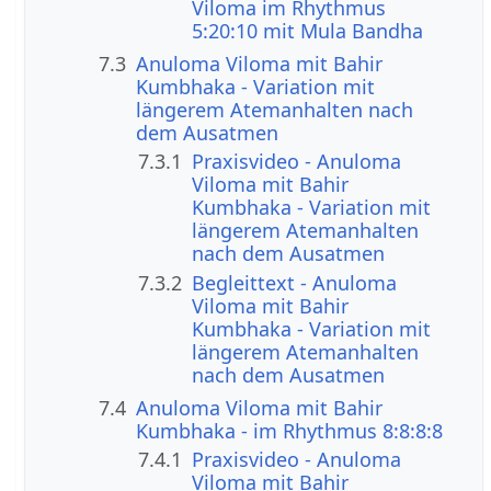
Viloma im Rhythmus
5:20:10 mit Mula Bandha
7.3
Anuloma Viloma mit Bahir
Kumbhaka - Variation mit
längerem Atemanhalten nach
dem Ausatmen
7.3.1
Praxisvideo - Anuloma
Viloma mit Bahir
Kumbhaka - Variation mit
längerem Atemanhalten
nach dem Ausatmen
7.3.2
Begleittext - Anuloma
Viloma mit Bahir
Kumbhaka - Variation mit
längerem Atemanhalten
nach dem Ausatmen
7.4
Anuloma Viloma mit Bahir
Kumbhaka - im Rhythmus 8:8:8:8
7.4.1
Praxisvideo - Anuloma
Viloma mit Bahir