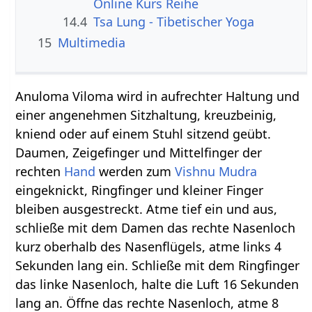
Online Kurs Reihe
14.4
Tsa Lung - Tibetischer Yoga
15
Multimedia
Anuloma Viloma wird in aufrechter Haltung und
einer angenehmen Sitzhaltung, kreuzbeinig,
kniend oder auf einem Stuhl sitzend geübt.
Daumen, Zeigefinger und Mittelfinger der
rechten
Hand
werden zum
Vishnu Mudra
eingeknickt, Ringfinger und kleiner Finger
bleiben ausgestreckt. Atme tief ein und aus,
schließe mit dem Damen das rechte Nasenloch
kurz oberhalb des Nasenflügels, atme links 4
Sekunden lang ein. Schließe mit dem Ringfinger
das linke Nasenloch, halte die Luft 16 Sekunden
lang an. Öffne das rechte Nasenloch, atme 8