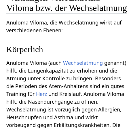
Viloma bzw. der Wechselatmung
Anuloma Viloma, die Wechselatmung wirkt auf
verschiedenen Ebenen:
Körperlich
Anuloma Viloma (auch
Wechselatmung
genannt)
hilft, die Lungenkapazität zu erhöhen und die
Atmung unter Kontrolle zu bringen. Besonders
die Perioden des Atem-Anhaltens sind ein gutes
Training für
Herz
und Kreislauf. Anuloma Viloma
hilft, die Nasendurchgänge zu öffnen.
Wechselatmung ist vorzüglich gegen Allergien,
Heuschnupfen und Asthma und wirkt
vorbeugend gegen Erkältungskrankheiten. Die