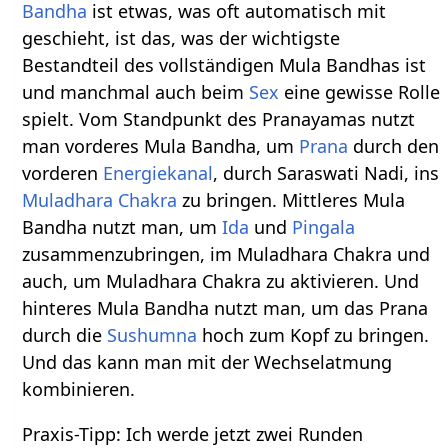
Bandha
ist etwas, was oft automatisch mit
geschieht, ist das, was der wichtigste
Bestandteil des vollständigen Mula Bandhas ist
und manchmal auch beim
Sex
eine gewisse Rolle
spielt. Vom Standpunkt des Pranayamas nutzt
man vorderes Mula Bandha, um
Prana
durch den
vorderen
Energiekanal
, durch Saraswati Nadi, ins
Muladhara Chakra
zu bringen. Mittleres Mula
Bandha nutzt man, um
Ida
und
Pingala
zusammenzubringen, im Muladhara Chakra und
auch, um Muladhara Chakra zu aktivieren. Und
hinteres Mula Bandha nutzt man, um das Prana
durch die
Sushumna
hoch zum Kopf zu bringen.
Und das kann man mit der Wechselatmung
kombinieren.
Praxis-Tipp: Ich werde jetzt zwei Runden