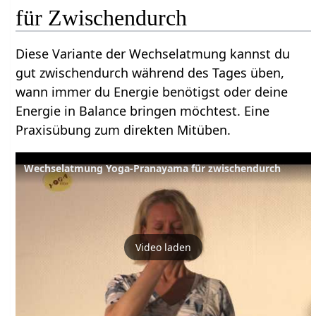
für Zwischendurch
Diese Variante der Wechselatmung kannst du
gut zwischendurch während des Tages üben,
wann immer du Energie benötigst oder deine
Energie in Balance bringen möchtest. Eine
Praxisübung zum direkten Mitüben.
Wechselatmung Yoga-Pranayama für zwischendurch
Video laden