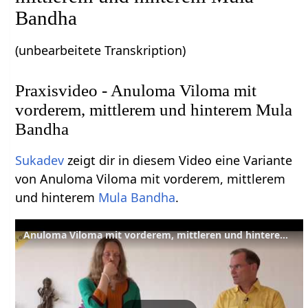
Bandha
(unbearbeitete Transkription)
Praxisvideo - Anuloma Viloma mit
vorderem, mittlerem und hinterem Mula
Bandha
Sukadev
zeigt dir in diesem Video eine Variante
von Anuloma Viloma mit vorderem, mittlerem
und hinterem
Mula Bandha
.
Anuloma Viloma mit vorderem, mittleren und hinterem Mula Bandha