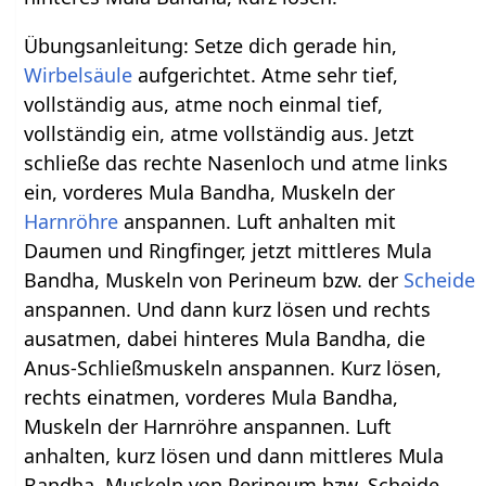
Übungsanleitung: Setze dich gerade hin,
Wirbelsäule
aufgerichtet. Atme sehr tief,
vollständig aus, atme noch einmal tief,
vollständig ein, atme vollständig aus. Jetzt
schließe das rechte Nasenloch und atme links
ein, vorderes Mula Bandha, Muskeln der
Harnröhre
anspannen. Luft anhalten mit
Daumen und Ringfinger, jetzt mittleres Mula
Bandha, Muskeln von Perineum bzw. der
Scheide
anspannen. Und dann kurz lösen und rechts
ausatmen, dabei hinteres Mula Bandha, die
Anus-Schließmuskeln anspannen. Kurz lösen,
rechts einatmen, vorderes Mula Bandha,
Muskeln der Harnröhre anspannen. Luft
anhalten, kurz lösen und dann mittleres Mula
Bandha, Muskeln von Perineum bzw. Scheide.