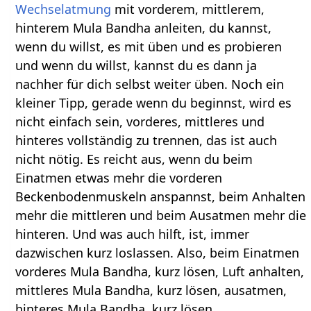
Wechselatmung
mit vorderem, mittlerem,
hinterem Mula Bandha anleiten, du kannst,
wenn du willst, es mit üben und es probieren
und wenn du willst, kannst du es dann ja
nachher für dich selbst weiter üben. Noch ein
kleiner Tipp, gerade wenn du beginnst, wird es
nicht einfach sein, vorderes, mittleres und
hinteres vollständig zu trennen, das ist auch
nicht nötig. Es reicht aus, wenn du beim
Einatmen etwas mehr die vorderen
Beckenbodenmuskeln anspannst, beim Anhalten
mehr die mittleren und beim Ausatmen mehr die
hinteren. Und was auch hilft, ist, immer
dazwischen kurz loslassen. Also, beim Einatmen
vorderes Mula Bandha, kurz lösen, Luft anhalten,
mittleres Mula Bandha, kurz lösen, ausatmen,
hinteres Mula Bandha, kurz lösen.