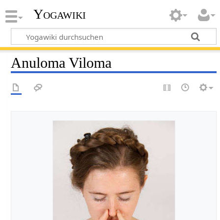
Yogawiki
Anuloma Viloma