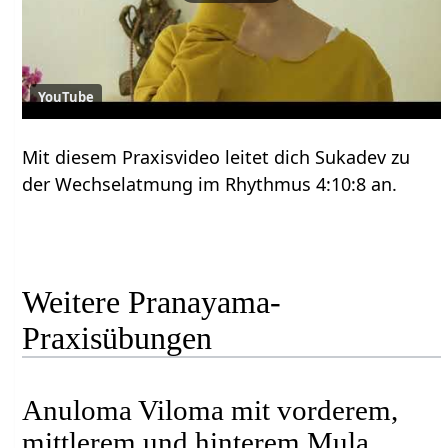
YouTube
Mit diesem Praxisvideo leitet dich Sukadev zu
der Wechselatmung im Rhythmus 4:10:8 an.
Weitere Pranayama-
Praxisübungen
Anuloma Viloma mit vorderem,
mittlerem und hinterem Mula