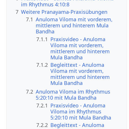
im Rhythmus 4:10:8
7
Weitere Pranayama-Praxisübungen
7.1
Anuloma Viloma mit vorderem,
mittlerem und hinterem Mula
Bandha
7.1.1
Praxisvideo - Anuloma
Viloma mit vorderem,
mittlerem und hinterem
Mula Bandha
7.1.2
Begleittext - Anuloma
Viloma mit vorderem,
mittlerem und hinterem
Mula Bandha
7.2
Anuloma Viloma im Rhythmus
5:20:10 mit Mula Bandha
7.2.1
Praxisvideo - Anuloma
Viloma im Rhythmus
5:20:10 mit Mula Bandha
7.2.2
Begleittext - Anuloma