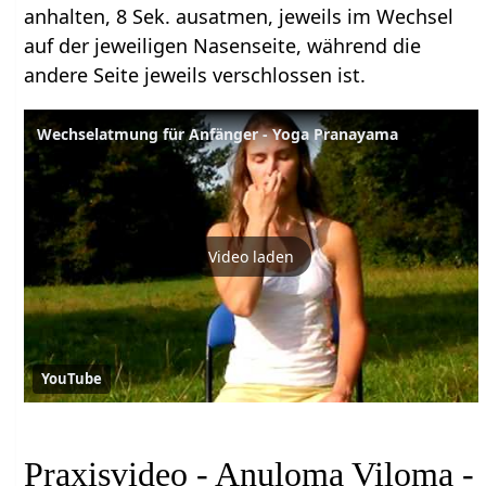
anhalten, 8 Sek. ausatmen, jeweils im Wechsel
auf der jeweiligen Nasenseite, während die
andere Seite jeweils verschlossen ist.
Wechselatmung für Anfänger - Yoga Pranayama
Video laden
YouTube
Praxisvideo - Anuloma Viloma -