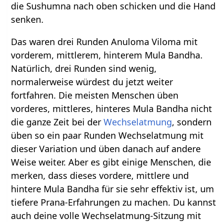
die Sushumna nach oben schicken und die Hand
senken.
Das waren drei Runden Anuloma Viloma mit
vorderem, mittlerem, hinterem Mula Bandha.
Natürlich, drei Runden sind wenig,
normalerweise würdest du jetzt weiter
fortfahren. Die meisten Menschen üben
vorderes, mittleres, hinteres Mula Bandha nicht
die ganze Zeit bei der
Wechselatmung
, sondern
üben so ein paar Runden Wechselatmung mit
dieser Variation und üben danach auf andere
Weise weiter. Aber es gibt einige Menschen, die
merken, dass dieses vordere, mittlere und
hintere Mula Bandha für sie sehr effektiv ist, um
tiefere Prana-Erfahrungen zu machen. Du kannst
auch deine volle Wechselatmung-Sitzung mit