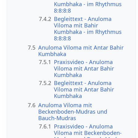
Kumbhaka - im Rhythmus
8:8:8:8
7.4.2
Begleittext - Anuloma
Viloma mit Bahir
Kumbhaka - im Rhythmus
8:8:8:8
7.5
Anuloma Viloma mit Antar Bahir
Kumbhaka
7.5.1
Praxisvideo - Anuloma
Viloma mit Antar Bahir
Kumbhaka
7.5.2
Begleittext - Anuloma
Viloma mit Antar Bahir
Kumbhaka
7.6
Anuloma Viloma mit
Beckenboden-Mudras und
Bauch-Mudras
7.6.1
Praxisvideo - Anuloma
Viloma mit Beckenboden-