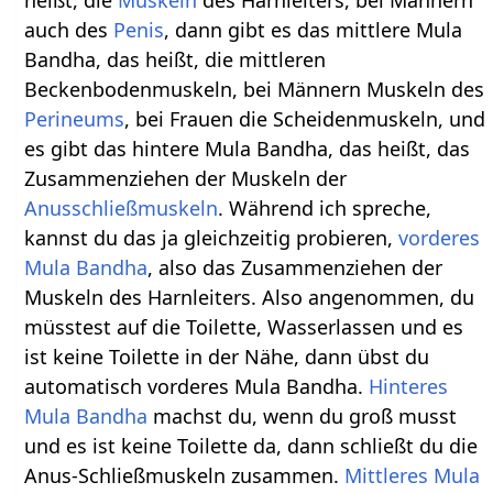
auch des
Penis
, dann gibt es das mittlere Mula
Bandha, das heißt, die mittleren
Beckenbodenmuskeln, bei Männern Muskeln des
Perineums
, bei Frauen die Scheidenmuskeln, und
es gibt das hintere Mula Bandha, das heißt, das
Zusammenziehen der Muskeln der
Anusschließmuskeln
. Während ich spreche,
kannst du das ja gleichzeitig probieren,
vorderes
Mula Bandha
, also das Zusammenziehen der
Muskeln des Harnleiters. Also angenommen, du
müsstest auf die Toilette, Wasserlassen und es
ist keine Toilette in der Nähe, dann übst du
automatisch vorderes Mula Bandha.
Hinteres
Mula Bandha
machst du, wenn du groß musst
und es ist keine Toilette da, dann schließt du die
Anus-Schließmuskeln zusammen.
Mittleres Mula