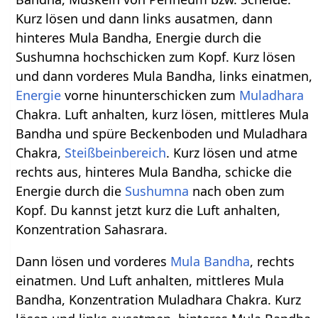
Kurz lösen und dann links ausatmen, dann
hinteres Mula Bandha, Energie durch die
Sushumna hochschicken zum Kopf. Kurz lösen
und dann vorderes Mula Bandha, links einatmen,
Energie
vorne hinunterschicken zum
Muladhara
Chakra. Luft anhalten, kurz lösen, mittleres Mula
Bandha und spüre Beckenboden und Muladhara
Chakra,
Steißbeinbereich
. Kurz lösen und atme
rechts aus, hinteres Mula Bandha, schicke die
Energie durch die
Sushumna
nach oben zum
Kopf. Du kannst jetzt kurz die Luft anhalten,
Konzentration Sahasrara.
Dann lösen und vorderes
Mula
Bandha
, rechts
einatmen. Und Luft anhalten, mittleres Mula
Bandha, Konzentration Muladhara Chakra. Kurz