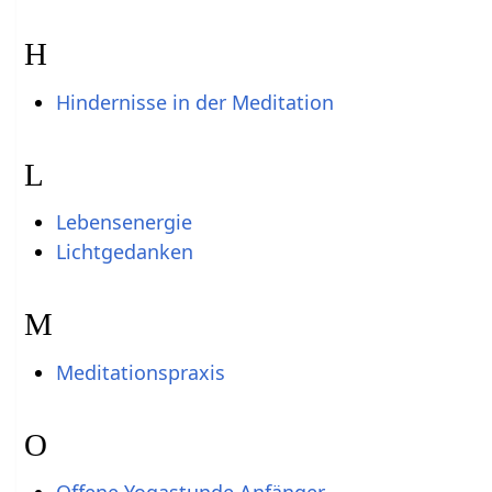
H
Hindernisse in der Meditation
L
Lebensenergie
Lichtgedanken
M
Meditationspraxis
O