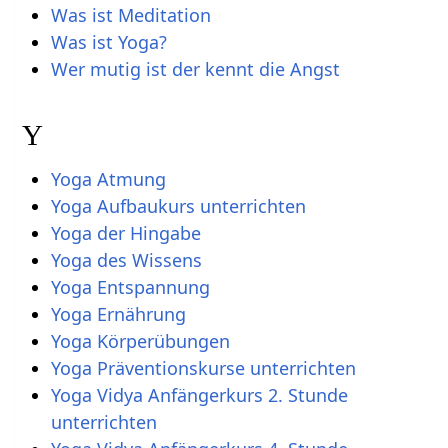
Was ist Meditation
Was ist Yoga?
Wer mutig ist der kennt die Angst
Y
Yoga Atmung
Yoga Aufbaukurs unterrichten
Yoga der Hingabe
Yoga des Wissens
Yoga Entspannung
Yoga Ernährung
Yoga Körperübungen
Yoga Präventionskurse unterrichten
Yoga Vidya Anfängerkurs 2. Stunde
unterrichten