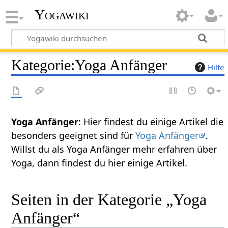
Yogawiki
Kategorie
:
Yoga Anfänger
Hilfe
Yoga Anfänger
: Hier findest du einige Artikel die
besonders geeignet sind für
Yoga Anfänger
.
Willst du als Yoga Anfänger mehr erfahren über
Yoga, dann findest du hier einige Artikel.
Seiten in der Kategorie „Yoga
Anfänger“