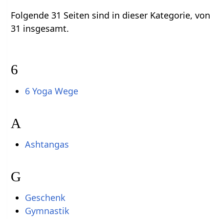
Folgende 31 Seiten sind in dieser Kategorie, von
31 insgesamt.
6
6 Yoga Wege
A
Ashtangas
G
Geschenk
Gymnastik