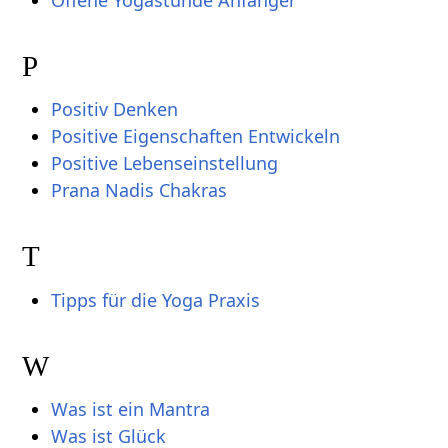
Offene Yogastunde Anfänger
P
Positiv Denken
Positive Eigenschaften Entwickeln
Positive Lebenseinstellung
Prana Nadis Chakras
T
Tipps für die Yoga Praxis
W
Was ist ein Mantra
Was ist Glück