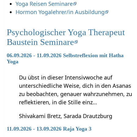
Yoga Reisen Seminare
Hormon Yogalehrer/in Ausbildung
Psychologischer Yoga Therapeut
Baustein Seminare
06.09.2026 - 11.09.2026 Selbstreflexion mit Hatha
Yoga
Du übst in dieser Intensivwoche auf
unterschiedliche Weise, dich in den Asanas
zu beobachten, genauer wahrzunehmen, zu
reflektieren, in die Stille einz…
Shivakami Bretz, Sarada Drautzburg
11.09.2026 - 13.09.2026 Raja Yoga 3