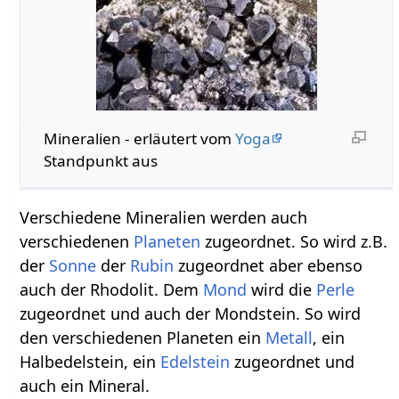
Mineralien‏‎ - erläutert vom
Yoga
Standpunkt aus
Verschiedene Mineralien werden auch
verschiedenen
Planeten
zugeordnet. So wird z.B.
der
Sonne
der
Rubin
zugeordnet aber ebenso
auch der Rhodolit. Dem
Mond
wird die
Perle
zugeordnet und auch der Mondstein. So wird
den verschiedenen Planeten ein
Metall
, ein
Halbedelstein, ein
Edelstein
zugeordnet und
auch ein Mineral.