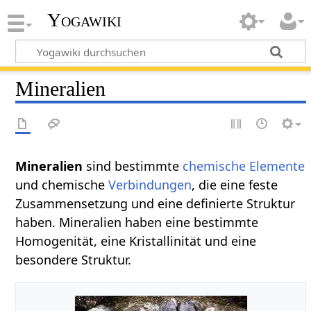
Yogawiki
Mineralien
sind bestimmte
chemische
Elemente
und chemische
Verbindungen
, die eine feste
Zusammensetzung und eine definierte Struktur
haben. Mineralien haben eine bestimmte
Homogenität, eine Kristallinität und eine
besondere Struktur.