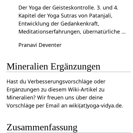
Der Yoga der Geisteskontrolle. 3. und 4.
Kapitel der Yoga Sutras von Patanjali,
Entwicklung der Gedankenkraft,
Meditationserfahrungen, übernatürliche …
Pranavi Deventer
Mineralien‏‎ Ergänzungen
Hast du Verbesserungsvorschläge oder
Ergänzungen zu diesem Wiki-Artikel zu
Mineralien‏‎? Wir freuen uns über deine
Vorschläge per Email an wiki(at)yoga-vidya.de.
Zusammenfassung