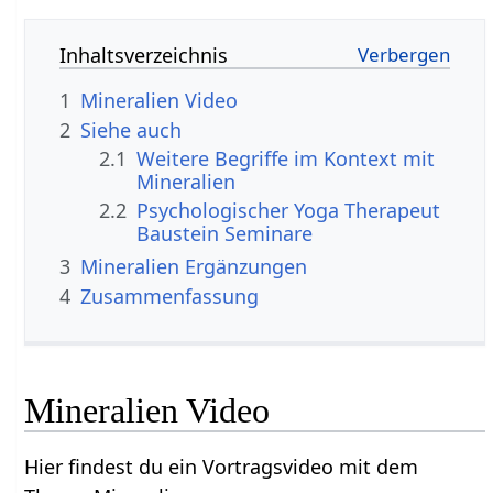
Inhaltsverzeichnis
1
Mineralien‏‎ Video
2
Siehe auch
2.1
Weitere Begriffe im Kontext mit
2.2
Psychologischer Yoga Therapeut
Baustein Seminare
3
Mineralien‏‎ Ergänzungen
4
Zusammenfassung
Mineralien‏‎ Video
Hier findest du ein Vortragsvideo mit dem