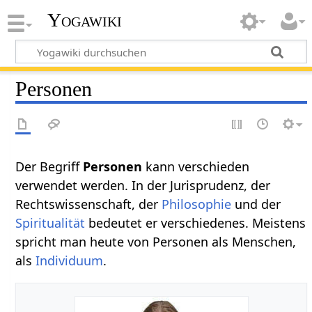
Yogawiki
Personen
Der Begriff
Personen‏‎
kann verschieden
verwendet werden. In der Jurisprudenz, der
Rechtswissenschaft, der
Philosophie
und der
Spiritualität
bedeutet er verschiedenes. Meistens
spricht man heute von Personen als Menschen,
als
Individuum
.