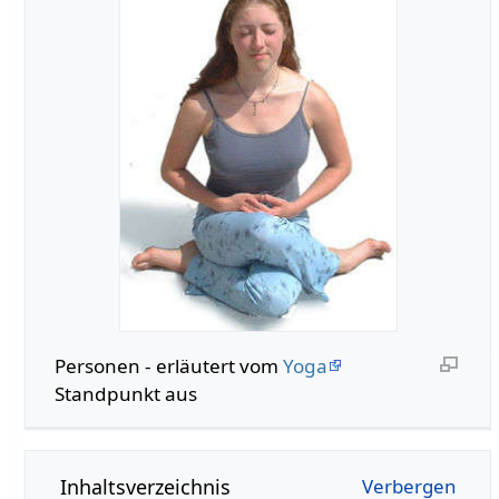
Personen‏‎ - erläutert vom
Yoga
Standpunkt aus
Inhaltsverzeichnis