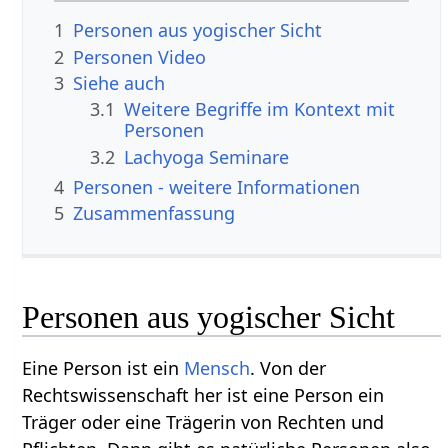
1
Personen aus yogischer Sicht
2
Personen‏‎ Video
3
Siehe auch
3.1
Weitere Begriffe im Kontext mit
3.2
Lachyoga Seminare
4
Personen‏‎ - weitere Informationen
5
Zusammenfassung
Personen aus yogischer Sicht
Eine Person ist ein
Mensch
. Von der
Rechtswissenschaft her ist eine Person ein
Träger oder eine Trägerin von Rechten und