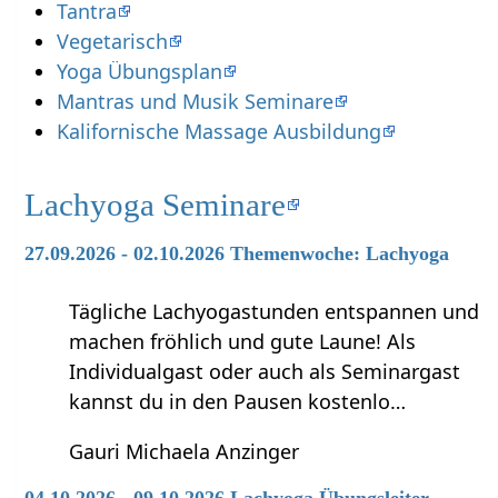
Tantra
Vegetarisch
Yoga Übungsplan
Mantras und Musik Seminare
Kalifornische Massage Ausbildung
Lachyoga Seminare
27.09.2026 - 02.10.2026 Themenwoche: Lachyoga
Tägliche Lachyogastunden entspannen und
machen fröhlich und gute Laune! Als
Individualgast oder auch als Seminargast
kannst du in den Pausen kostenlo…
Gauri Michaela Anzinger
04.10.2026 - 09.10.2026 Lachyoga Übungsleiter