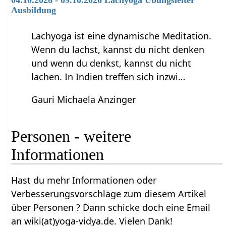
Ausbildung
Lachyoga ist eine dynamische Meditation.
Wenn du lachst, kannst du nicht denken
und wenn du denkst, kannst du nicht
lachen. In Indien treffen sich inzwi…
Gauri Michaela Anzinger
Personen‏‎ - weitere
Informationen
Hast du mehr Informationen oder
Verbesserungsvorschläge zum diesem Artikel
über Personen‏‎ ? Dann schicke doch eine Email
an wiki(at)yoga-vidya.de. Vielen Dank!