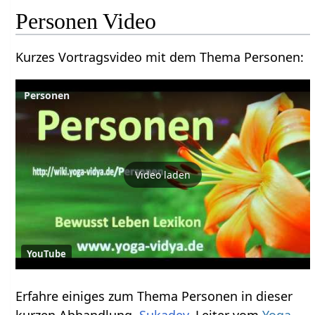
Personen‏‎ Video
Kurzes Vortragsvideo mit dem Thema Personen‏‎:
Personen
Video laden
YouTube
Erfahre einiges zum Thema Personen‏‎ in dieser