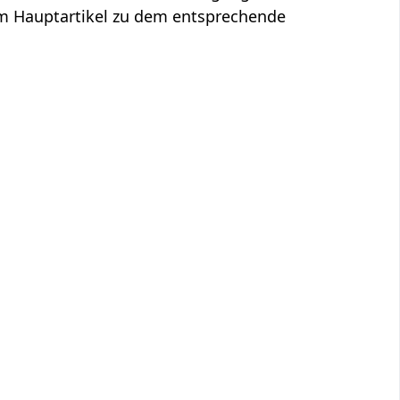
 im Hauptartikel zu dem entsprechende