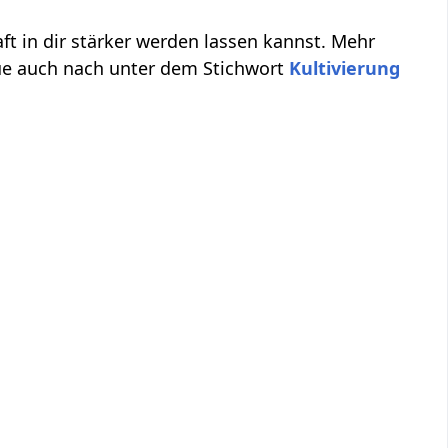
aft in dir stärker werden lassen kannst. Mehr
ue auch nach unter dem Stichwort
Kultivierung