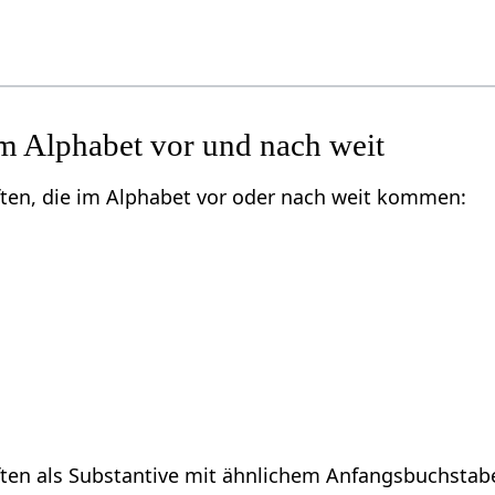
m Alphabet vor und nach weit
ften, die im Alphabet vor oder nach weit kommen:
ften als Substantive mit ähnlichem Anfangsbuchstab