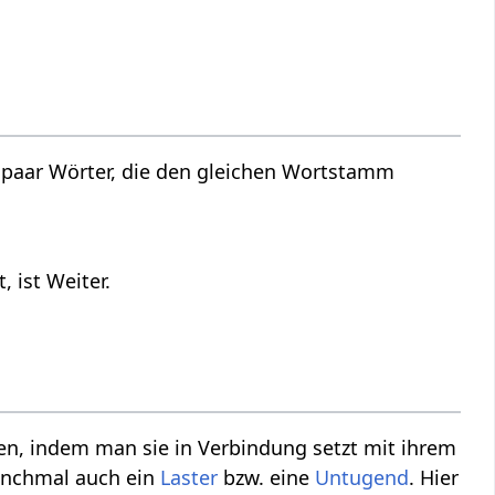
 paar Wörter, die den gleichen Wortstamm
 ist Weiter.
n, indem man sie in Verbindung setzt mit ihrem
anchmal auch ein
Laster
bzw. eine
Untugend
. Hier