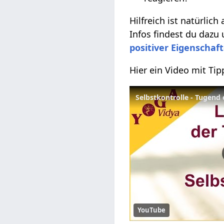
Hilfreich ist natürlich
Infos findest du dazu
positiver Eigenschaf
Hier ein Video mit Ti
YouTube