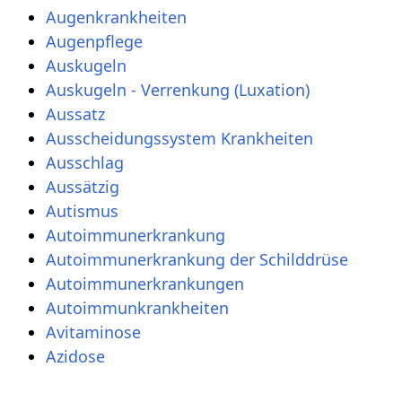
Augenkrankheiten
Augenpflege
Auskugeln
Auskugeln - Verrenkung (Luxation)
Aussatz
Ausscheidungssystem Krankheiten
Ausschlag
Aussätzig
Autismus
Autoimmunerkrankung
Autoimmunerkrankung der Schilddrüse
Autoimmunerkrankungen
Autoimmunkrankheiten
Avitaminose
Azidose