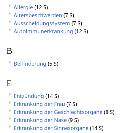
Allergie
(12 S)
Altersbeschwerden
(7 S)
Ausscheidungssystem
(7 S)
Autoimmunerkrankung
(12 S)
B
Behinderung
(5 S)
E
Entzündung
(14 S)
Erkrankung der Frau
(7 S)
Erkrankung der Geschlechtsorgane
(8 S)
Erkrankung der Nase
(9 S)
Erkrankung der Sinnesorgane
(14 S)