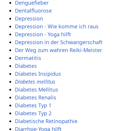
Denguefieber
Dentalfluorose
Depression
Depression - Wie komme ich raus
Depression - Yoga hilft
Depression in der Schwangerschaft
Der Weg zum wahren Reiki-Meister
Dermatitis
Diabetes
Diabetes Insipidus
Diabetes mellitus
Diabetes Mellitus
Diabetes Renalis
Diabetes Typ 1
Diabetes Typ 2
Diabetische Retinopathie
Diarrhoe-Yoga hilft