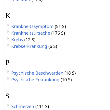
K
Krankheitssymptom
(51 S)
Krankheitsursache
(176 S)
Krebs
(12 S)
Krebserkrankung
(6 S)
P
Psychische Beschwerden
(18 S)
Psychische Erkrankung
(10 S)
S
Schmerzen
(111 S)