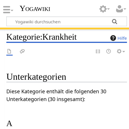
Yogawiki
Kategorie
:
Krankheit
Hilfe
Unterkategorien
Diese Kategorie enthält die folgenden 30
Unterkategorien (30 insgesamt):
A