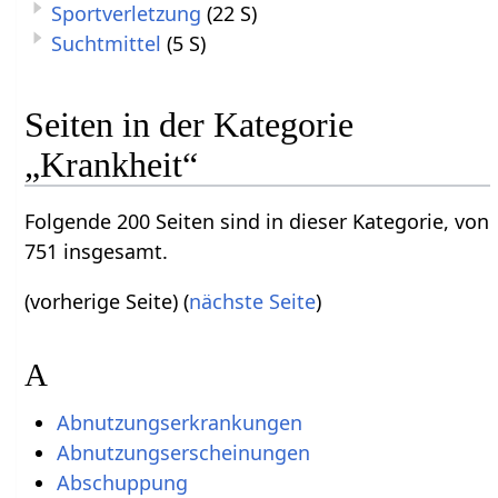
Sportverletzung
(22 S)
Suchtmittel
(5 S)
Seiten in der Kategorie
„Krankheit“
Folgende 200 Seiten sind in dieser Kategorie, von
751 insgesamt.
(vorherige Seite) (
nächste Seite
)
A
Abnutzungserkrankungen
Abnutzungserscheinungen
Abschuppung