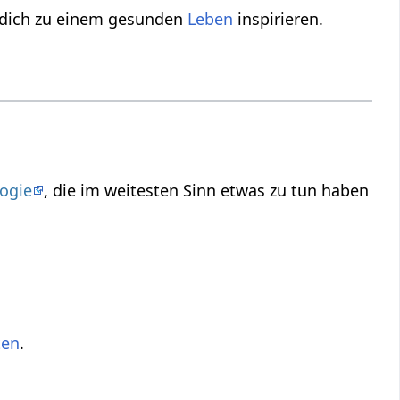
dich zu einem gesunden
Leben
inspirieren.
ogie
, die im weitesten Sinn etwas zu tun haben
ten
.