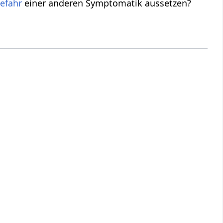
efahr
einer anderen Symptomatik aussetzen?