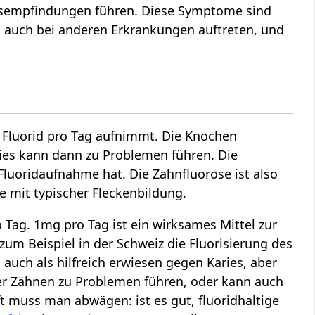
issempfindungen führen. Diese Symptome sind
nen auch bei anderen Erkrankungen auftreten, und
 Fluorid pro Tag aufnimmt. Die Knochen
Dies kann dann zu Problemen führen. Die
uoridaufnahme hat. Die Zahnfluorose ist also
e mit typischer Fleckenbildung.
Tag. 1mg pro Tag ist ein wirksames Mittel zur
zum Beispiel in der Schweiz die Fluorisierung des
 auch als hilfreich erwiesen gegen Karies, aber
er Zähnen zu Problemen führen, oder kann auch
ft muss man abwägen: ist es gut, fluoridhaltige