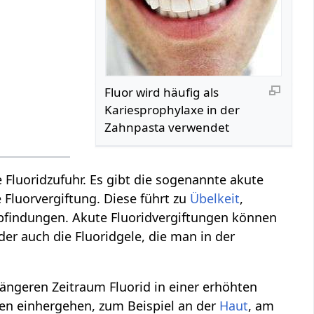
Fluor wird häufig als
Kariesprophylaxe in der
Zahnpasta verwendet
 Fluoridzufuhr. Es gibt die sogenannte akute
 Fluorvergiftung. Diese führt zu
Übelkeit
,
pfindungen. Akute Fluoridvergiftungen können
er auch die Fluoridgele, die man in der
ängeren Zeitraum Fluorid in einer erhöhten
en einhergehen, zum Beispiel an der
Haut
, am