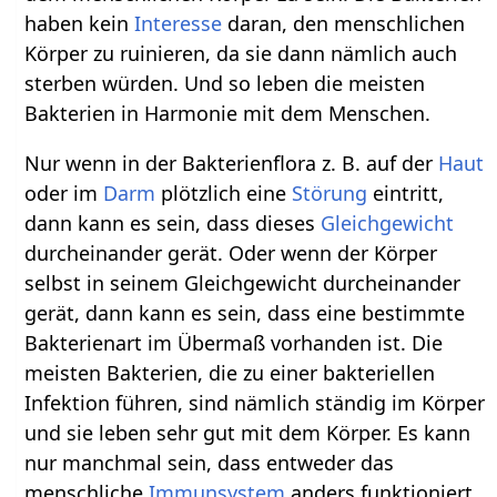
haben kein
Interesse
daran, den menschlichen
Körper zu ruinieren, da sie dann nämlich auch
sterben würden. Und so leben die meisten
Bakterien in Harmonie mit dem Menschen.
Nur wenn in der Bakterienflora z. B. auf der
Haut
oder im
Darm
plötzlich eine
Störung
eintritt,
dann kann es sein, dass dieses
Gleichgewicht
durcheinander gerät. Oder wenn der Körper
selbst in seinem Gleichgewicht durcheinander
gerät, dann kann es sein, dass eine bestimmte
Bakterienart im Übermaß vorhanden ist. Die
meisten Bakterien, die zu einer bakteriellen
Infektion führen, sind nämlich ständig im Körper
und sie leben sehr gut mit dem Körper. Es kann
nur manchmal sein, dass entweder das
menschliche
Immunsystem
anders funktioniert