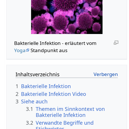
Bakterielle Infektion - erläutert vom
Yoga
Standpunkt aus
Inhaltsverzeichnis
1
Bakterielle Infektion
2
Bakterielle Infektion Video
3
Siehe auch
3.1
Themen im Sinnkontext von
Bakterielle Infektion
3.2
Verwandte Begriffe und
Stichwörter