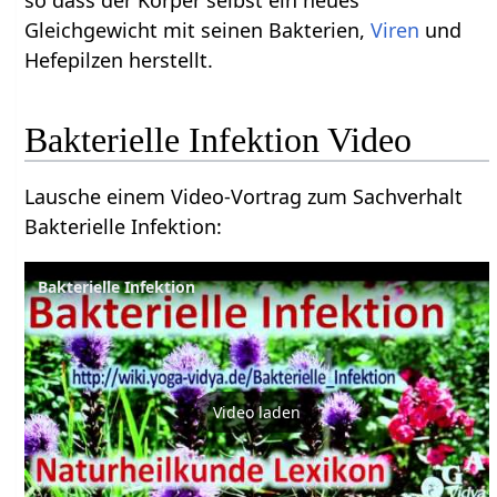
Gleichgewicht mit seinen Bakterien,
Viren
und
Hefepilzen herstellt.
Bakterielle Infektion Video
Lausche einem Video-Vortrag zum Sachverhalt
Bakterielle Infektion:
Bakterielle Infektion
Video laden