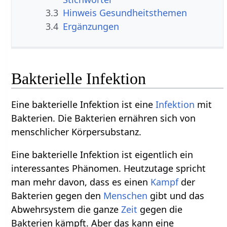
3.3
Hinweis Gesundheitsthemen
3.4
Ergänzungen
Bakterielle Infektion
Eine bakterielle Infektion ist eine
Infektion
mit
Bakterien. Die Bakterien ernähren sich von
menschlicher Körpersubstanz.
Eine bakterielle Infektion ist eigentlich ein
interessantes Phänomen. Heutzutage spricht
man mehr davon, dass es einen
Kampf
der
Bakterien gegen den
Menschen
gibt und das
Abwehrsystem die ganze
Zeit
gegen die
Bakterien kämpft. Aber das kann eine