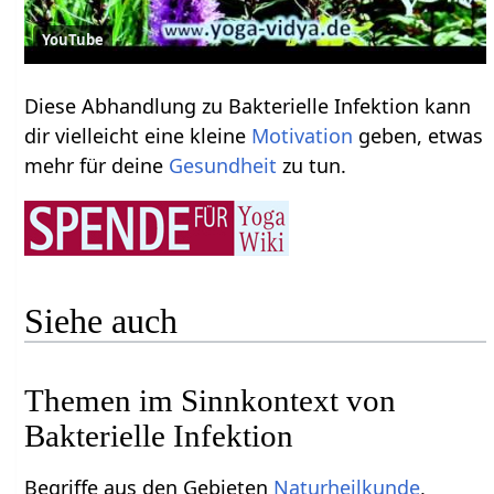
YouTube
Diese Abhandlung zu Bakterielle Infektion kann
dir vielleicht eine kleine
Motivation
geben, etwas
mehr für deine
Gesundheit
zu tun.
Siehe auch
Themen im Sinnkontext von
Bakterielle Infektion
Begriffe aus den Gebieten
Naturheilkunde
,