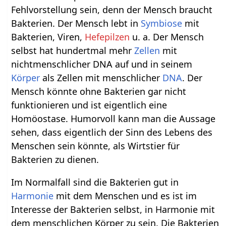
Fehlvorstellung sein, denn der Mensch braucht
Bakterien. Der Mensch lebt in
Symbiose
mit
Bakterien, Viren,
Hefepilzen
u. a. Der Mensch
selbst hat hundertmal mehr
Zellen
mit
nichtmenschlicher DNA auf und in seinem
Körper
als Zellen mit menschlicher
DNA
. Der
Mensch könnte ohne Bakterien gar nicht
funktionieren und ist eigentlich eine
Homöostase. Humorvoll kann man die Aussage
sehen, dass eigentlich der Sinn des Lebens des
Menschen sein könnte, als Wirtstier für
Bakterien zu dienen.
Im Normalfall sind die Bakterien gut in
Harmonie
mit dem Menschen und es ist im
Interesse der Bakterien selbst, in Harmonie mit
dem menschlichen Körper zu sein. Die Bakterien