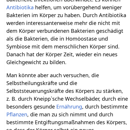
Antibiotika
helfen, um vorübergehend weniger
Bakterien im Körper zu haben. Durch Antibiotika
werden interessanterweise mehr die nicht mit
dem Körper verbundenen Bakterien geschädigt
als die Bakterien, die in Homöostase und
Symbiose mit dem menschlichen Körper sind.
Danach hat der Körper Zeit, wieder ein neues
Gleichgewicht zu bilden.
Man könnte aber auch versuchen, die
Selbstheilungskräfte und die
Selbststeuerungskräfte des Körpers zu stärken,
z. B. durch Kneipp`sche Wechselbäder, durch eine
besonders gesunde
Ernährung
, durch bestimmte
Pflanzen
, die man zu sich nimmt und durch
bestimmte Entgiftungsmaßnahmen des Körpers,
so dass der Körper selbst ein neues