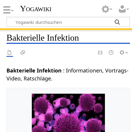
Yogawiki
Bakterielle Infektion
Bakterielle Infektion
: Informationen, Vortrags-
Video, Ratschläge.