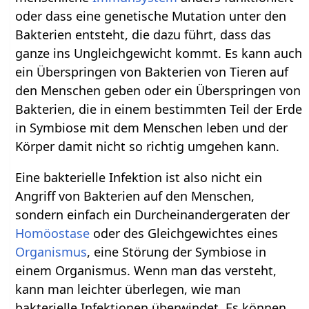
oder dass eine genetische Mutation unter den
Bakterien entsteht, die dazu führt, dass das
ganze ins Ungleichgewicht kommt. Es kann auch
ein Überspringen von Bakterien von Tieren auf
den Menschen geben oder ein Überspringen von
Bakterien, die in einem bestimmten Teil der Erde
in Symbiose mit dem Menschen leben und der
Körper damit nicht so richtig umgehen kann.
Eine bakterielle Infektion ist also nicht ein
Angriff von Bakterien auf den Menschen,
sondern einfach ein Durcheinandergeraten der
Homöostase
oder des Gleichgewichtes eines
Organismus
, eine Störung der Symbiose in
einem Organismus. Wenn man das versteht,
kann man leichter überlegen, wie man
bakterielle Infektionen überwindet. Es können