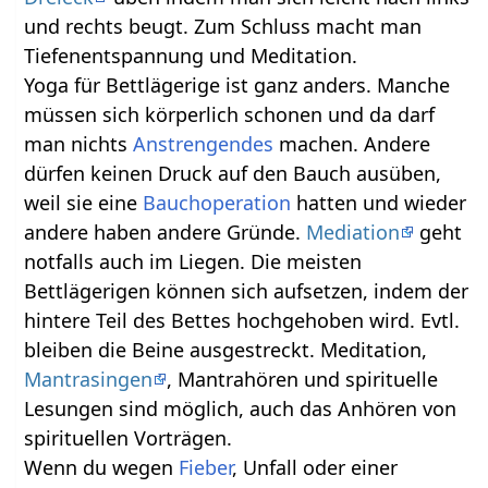
und rechts beugt. Zum Schluss macht man
Tiefenentspannung und Meditation.
Yoga für Bettlägerige ist ganz anders. Manche
müssen sich körperlich schonen und da darf
man nichts
Anstrengendes
machen. Andere
dürfen keinen Druck auf den Bauch ausüben,
weil sie eine
Bauchoperation
hatten und wieder
andere haben andere Gründe.
Mediation
geht
notfalls auch im Liegen. Die meisten
Bettlägerigen können sich aufsetzen, indem der
hintere Teil des Bettes hochgehoben wird. Evtl.
bleiben die Beine ausgestreckt. Meditation,
Mantrasingen
, Mantrahören und spirituelle
Lesungen sind möglich, auch das Anhören von
spirituellen Vorträgen.
Wenn du wegen
Fieber
, Unfall oder einer