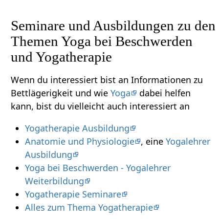
Seminare und Ausbildungen zu den
Themen Yoga bei Beschwerden
und Yogatherapie
Wenn du interessiert bist an Informationen zu
Bettlägerigkeit und wie
Yoga
dabei helfen
kann, bist du vielleicht auch interessiert an
Yogatherapie Ausbildung
Anatomie und Physiologie
, eine
Yogalehrer
Ausbildung
Yoga bei Beschwerden - Yogalehrer
Weiterbildung
Yogatherapie Seminare
Alles zum Thema Yogatherapie