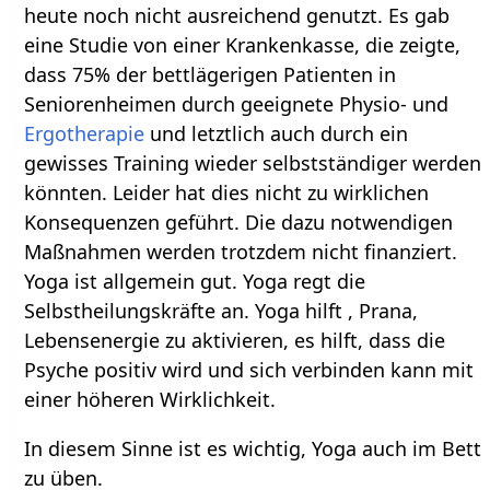
heute noch nicht ausreichend genutzt. Es gab
eine Studie von einer Krankenkasse, die zeigte,
dass 75% der bettlägerigen Patienten in
Seniorenheimen durch geeignete Physio- und
Ergotherapie
und letztlich auch durch ein
gewisses Training wieder selbstständiger werden
könnten. Leider hat dies nicht zu wirklichen
Konsequenzen geführt. Die dazu notwendigen
Maßnahmen werden trotzdem nicht finanziert.
Yoga ist allgemein gut. Yoga regt die
Selbstheilungskräfte an. Yoga hilft , Prana,
Lebensenergie zu aktivieren, es hilft, dass die
Psyche positiv wird und sich verbinden kann mit
einer höheren Wirklichkeit.
In diesem Sinne ist es wichtig, Yoga auch im Bett
zu üben.