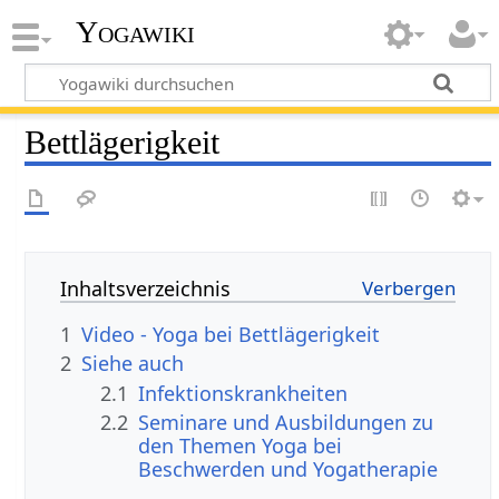
Yogawiki
Bettlägerigkeit
Inhaltsverzeichnis
1
Video - Yoga bei Bettlägerigkeit
2
Siehe auch
2.1
Infektionskrankheiten
2.2
Seminare und Ausbildungen zu
den Themen Yoga bei
Beschwerden und Yogatherapie