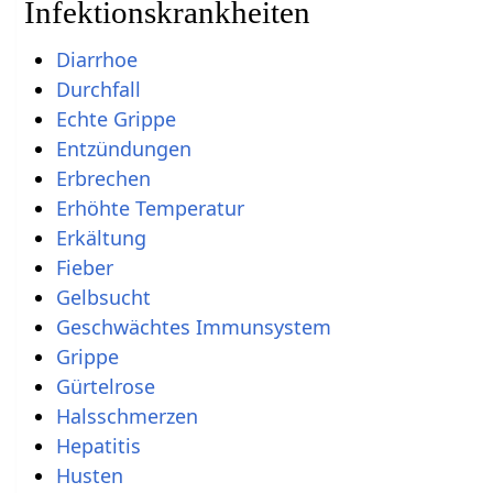
Infektionskrankheiten
Diarrhoe
Durchfall
Echte Grippe
Entzündungen
Erbrechen
Erhöhte Temperatur
Erkältung
Fieber
Gelbsucht
Geschwächtes Immunsystem
Grippe
Gürtelrose
Halsschmerzen
Hepatitis
Husten