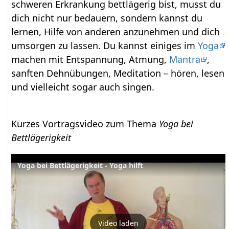
schweren Erkrankung bettlägerig bist, musst du
dich nicht nur bedauern, sondern kannst du
lernen, Hilfe von anderen anzunehmen und dich
umsorgen zu lassen. Du kannst einiges im
Yoga
machen mit Entspannung, Atmung,
Mantra
,
sanften Dehnübungen, Meditation – hören, lesen
und vielleicht sogar auch singen.
Kurzes Vortragsvideo zum Thema
Yoga bei
Bettlägerigkeit
Yoga bei Bettlägerigkeit - Yoga hilft
Video laden