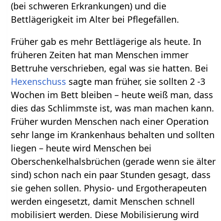
(bei schweren Erkrankungen) und die
Bettlägerigkeit im Alter bei Pflegefällen.
Früher gab es mehr Bettlägerige als heute. In
früheren Zeiten hat man Menschen immer
Bettruhe verschrieben, egal was sie hatten. Bei
Hexenschuss
sagte man früher, sie sollten 2 -3
Wochen im Bett bleiben – heute weiß man, dass
dies das Schlimmste ist, was man machen kann.
Früher wurden Menschen nach einer Operation
sehr lange im Krankenhaus behalten und sollten
liegen – heute wird Menschen bei
Oberschenkelhalsbrüchen (gerade wenn sie älter
sind) schon nach ein paar Stunden gesagt, dass
sie gehen sollen. Physio- und Ergotherapeuten
werden eingesetzt, damit Menschen schnell
mobilisiert werden. Diese Mobilisierung wird