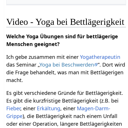
Video - Yoga bei Bettlägerigkeit
Welche Yoga Übungen sind für bettlägerige
Menschen geeignet?
Ich gebe zusammen mit einer
Yogatherapeutin
das Seminar „
Yoga bei Beschwerden
“. Dort wird
die Frage behandelt, was man mit Bettlägerigen
macht.
Es gibt verschiedene Gründe für Bettlägerigkeit.
Es gibt die kurzfristige Bettlägerigkeit (z.B. bei
Fieber
, einer
Erkältung
, einer
Magen-Darm-
Grippe
), die Bettlägerigkeit nach einem Unfall
oder einer Operation, längere Bettlägerigkeiten