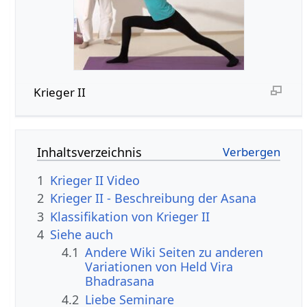
Krieger II
Inhaltsverzeichnis
1
Krieger II Video
2
Krieger II - Beschreibung der Asana
3
Klassifikation von Krieger II
4
Siehe auch
4.1
Andere Wiki Seiten zu anderen
Variationen von Held Vira
Bhadrasana
4.2
Liebe Seminare