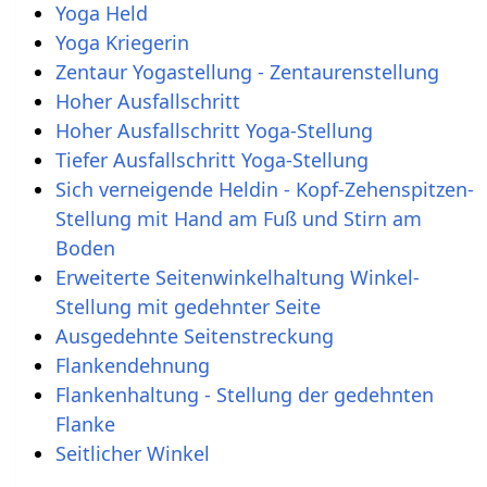
Yoga Held
Yoga Kriegerin
Zentaur Yogastellung - Zentaurenstellung
Hoher Ausfallschritt
Hoher Ausfallschritt Yoga-Stellung
Tiefer Ausfallschritt Yoga-Stellung
Sich verneigende Heldin - Kopf-Zehenspitzen-
Stellung mit Hand am Fuß und Stirn am
Boden
Erweiterte Seitenwinkelhaltung Winkel-
Stellung mit gedehnter Seite
Ausgedehnte Seitenstreckung
Flankendehnung
Flankenhaltung - Stellung der gedehnten
Flanke
Seitlicher Winkel