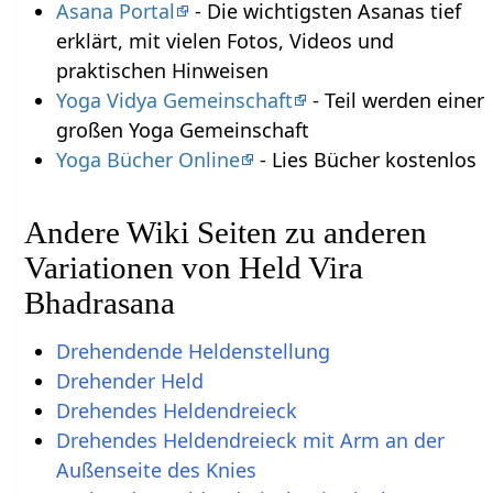
Asana Portal
- Die wichtigsten Asanas tief
erklärt, mit vielen Fotos, Videos und
praktischen Hinweisen
Yoga Vidya Gemeinschaft
- Teil werden einer
großen Yoga Gemeinschaft
Yoga Bücher Online
- Lies Bücher kostenlos
Andere Wiki Seiten zu anderen
Variationen von Held Vira
Bhadrasana
Drehendende Heldenstellung
Drehender Held
Drehendes Heldendreieck
Drehendes Heldendreieck mit Arm an der
Außenseite des Knies