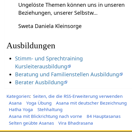
Ungelöste Themen können uns in unseren
Beziehungen, unserer Selbstw…
Sweta Daniela Kleinsorge
Ausbildungen
Stimm- und Sprechtraining
Kursleiterausbildung
Beratung und Familienstellen Ausbildung
Berater Ausbildung
Kategorien
:
Seiten, die die RSS-Erweiterung verwenden
Asana
Yoga Übung
Asana mit deutscher Bezeichnung
Hatha Yoga
Stehhaltung
Asana mit Blickrichtung nach vorne
84 Hauptasanas
Selten geübte Asanas
Vira Bhadrasana