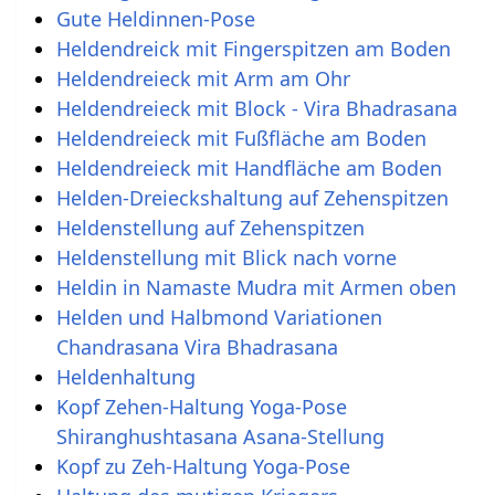
Gute Heldinnen-Pose
Heldendreick mit Fingerspitzen am Boden
Heldendreieck mit Arm am Ohr
Heldendreieck mit Block - Vira Bhadrasana
Heldendreieck mit Fußfläche am Boden
Heldendreieck mit Handfläche am Boden
Helden-Dreieckshaltung auf Zehenspitzen
Heldenstellung auf Zehenspitzen
Heldenstellung mit Blick nach vorne
Heldin in Namaste Mudra mit Armen oben
Helden und Halbmond Variationen
Chandrasana Vira Bhadrasana
Heldenhaltung
Kopf Zehen-Haltung Yoga-Pose
Shiranghushtasana Asana-Stellung
Kopf zu Zeh-Haltung Yoga-Pose