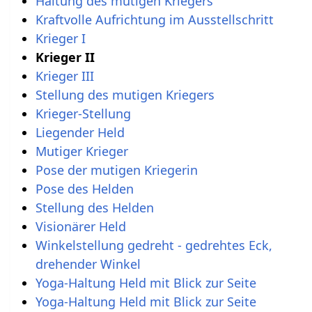
Haltung des mutigen Kriegers
Kraftvolle Aufrichtung im Ausstellschritt
Krieger I
Krieger II
Krieger III
Stellung des mutigen Kriegers
Krieger-Stellung
Liegender Held
Mutiger Krieger
Pose der mutigen Kriegerin
Pose des Helden
Stellung des Helden
Visionärer Held
Winkelstellung gedreht - gedrehtes Eck,
drehender Winkel
Yoga-Haltung Held mit Blick zur Seite
Yoga-Haltung Held mit Blick zur Seite