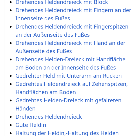
Drehendes Heldendreieck mit Block
Drehendes Heldendreieck mit Fingern an der
Innenseite des Fußes
Drehendes Heldendreieck mit Fingerspitzen
an der Außenseite des Fußes
Drehendes Heldendreieck mit Hand an der
Außenseite des Fußes
Drehendes Helden-Dreieck mit Handfläche
am Boden an der Innenseite des Fußes
Gedrehter Held mit Unterarm am Rücken
Gedrehtes Heldendreieck auf Zehenspitzen,
Handflächen am Boden
Gedrehtes Helden-Dreieck mit gefalteten
Händen
Drehendes Heldendreieck
Gute Heldin
Haltung der Heldin,-Haltung des Helden