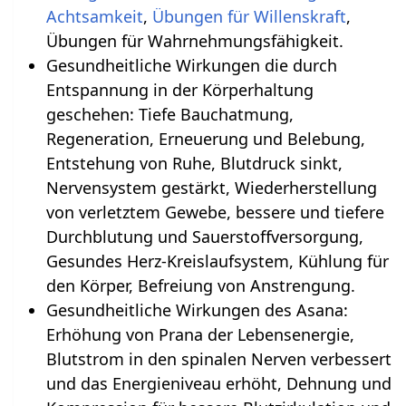
Achtsamkeit
,
Übungen für Willenskraft
,
Übungen für Wahrnehmungsfähigkeit.
Gesundheitliche Wirkungen die durch
Entspannung in der Körperhaltung
geschehen‏‎: Tiefe Bauchatmung,
Regeneration, Erneuerung und Belebung,
Entstehung von Ruhe, Blutdruck sinkt,
Nervensystem gestärkt, Wiederherstellung
von verletztem Gewebe, bessere und tiefere
Durchblutung und Sauerstoffversorgung,
Gesundes Herz-Kreislaufsystem, Kühlung für
den Körper, Befreiung von Anstrengung.
Gesundheitliche Wirkungen des Asana:
Erhöhung von Prana der Lebensenergie,
Blutstrom in den spinalen Nerven verbessert
und das Energieniveau erhöht, Dehnung und