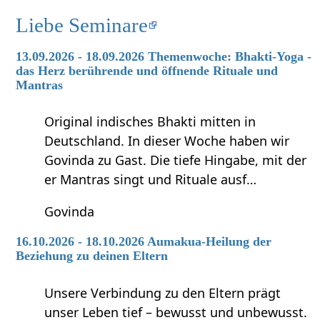
Liebe Seminare
13.09.2026 - 18.09.2026 Themenwoche: Bhakti-Yoga -
das Herz berührende und öffnende Rituale und
Mantras
Original indisches Bhakti mitten in
Deutschland. In dieser Woche haben wir
Govinda zu Gast. Die tiefe Hingabe, mit der
er Mantras singt und Rituale ausf…
Govinda
16.10.2026 - 18.10.2026 Aumakua-Heilung der
Beziehung zu deinen Eltern
Unsere Verbindung zu den Eltern prägt
unser Leben tief – bewusst und unbewusst.