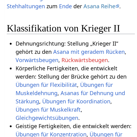
Stehhaltungen
zum
Ende
der
Asana Reihe
.
Klassifikation von Krieger II
Dehnungsrichtung: Stellung „Krieger II“
gehört zu den
Asana mit geradem Rücken
,
Vorwärtsbeugen
,
Rückwärtsbeugen
.
Körperliche Fertigkeiten, die entwickelt
werden: Stellung der Brücke gehört zu den
Übungen für Flexibilität
,
Übungen für
Muskeldehnung
,
Asanas für Dehnung und
Stärkung
,
Übungen für Koordination
,
Übungen für Muskelkraft
,
.
Geistige Fertigkeiten, die entwickelt werden:
Übungen für Konzentration
,
Übungen für