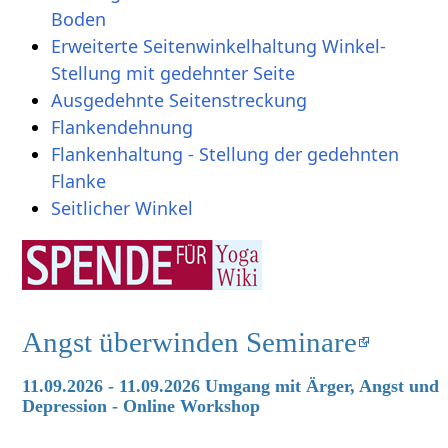
Boden
Erweiterte Seitenwinkelhaltung Winkel-
Stellung mit gedehnter Seite
Ausgedehnte Seitenstreckung
Flankendehnung
Flankenhaltung - Stellung der gedehnten
Flanke
Seitlicher Winkel
Angst überwinden Seminare
11.09.2026 - 11.09.2026 Umgang mit Ärger, Angst und
Depression - Online Workshop