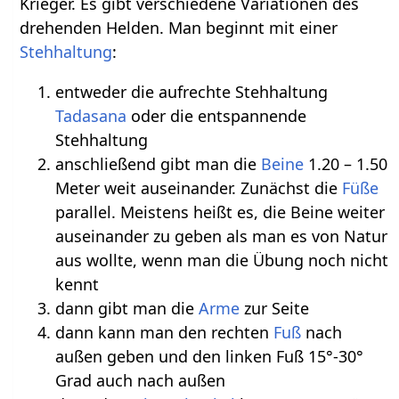
Krieger. Es gibt verschiedene Variationen des
drehenden Helden. Man beginnt mit einer
Stehhaltung
:
entweder die aufrechte Stehhaltung
Tadasana
oder die entspannende
Stehhaltung
anschließend gibt man die
Beine
1.20 – 1.50
Meter weit auseinander. Zunächst die
Füße
parallel. Meistens heißt es, die Beine weiter
auseinander zu geben als man es von Natur
aus wollte, wenn man die Übung noch nicht
kennt
dann gibt man die
Arme
zur Seite
dann kann man den rechten
Fuß
nach
außen geben und den linken Fuß 15°-30°
Grad auch nach außen