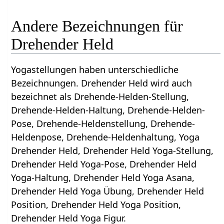
Andere Bezeichnungen für
Drehender Held
Yogastellungen haben unterschiedliche
Bezeichnungen. Drehender Held wird auch
bezeichnet als Drehende-Helden-Stellung,
Drehende-Helden-Haltung, Drehende-Helden-
Pose, Drehende-Heldenstellung, Drehende-
Heldenpose, Drehende-Heldenhaltung, Yoga
Drehender Held, Drehender Held Yoga-Stellung,
Drehender Held Yoga-Pose, Drehender Held
Yoga-Haltung, Drehender Held Yoga Asana,
Drehender Held Yoga Übung, Drehender Held
Position, Drehender Held Yoga Position,
Drehender Held Yoga Figur.