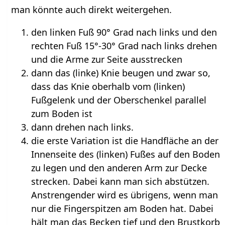
man könnte auch direkt weitergehen.
den linken Fuß 90° Grad nach links und den
rechten Fuß 15°-30° Grad nach links drehen
und die Arme zur Seite ausstrecken
dann das (linke) Knie beugen und zwar so,
dass das Knie oberhalb vom (linken)
Fußgelenk und der Oberschenkel parallel
zum Boden ist
dann drehen nach links.
die erste Variation ist die Handfläche an der
Innenseite des (linken) Fußes auf den Boden
zu legen und den anderen Arm zur Decke
strecken. Dabei kann man sich abstützen.
Anstrengender wird es übrigens, wenn man
nur die Fingerspitzen am Boden hat. Dabei
hält man das Becken tief und den Brustkorb