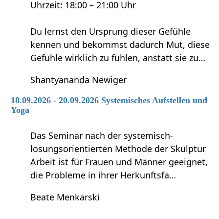
Uhrzeit: 18:00 – 21:00 Uhr
Du lernst den Ursprung dieser Gefühle
kennen und bekommst dadurch Mut, diese
Gefühle wirklich zu fühlen, anstatt sie zu…
Shantyananda Newiger
18.09.2026 - 20.09.2026 Systemisches Aufstellen und
Yoga
Das Seminar nach der systemisch-
lösungsorientierten Methode der Skulptur
Arbeit ist für Frauen und Männer geeignet,
die Probleme in ihrer Herkunftsfa…
Beate Menkarski