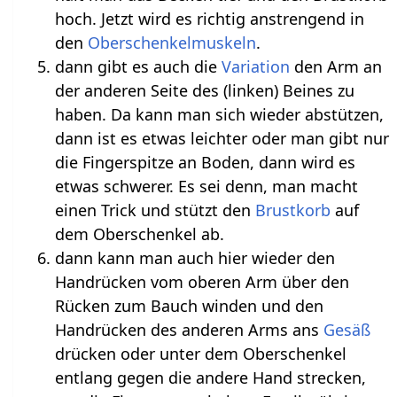
hoch. Jetzt wird es richtig anstrengend in
den
Oberschenkelmuskeln
.
dann gibt es auch die
Variation
den Arm an
der anderen Seite des (linken) Beines zu
haben. Da kann man sich wieder abstützen,
dann ist es etwas leichter oder man gibt nur
die Fingerspitze an Boden, dann wird es
etwas schwerer. Es sei denn, man macht
einen Trick und stützt den
Brustkorb
auf
dem Oberschenkel ab.
dann kann man auch hier wieder den
Handrücken vom oberen Arm über den
Rücken zum Bauch winden und den
Handrücken des anderen Arms ans
Gesäß
drücken oder unter dem Oberschenkel
entlang gegen die andere Hand strecken,