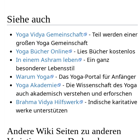
Siehe auch
Yoga Vidya Gemeinschaft
- Teil werden einer
großen Yoga Gemeinschaft
Yoga Bücher Online
- Lies Bücher kostenlos
In einem Ashram leben
- Ein ganz
besonderer Lebensstil
Warum Yoga
- Das Yoga-Portal für Anfänger
Yoga Akademie
- Die Wissenschaft des Yoga
auch akademisch verstehen und erforschen
Brahma Vidya Hilfswerk
- Indische karitative
werke unterstützen
Andere Wiki Seiten zu anderen