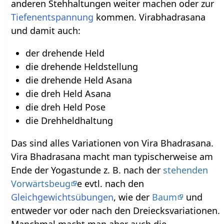
anderen Stehhaltungen weiter machen oder zur
Tiefenentspannung
kommen. Virabhadrasana
und damit auch:
der drehende Held
die drehende Heldstellung
die drehende Held Asana
die dreh Held Asana
die dreh Held Pose
die Drehheldhaltung
Das sind alles Variationen von Vira Bhadrasana.
Vira Bhadrasana macht man typischerweise am
Ende der Yogastunde z. B. nach der
stehenden
Vorwärtsbeug
e evtl. nach den
Gleichgewichtsübungen
, wie der
Baum
und
entweder vor oder nach den Dreiecksvariationen.