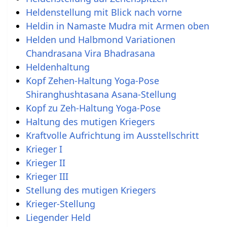
Heldenstellung mit Blick nach vorne
Heldin in Namaste Mudra mit Armen oben
Helden und Halbmond Variationen
Chandrasana Vira Bhadrasana
Heldenhaltung
Kopf Zehen-Haltung Yoga-Pose
Shiranghushtasana Asana-Stellung
Kopf zu Zeh-Haltung Yoga-Pose
Haltung des mutigen Kriegers
Kraftvolle Aufrichtung im Ausstellschritt
Krieger I
Krieger II
Krieger III
Stellung des mutigen Kriegers
Krieger-Stellung
Liegender Held