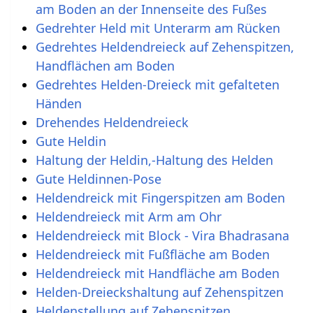
am Boden an der Innenseite des Fußes
Gedrehter Held mit Unterarm am Rücken
Gedrehtes Heldendreieck auf Zehenspitzen,
Handflächen am Boden
Gedrehtes Helden-Dreieck mit gefalteten
Händen
Drehendes Heldendreieck
Gute Heldin
Haltung der Heldin,-Haltung des Helden
Gute Heldinnen-Pose
Heldendreick mit Fingerspitzen am Boden
Heldendreieck mit Arm am Ohr
Heldendreieck mit Block - Vira Bhadrasana
Heldendreieck mit Fußfläche am Boden
Heldendreieck mit Handfläche am Boden
Helden-Dreieckshaltung auf Zehenspitzen
Heldenstellung auf Zehenspitzen