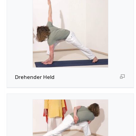
Drehender Held