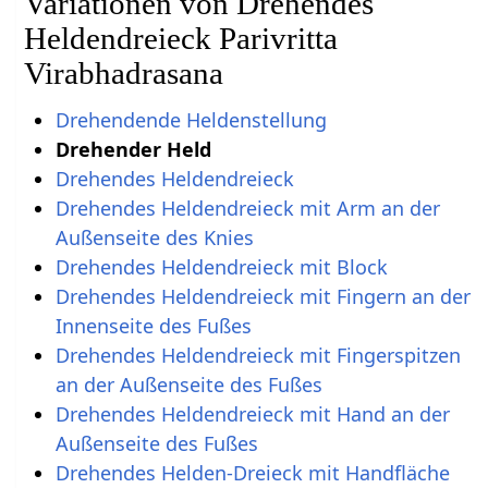
Variationen von Drehendes
Heldendreieck Parivritta
Virabhadrasana
Drehendende Heldenstellung
Drehender Held
Drehendes Heldendreieck
Drehendes Heldendreieck mit Arm an der
Außenseite des Knies
Drehendes Heldendreieck mit Block
Drehendes Heldendreieck mit Fingern an der
Innenseite des Fußes
Drehendes Heldendreieck mit Fingerspitzen
an der Außenseite des Fußes
Drehendes Heldendreieck mit Hand an der
Außenseite des Fußes
Drehendes Helden-Dreieck mit Handfläche