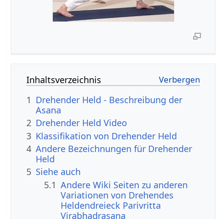
Inhaltsverzeichnis
1
Drehender Held - Beschreibung der
Asana
2
Drehender Held Video
3
Klassifikation von Drehender Held
4
Andere Bezeichnungen für Drehender
Held
5
Siehe auch
5.1
Andere Wiki Seiten zu anderen
Variationen von Drehendes
Heldendreieck Parivritta
Virabhadrasana