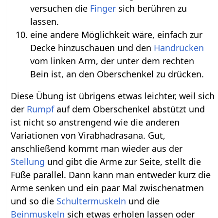
versuchen die
Finger
sich berühren zu
lassen.
eine andere Möglichkeit wäre, einfach zur
Decke hinzuschauen und den
Handrücken
vom linken Arm, der unter dem rechten
Bein ist, an den Oberschenkel zu drücken.
Diese Übung ist übrigens etwas leichter, weil sich
der
Rumpf
auf dem Oberschenkel abstützt und
ist nicht so anstrengend wie die anderen
Variationen von Virabhadrasana. Gut,
anschließend kommt man wieder aus der
Stellung
und gibt die Arme zur Seite, stellt die
Füße parallel. Dann kann man entweder kurz die
Arme senken und ein paar Mal zwischenatmen
und so die
Schultermuskeln
und die
Beinmuskeln
sich etwas erholen lassen oder