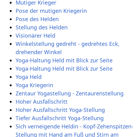
Mutiger Krieger
Pose der mutigen Kriegerin
Pose des Helden
Stellung des Helden
Visionärer Held
Winkelstellung gedreht - gedrehtes Eck,
drehender Winkel
Yoga-Haltung Held mit Blick zur Seite
Yoga-Haltung Held mit Blick zur Seite
Yoga Held
Yoga Kriegerin
Zentaur Yogastellung - Zentaurenstellung
Hoher Ausfallschritt
Hoher Ausfallschritt Yoga-Stellung
Tiefer Ausfallschritt Yoga-Stellung
Sich verneigende Heldin - Kopf-Zehenspitzen-
Stellung mit Hand am Fuß und Stirn am