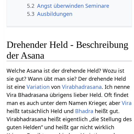
5.2
Angst überwinden Seminare
5.3
Ausbildungen
Drehender Held - Beschreibung
der Asana
Welche Asana ist der drehende Held? Wozu ist
sie gut? Wann übt man sie? Der drehende Held
ist eine
Variation
von
Virabhadrasana
. Ich nenne
Vira Bhadrasana übrigens lieber Held. Oft findet
man es auch unter dem Namen Krieger, aber
Vira
heißt tatsächlich Held und
Bhadra
heißt gut.
Virabhadrasana heißt eigentlich „die Stellung des
guten Helden“ und heißt gar nicht wirklich