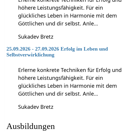
höhere Leistungsfähigkeit. Für ein
glückliches Leben in Harmonie mit dem
Göttlichen und dir selbst. Anle…
Sukadev Bretz
25.09.2026 - 27.09.2026 Erfolg im Leben und
Selbstverwirklichung
Erlerne konkrete Techniken für Erfolg und
höhere Leistungsfähigkeit. Für ein
glückliches Leben in Harmonie mit dem
Göttlichen und dir selbst. Anle…
Sukadev Bretz
Ausbildungen