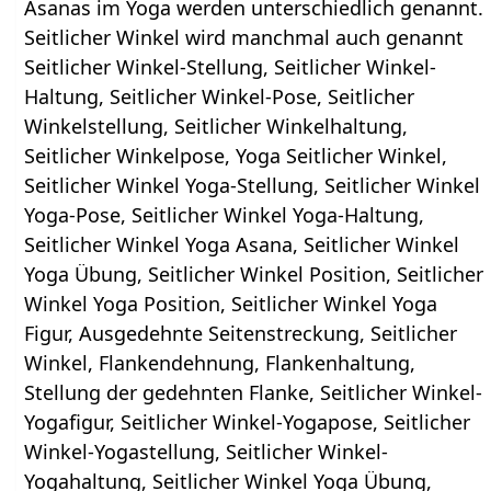
Asanas im Yoga werden unterschiedlich genannt.
Seitlicher Winkel wird manchmal auch genannt
Seitlicher Winkel-Stellung, Seitlicher Winkel-
Haltung, Seitlicher Winkel-Pose, Seitlicher
Winkelstellung, Seitlicher Winkelhaltung,
Seitlicher Winkelpose, Yoga Seitlicher Winkel,
Seitlicher Winkel Yoga-Stellung, Seitlicher Winkel
Yoga-Pose, Seitlicher Winkel Yoga-Haltung,
Seitlicher Winkel Yoga Asana, Seitlicher Winkel
Yoga Übung, Seitlicher Winkel Position, Seitlicher
Winkel Yoga Position, Seitlicher Winkel Yoga
Figur, Ausgedehnte Seitenstreckung, Seitlicher
Winkel, Flankendehnung, Flankenhaltung,
Stellung der gedehnten Flanke, Seitlicher Winkel-
Yogafigur, Seitlicher Winkel-Yogapose, Seitlicher
Winkel-Yogastellung, Seitlicher Winkel-
Yogahaltung, Seitlicher Winkel Yoga Übung,