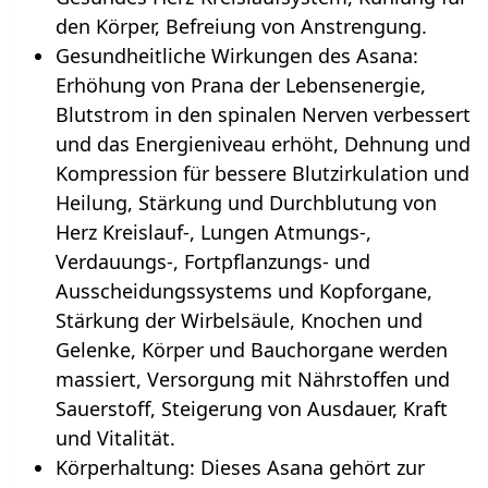
den Körper, Befreiung von Anstrengung.
Gesundheitliche Wirkungen des Asana:
Erhöhung von Prana der Lebensenergie,
Blutstrom in den spinalen Nerven verbessert
und das Energieniveau erhöht, Dehnung und
Kompression für bessere Blutzirkulation und
Heilung, Stärkung und Durchblutung von
Herz Kreislauf-, Lungen Atmungs-,
Verdauungs-, Fortpflanzungs- und
Ausscheidungssystems und Kopforgane,
Stärkung der Wirbelsäule, Knochen und
Gelenke, Körper und Bauchorgane werden
massiert, Versorgung mit Nährstoffen und
Sauerstoff, Steigerung von Ausdauer, Kraft
und Vitalität.
Körperhaltung: Dieses Asana gehört zur