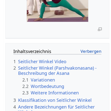
Inhaltsverzeichnis
1
Seitlicher Winkel Video
2
Seitlicher Winkel (Parshvakonasana) -
Beschreibung der Asana
2.1
Variationen
2.2
Wortbedeutung
2.3
Weitere Informationen
3
Klassifikation von Seitlicher Winkel
4
Andere Bezeichnungen für Seitlicher