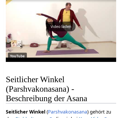
Video laden
YouTube
Seitlicher Winkel
(Parshvakonasana) -
Beschreibung der Asana
Seitlicher Winkel
(
Parshvakonasana
) gehört zu