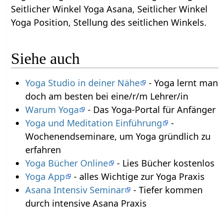
Seitlicher Winkel Yoga Asana, Seitlicher Winkel
Yoga Position, Stellung des seitlichen Winkels.
Siehe auch
Yoga Studio in deiner Nähe
- Yoga lernt man
doch am besten bei eine/r/m Lehrer/in
Warum Yoga
- Das Yoga-Portal für Anfänger
Yoga und Meditation Einführung
-
Wochenendseminare, um Yoga gründlich zu
erfahren
Yoga Bücher Online
- Lies Bücher kostenlos
Yoga App
- alles Wichtige zur Yoga Praxis
Asana Intensiv Seminar
- Tiefer kommen
durch intensive Asana Praxis