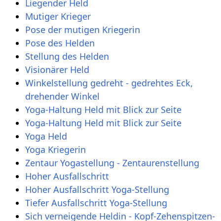
Liegender Held
Mutiger Krieger
Pose der mutigen Kriegerin
Pose des Helden
Stellung des Helden
Visionärer Held
Winkelstellung gedreht - gedrehtes Eck,
drehender Winkel
Yoga-Haltung Held mit Blick zur Seite
Yoga-Haltung Held mit Blick zur Seite
Yoga Held
Yoga Kriegerin
Zentaur Yogastellung - Zentaurenstellung
Hoher Ausfallschritt
Hoher Ausfallschritt Yoga-Stellung
Tiefer Ausfallschritt Yoga-Stellung
Sich verneigende Heldin - Kopf-Zehenspitzen-