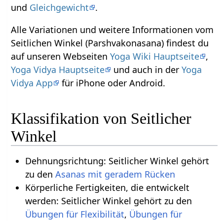
und
Gleichgewicht
.
Alle Variationen und weitere Informationen vom
Seitlichen Winkel (Parshvakonasana) findest du
auf unseren Webseiten
Yoga Wiki Hauptseite
,
Yoga Vidya Hauptseite
und auch in der
Yoga
Vidya App
für iPhone oder Android.
Klassifikation von Seitlicher
Winkel
Dehnungsrichtung: Seitlicher Winkel gehört
zu den
Asanas mit geradem Rücken
Körperliche Fertigkeiten, die entwickelt
werden: Seitlicher Winkel gehört zu den
Übungen für Flexibilität
,
Übungen für