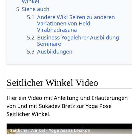
Winkel
5
Siehe auch
5.1
Andere Wiki Seiten zu anderen
Variationen von Held
Virabhadrasana
5.2
Business Yogalehrer Ausbildung
Seminare
5.3
Ausbildungen
Seitlicher Winkel Video
Hier ein Video mit Anleitung und Erläuterungen
von und mit Sukadev Bretz zur Yoga Pose
Seitlicher Winkel.
Seitlicher Winkel - Yoga Asana Lexikon