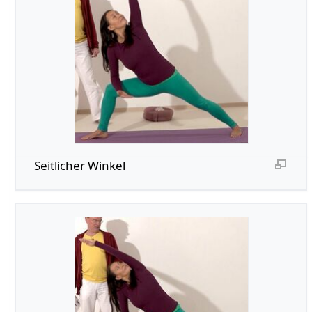
Seitlicher Winkel