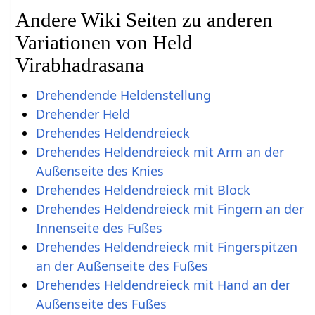
Andere Wiki Seiten zu anderen
Variationen von Held
Virabhadrasana
Drehendende Heldenstellung
Drehender Held
Drehendes Heldendreieck
Drehendes Heldendreieck mit Arm an der
Außenseite des Knies
Drehendes Heldendreieck mit Block
Drehendes Heldendreieck mit Fingern an der
Innenseite des Fußes
Drehendes Heldendreieck mit Fingerspitzen
an der Außenseite des Fußes
Drehendes Heldendreieck mit Hand an der
Außenseite des Fußes