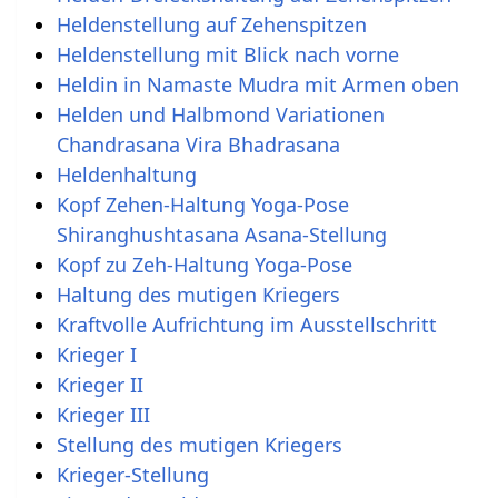
Heldenstellung auf Zehenspitzen
Heldenstellung mit Blick nach vorne
Heldin in Namaste Mudra mit Armen oben
Helden und Halbmond Variationen
Chandrasana Vira Bhadrasana
Heldenhaltung
Kopf Zehen-Haltung Yoga-Pose
Shiranghushtasana Asana-Stellung
Kopf zu Zeh-Haltung Yoga-Pose
Haltung des mutigen Kriegers
Kraftvolle Aufrichtung im Ausstellschritt
Krieger I
Krieger II
Krieger III
Stellung des mutigen Kriegers
Krieger-Stellung