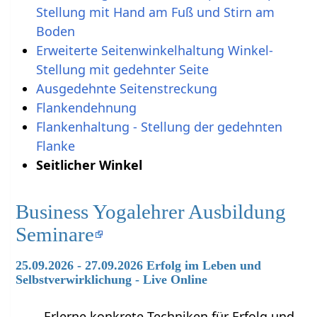
Stellung mit Hand am Fuß und Stirn am
Boden
Erweiterte Seitenwinkelhaltung Winkel-
Stellung mit gedehnter Seite
Ausgedehnte Seitenstreckung
Flankendehnung
Flankenhaltung - Stellung der gedehnten
Flanke
Seitlicher Winkel
Business Yogalehrer Ausbildung
Seminare
25.09.2026 - 27.09.2026 Erfolg im Leben und
Selbstverwirklichung - Live Online
Erlerne konkrete Techniken für Erfolg und