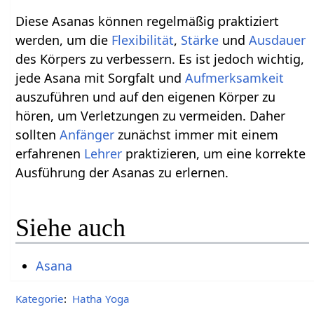
Diese Asanas können regelmäßig praktiziert
werden, um die
Flexibilität
,
Stärke
und
Ausdauer
des Körpers zu verbessern. Es ist jedoch wichtig,
jede Asana mit Sorgfalt und
Aufmerksamkeit
auszuführen und auf den eigenen Körper zu
hören, um Verletzungen zu vermeiden. Daher
sollten
Anfänger
zunächst immer mit einem
erfahrenen
Lehrer
praktizieren, um eine korrekte
Ausführung der Asanas zu erlernen.
Siehe auch
Asana
Kategorie
:
Hatha Yoga