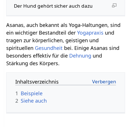
Der Hund gehört sicher auch dazu
Asanas, auch bekannt als Yoga-Haltungen, sind
ein wichtiger Bestandteil der
Yogapraxis
und
tragen zur körperlichen, geistigen und
spirituellen
Gesundheit
bei. Einige Asanas sind
besonders effektiv für die
Dehnung
und
Stärkung des Körpers.
Inhaltsverzeichnis
1
Beispiele
2
Siehe auch