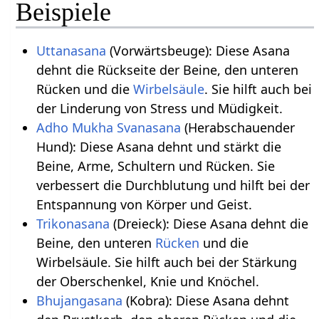
Beispiele
Uttanasana
(Vorwärtsbeuge): Diese Asana
dehnt die Rückseite der Beine, den unteren
Rücken und die
Wirbelsäule
. Sie hilft auch bei
der Linderung von Stress und Müdigkeit.
Adho Mukha Svanasana
(Herabschauender
Hund): Diese Asana dehnt und stärkt die
Beine, Arme, Schultern und Rücken. Sie
verbessert die Durchblutung und hilft bei der
Entspannung von Körper und Geist.
Trikonasana
(Dreieck): Diese Asana dehnt die
Beine, den unteren
Rücken
und die
Wirbelsäule. Sie hilft auch bei der Stärkung
der Oberschenkel, Knie und Knöchel.
Bhujangasana
(Kobra): Diese Asana dehnt