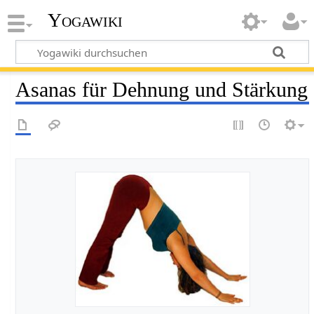
Yogawiki
Asanas für Dehnung und Stärkung