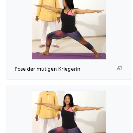
Pose der mutigen Kriegerin