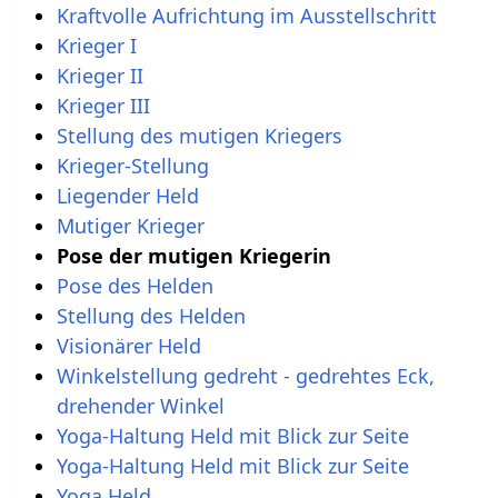
Kraftvolle Aufrichtung im Ausstellschritt
Krieger I
Krieger II
Krieger III
Stellung des mutigen Kriegers
Krieger-Stellung
Liegender Held
Mutiger Krieger
Pose der mutigen Kriegerin
Pose des Helden
Stellung des Helden
Visionärer Held
Winkelstellung gedreht - gedrehtes Eck,
drehender Winkel
Yoga-Haltung Held mit Blick zur Seite
Yoga-Haltung Held mit Blick zur Seite
Yoga Held