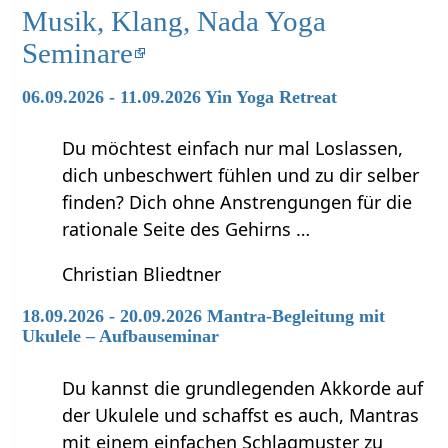
Musik, Klang, Nada Yoga
Seminare
06.09.2026 - 11.09.2026 Yin Yoga Retreat
Du möchtest einfach nur mal Loslassen,
dich unbeschwert fühlen und zu dir selber
finden? Dich ohne Anstrengungen für die
rationale Seite des Gehirns …
Christian Bliedtner
18.09.2026 - 20.09.2026 Mantra-Begleitung mit
Ukulele – Aufbauseminar
Du kannst die grundlegenden Akkorde auf
der Ukulele und schaffst es auch, Mantras
mit einem einfachen Schlagmuster zu