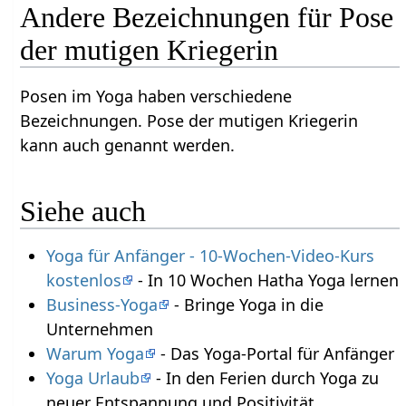
Andere Bezeichnungen für Pose
der mutigen Kriegerin
Posen im Yoga haben verschiedene
Bezeichnungen. Pose der mutigen Kriegerin
kann auch genannt werden.
Siehe auch
Yoga für Anfänger - 10-Wochen-Video-Kurs
kostenlos
- In 10 Wochen Hatha Yoga lernen
Business-Yoga
- Bringe Yoga in die
Unternehmen
Warum Yoga
- Das Yoga-Portal für Anfänger
Yoga Urlaub
- In den Ferien durch Yoga zu
neuer Entspannung und Positivität