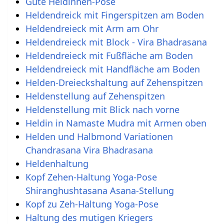
Gute Heldinnen-Pose
Heldendreick mit Fingerspitzen am Boden
Heldendreieck mit Arm am Ohr
Heldendreieck mit Block - Vira Bhadrasana
Heldendreieck mit Fußfläche am Boden
Heldendreieck mit Handfläche am Boden
Helden-Dreieckshaltung auf Zehenspitzen
Heldenstellung auf Zehenspitzen
Heldenstellung mit Blick nach vorne
Heldin in Namaste Mudra mit Armen oben
Helden und Halbmond Variationen
Chandrasana Vira Bhadrasana
Heldenhaltung
Kopf Zehen-Haltung Yoga-Pose
Shiranghushtasana Asana-Stellung
Kopf zu Zeh-Haltung Yoga-Pose
Haltung des mutigen Kriegers