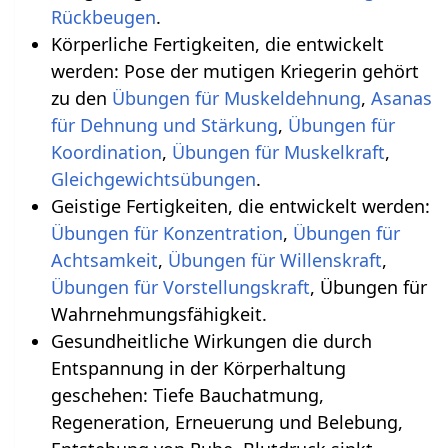
Rückbeugen
.
Körperliche Fertigkeiten, die entwickelt
werden: Pose der mutigen Kriegerin gehört
zu den
Übungen für Muskeldehnung
,
Asanas
für Dehnung und Stärkung
,
Übungen für
Koordination
,
Übungen für Muskelkraft
,
.
Geistige Fertigkeiten, die entwickelt werden:
Übungen für Konzentration
,
Übungen für
Achtsamkeit
,
Übungen für Willenskraft
,
Übungen für Vorstellungskraft
, Übungen für
Wahrnehmungsfähigkeit.
Gesundheitliche Wirkungen die durch
Entspannung in der Körperhaltung
geschehen‏‎: Tiefe Bauchatmung,
Regeneration, Erneuerung und Belebung,