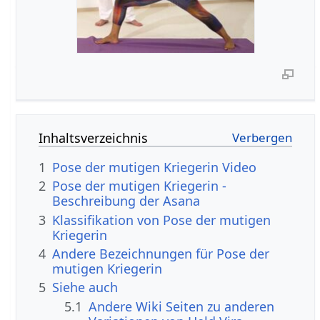
Inhaltsverzeichnis
1
Pose der mutigen Kriegerin Video
2
Pose der mutigen Kriegerin -
Beschreibung der Asana
3
Klassifikation von Pose der mutigen
Kriegerin
4
Andere Bezeichnungen für Pose der
mutigen Kriegerin
5
Siehe auch
5.1
Andere Wiki Seiten zu anderen