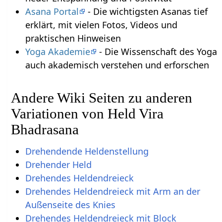
Asana Portal
- Die wichtigsten Asanas tief
erklärt, mit vielen Fotos, Videos und
praktischen Hinweisen
Yoga Akademie
- Die Wissenschaft des Yoga
auch akademisch verstehen und erforschen
Andere Wiki Seiten zu anderen
Variationen von Held Vira
Bhadrasana
Drehendende Heldenstellung
Drehender Held
Drehendes Heldendreieck
Drehendes Heldendreieck mit Arm an der
Außenseite des Knies
Drehendes Heldendreieck mit Block