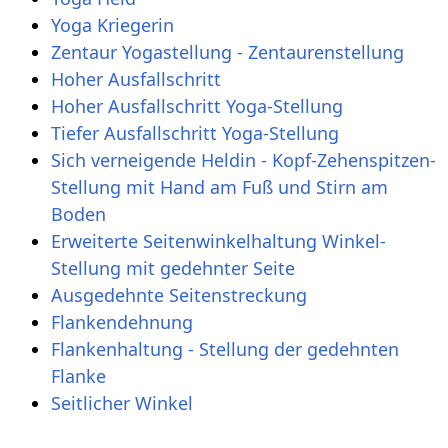
Yoga Kriegerin
Zentaur Yogastellung - Zentaurenstellung
Hoher Ausfallschritt
Hoher Ausfallschritt Yoga-Stellung
Tiefer Ausfallschritt Yoga-Stellung
Sich verneigende Heldin - Kopf-Zehenspitzen-
Stellung mit Hand am Fuß und Stirn am
Boden
Erweiterte Seitenwinkelhaltung Winkel-
Stellung mit gedehnter Seite
Ausgedehnte Seitenstreckung
Flankendehnung
Flankenhaltung - Stellung der gedehnten
Flanke
Seitlicher Winkel