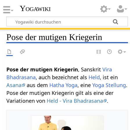
Yogawiki
Pose der mutigen Kriegerin
Pose der mutigen Kriegerin
, Sanskrit
Vira
Bhadrasana
, auch bezeichnet als
Held
, ist ein
Asana
aus dem
Hatha Yoga
, eine
Yoga Stellung
.
Pose der mutigen Kriegerin gilt als eine der
Variationen von
Held - Vira Bhadrasana
.