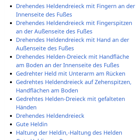
Drehendes Heldendreieck mit Fingern an der
Innenseite des Fußes
Drehendes Heldendreieck mit Fingerspitzen
an der Außenseite des Fußes
Drehendes Heldendreieck mit Hand an der
Außenseite des Fußes
Drehendes Helden-Dreieck mit Handfläche
am Boden an der Innenseite des Fußes
Gedrehter Held mit Unterarm am Rücken
Gedrehtes Heldendreieck auf Zehenspitzen,
Handflächen am Boden
Gedrehtes Helden-Dreieck mit gefalteten
Händen
Drehendes Heldendreieck
Gute Heldin
Haltung der Heldin,-Haltung des Helden