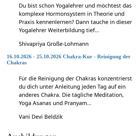
Du bist schon Yogalehrer und möchtest das
komplexe Hormonsystem in Theorie und
Praxis kennenlernen? Dann tauche in dieser
Yogalehrer Weiterbildung tief…
Shivapriya Große-Lohmann
16.10.2026 - 25.10.2026 Chakra-Kur - Reinigung der
Chakras
Für die Reinigung der Chakras konzentrierst
du dich unter Anleitung jeden Tag auf ein
anderes Chakra. Die tägliche Meditation,
Yoga Asanas und Pranyam…
Vani Devi Beldzik