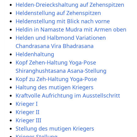
Helden-Dreieckshaltung auf Zehenspitzen
Heldenstellung auf Zehenspitzen
Heldenstellung mit Blick nach vorne
Heldin in Namaste Mudra mit Armen oben
Helden und Halbmond Variationen
Chandrasana Vira Bhadrasana
Heldenhaltung
Kopf Zehen-Haltung Yoga-Pose
Shiranghushtasana Asana-Stellung
Kopf zu Zeh-Haltung Yoga-Pose
Haltung des mutigen Kriegers
Kraftvolle Aufrichtung im Ausstellschritt
Krieger I
Krieger II
Krieger III
Stellung des mutigen Kriegers
Krieger-Stellung