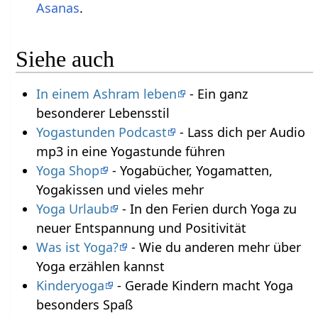
Asanas
.
Siehe auch
In einem Ashram leben
- Ein ganz
besonderer Lebensstil
Yogastunden Podcast
- Lass dich per Audio
mp3 in eine Yogastunde führen
Yoga Shop
- Yogabücher, Yogamatten,
Yogakissen und vieles mehr
Yoga Urlaub
- In den Ferien durch Yoga zu
neuer Entspannung und Positivität
Was ist Yoga?
- Wie du anderen mehr über
Yoga erzählen kannst
Kinderyoga
- Gerade Kindern macht Yoga
besonders Spaß