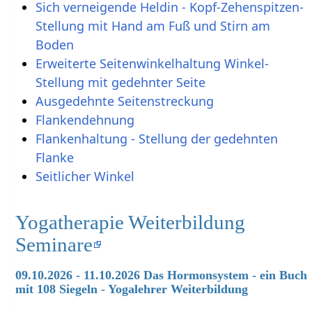
Sich verneigende Heldin - Kopf-Zehenspitzen-
Stellung mit Hand am Fuß und Stirn am
Boden
Erweiterte Seitenwinkelhaltung Winkel-
Stellung mit gedehnter Seite
Ausgedehnte Seitenstreckung
Flankendehnung
Flankenhaltung - Stellung der gedehnten
Flanke
Seitlicher Winkel
Yogatherapie Weiterbildung
Seminare
09.10.2026 - 11.10.2026 Das Hormonsystem - ein Buch
mit 108 Siegeln - Yogalehrer Weiterbildung