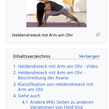
Heldendreieck mit Arm am Ohr
Inhaltsverzeichnis
1
Heldendreieck mit Arm am Ohr - Video
2
Heldendreieck mit Arm am Ohr -
Beschreibung der Asana
3
Klassifikation von Heldendreieck mit
Arm am Ohr
4
Siehe auch
4.1
Andere Wiki Seiten zu anderen
Variationen von Held Vira