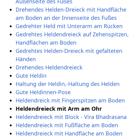
Außenseite des Fußes
Drehendes Helden-Dreieck mit Handfläche
am Boden an der Innenseite des Fußes
Gedrehter Held mit Unterarm am Rücken
Gedrehtes Heldendreieck auf Zehenspitzen,
Handflächen am Boden
Gedrehtes Helden-Dreieck mit gefalteten
Händen
Drehendes Heldendreieck
Gute Heldin
Haltung der Heldin,-Haltung des Helden
Gute Heldinnen-Pose
Heldendreick mit Fingerspitzen am Boden
Heldendreieck mit Arm am Ohr
Heldendreieck mit Block - Vira Bhadrasana
Heldendreieck mit Fußfläche am Boden
Heldendreieck mit Handfläche am Boden