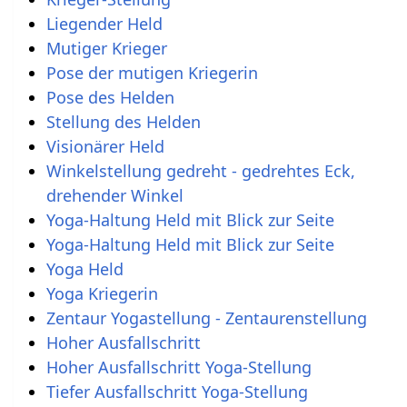
Liegender Held
Mutiger Krieger
Pose der mutigen Kriegerin
Pose des Helden
Stellung des Helden
Visionärer Held
Winkelstellung gedreht - gedrehtes Eck,
drehender Winkel
Yoga-Haltung Held mit Blick zur Seite
Yoga-Haltung Held mit Blick zur Seite
Yoga Held
Yoga Kriegerin
Zentaur Yogastellung - Zentaurenstellung
Hoher Ausfallschritt
Hoher Ausfallschritt Yoga-Stellung
Tiefer Ausfallschritt Yoga-Stellung