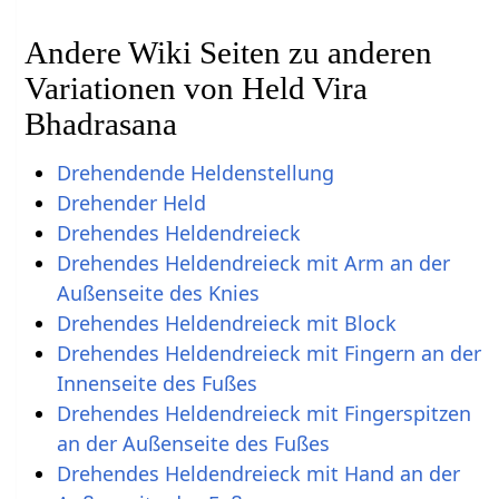
Andere Wiki Seiten zu anderen
Variationen von Held Vira
Bhadrasana
Drehendende Heldenstellung
Drehender Held
Drehendes Heldendreieck
Drehendes Heldendreieck mit Arm an der
Außenseite des Knies
Drehendes Heldendreieck mit Block
Drehendes Heldendreieck mit Fingern an der
Innenseite des Fußes
Drehendes Heldendreieck mit Fingerspitzen
an der Außenseite des Fußes
Drehendes Heldendreieck mit Hand an der