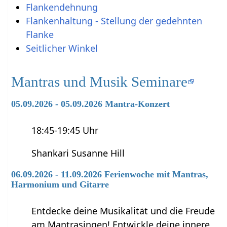
Flankendehnung
Flankenhaltung - Stellung der gedehnten
Flanke
Seitlicher Winkel
Mantras und Musik Seminare
05.09.2026 - 05.09.2026 Mantra-Konzert
18:45-19:45 Uhr
Shankari Susanne Hill
06.09.2026 - 11.09.2026 Ferienwoche mit Mantras,
Harmonium und Gitarre
Entdecke deine Musikalität und die Freude
am Mantrasingen! Entwickle deine innere