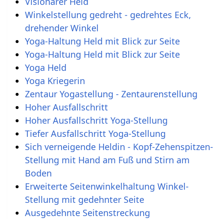
Visionärer Held
Winkelstellung gedreht - gedrehtes Eck,
drehender Winkel
Yoga-Haltung Held mit Blick zur Seite
Yoga-Haltung Held mit Blick zur Seite
Yoga Held
Yoga Kriegerin
Zentaur Yogastellung - Zentaurenstellung
Hoher Ausfallschritt
Hoher Ausfallschritt Yoga-Stellung
Tiefer Ausfallschritt Yoga-Stellung
Sich verneigende Heldin - Kopf-Zehenspitzen-
Stellung mit Hand am Fuß und Stirn am
Boden
Erweiterte Seitenwinkelhaltung Winkel-
Stellung mit gedehnter Seite
Ausgedehnte Seitenstreckung