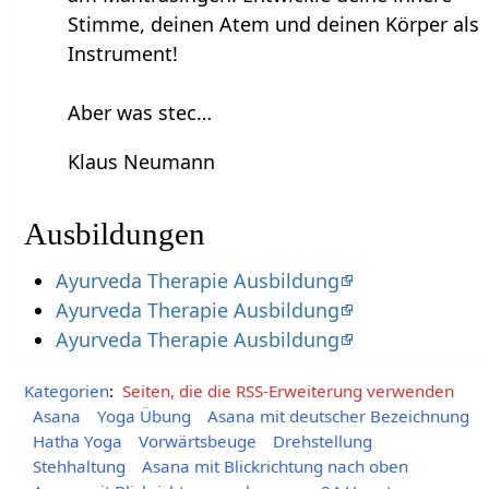
Stimme, deinen Atem und deinen Körper als
Instrument!
Aber was stec…
Klaus Neumann
Ausbildungen
Ayurveda Therapie Ausbildung
Ayurveda Therapie Ausbildung
Ayurveda Therapie Ausbildung
Kategorien
:
Seiten, die die RSS-Erweiterung verwenden
Asana
Yoga Übung
Asana mit deutscher Bezeichnung
Hatha Yoga
Vorwärtsbeuge
Drehstellung
Stehhaltung
Asana mit Blickrichtung nach oben