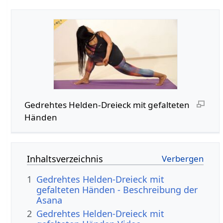
Gedrehtes Helden-Dreieck mit gefalteten
Händen
Inhaltsverzeichnis
1
Gedrehtes Helden-Dreieck mit
gefalteten Händen - Beschreibung der
Asana
2
Gedrehtes Helden-Dreieck mit