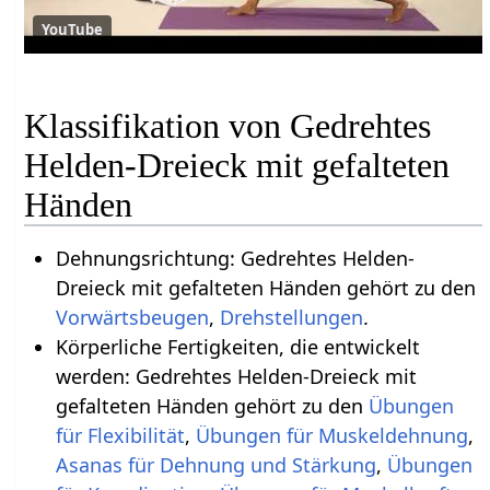
YouTube
Klassifikation von Gedrehtes
Helden-Dreieck mit gefalteten
Händen
Dehnungsrichtung: Gedrehtes Helden-
Dreieck mit gefalteten Händen gehört zu den
Vorwärtsbeugen
,
Drehstellungen
.
Körperliche Fertigkeiten, die entwickelt
werden: Gedrehtes Helden-Dreieck mit
gefalteten Händen gehört zu den
Übungen
für Flexibilität
,
Übungen für Muskeldehnung
,
Asanas für Dehnung und Stärkung
,
Übungen