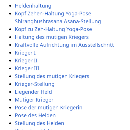
Heldenhaltung
Kopf Zehen-Haltung Yoga-Pose
Shiranghushtasana Asana-Stellung
Kopf zu Zeh-Haltung Yoga-Pose
Haltung des mutigen Kriegers
Kraftvolle Aufrichtung im Ausstellschritt
Krieger I
Krieger II
Krieger III
Stellung des mutigen Kriegers
Krieger-Stellung
Liegender Held
Mutiger Krieger
Pose der mutigen Kriegerin
Pose des Helden
Stellung des Helden