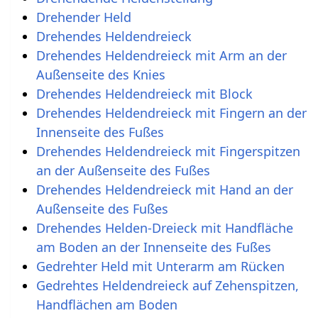
Drehender Held
Drehendes Heldendreieck
Drehendes Heldendreieck mit Arm an der
Außenseite des Knies
Drehendes Heldendreieck mit Block
Drehendes Heldendreieck mit Fingern an der
Innenseite des Fußes
Drehendes Heldendreieck mit Fingerspitzen
an der Außenseite des Fußes
Drehendes Heldendreieck mit Hand an der
Außenseite des Fußes
Drehendes Helden-Dreieck mit Handfläche
am Boden an der Innenseite des Fußes
Gedrehter Held mit Unterarm am Rücken
Gedrehtes Heldendreieck auf Zehenspitzen,
Handflächen am Boden