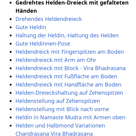
Gedrehtes Helden-Dreieck mit gefalteten
Händen
Drehendes Heldendreieck
Gute Heldin
Haltung der Heldin,-Haltung des Helden
Gute Heldinnen-Pose
Heldendreick mit Fingerspitzen am Boden
Heldendreieck mit Arm am Ohr
Heldendreieck mit Block - Vira Bhadrasana
Heldendreieck mit Fußfläche am Boden
Heldendreieck mit Handfläche am Boden
Helden-Dreieckshaltung auf Zehenspitzen
Heldenstellung auf Zehenspitzen
Heldenstellung mit Blick nach vorne
Heldin in Namaste Mudra mit Armen oben
Helden und Halbmond Variationen
Chandrasana Vira Bhadrasana