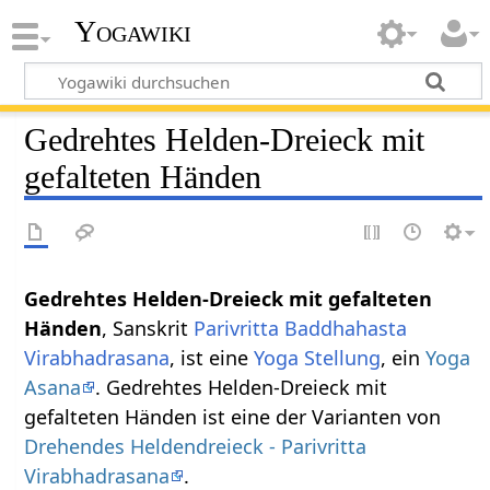
Yogawiki
Gedrehtes Helden-Dreieck mit
gefalteten Händen
Gedrehtes Helden-Dreieck mit gefalteten
Händen
, Sanskrit
Parivritta Baddhahasta
Virabhadrasana
, ist eine
Yoga Stellung
, ein
Yoga
Asana
. Gedrehtes Helden-Dreieck mit
gefalteten Händen ist eine der Varianten von
Drehendes Heldendreieck - Parivritta
Virabhadrasana
.