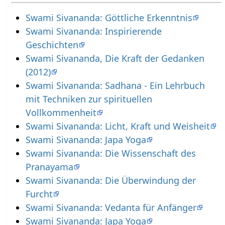
Swami Sivananda: Göttliche Erkenntnis
Swami Sivananda: Inspirierende
Geschichten
Swami Sivananda, Die Kraft der Gedanken
(2012)
Swami Sivananda: Sadhana - Ein Lehrbuch
mit Techniken zur spirituellen
Vollkommenheit
Swami Sivananda: Licht, Kraft und Weisheit
Swami Sivananda: Japa Yoga
Swami Sivananda: Die Wissenschaft des
Pranayama
Swami Sivananda: Die Überwindung der
Furcht
Swami Sivananda: Vedanta für Anfänger
Swami Sivananda: Japa Yoga