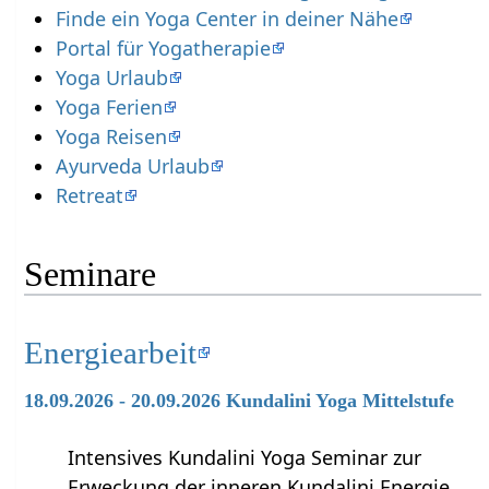
Finde ein Yoga Center in deiner Nähe
Portal für Yogatherapie
Yoga Urlaub
Yoga Ferien
Yoga Reisen
Ayurveda Urlaub
Retreat
Seminare
Energiearbeit
18.09.2026 - 20.09.2026 Kundalini Yoga Mittelstufe
Intensives Kundalini Yoga Seminar zur
Erweckung der inneren Kundalini Energie,