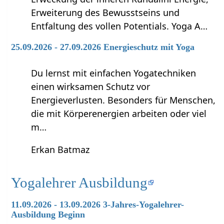
Erweiterung des Bewusstseins und
Entfaltung des vollen Potentials. Yoga A…
25.09.2026 - 27.09.2026 Energieschutz mit Yoga
Du lernst mit einfachen Yogatechniken
einen wirksamen Schutz vor
Energieverlusten. Besonders für Menschen,
die mit Körperenergien arbeiten oder viel
m…
Erkan Batmaz
Yogalehrer Ausbildung
11.09.2026 - 13.09.2026 3-Jahres-Yogalehrer-
Ausbildung Beginn