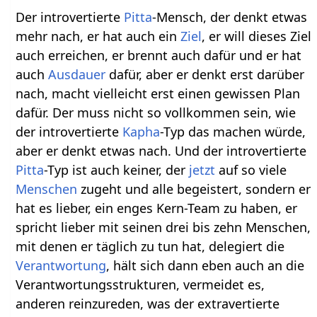
Der introvertierte
Pitta
-Mensch, der denkt etwas
mehr nach, er hat auch ein
Ziel
, er will dieses Ziel
auch erreichen, er brennt auch dafür und er hat
auch
Ausdauer
dafür, aber er denkt erst darüber
nach, macht vielleicht erst einen gewissen Plan
dafür. Der muss nicht so vollkommen sein, wie
der introvertierte
Kapha
-Typ das machen würde,
aber er denkt etwas nach. Und der introvertierte
Pitta
-Typ ist auch keiner, der
jetzt
auf so viele
Menschen
zugeht und alle begeistert, sondern er
hat es lieber, ein enges Kern-Team zu haben, er
spricht lieber mit seinen drei bis zehn Menschen,
mit denen er täglich zu tun hat, delegiert die
Verantwortung
, hält sich dann eben auch an die
Verantwortungsstrukturen, vermeidet es,
anderen reinzureden, was der extravertierte