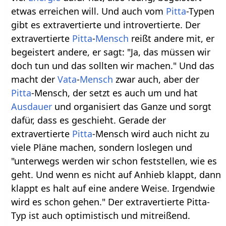
etwas erreichen will. Und auch vom
Pitta
-Typen
gibt es extravertierte und introvertierte. Der
extravertierte
Pitta
-
Mensch
reißt andere mit, er
begeistert andere, er sagt: "Ja, das müssen wir
doch tun und das sollten wir machen." Und das
macht der
Vata
-
Mensch
zwar auch, aber der
Pitta
-Mensch, der setzt es auch um und hat
Ausdauer
und organisiert das Ganze und sorgt
dafür, dass es geschieht. Gerade der
extravertierte
Pitta
-Mensch wird auch nicht zu
viele Pläne machen, sondern loslegen und
"unterwegs werden wir schon feststellen, wie es
geht. Und wenn es nicht auf Anhieb klappt, dann
klappt es halt auf eine andere Weise. Irgendwie
wird es schon gehen." Der extravertierte Pitta-
Typ ist auch optimistisch und mitreißend.