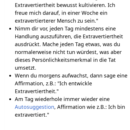
Extravertiertheit bewusst kultivieren. Ich
freue mich darauf, in einer Woche ein
extravertierterer Mensch zu sein."
Nimm dir vor, jeden Tag mindestens eine
Handlung auszuführen, die Extravertiertheit
ausdrückt. Mache jeden Tag etwas, was du
normalerweise nicht tun würdest, was aber
dieses Persönlichkeitsmerkmal in die Tat
umsetzt.
Wenn du morgens aufwachst, dann sage eine
Affirmation, z.B.: "Ich entwickle
Extravertiertheit."
Am Tag wiederhole immer wieder eine
Autosuggestion
, Affirmation wie z.B.: Ich bin
extravertiert."