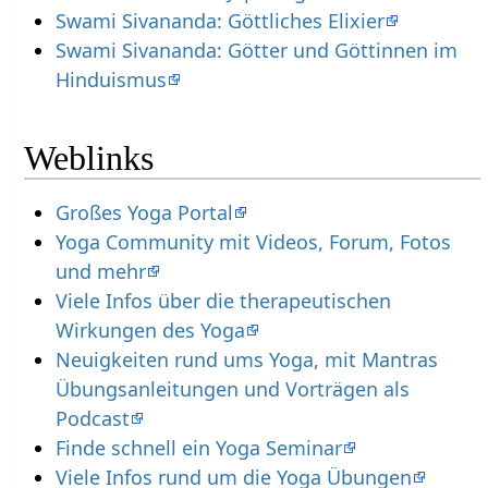
Swami Sivananda: Göttliches Elixier
Swami Sivananda: Götter und Göttinnen im
Hinduismus
Weblinks
Großes Yoga Portal
Yoga Community mit Videos, Forum, Fotos
und mehr
Viele Infos über die therapeutischen
Wirkungen des Yoga
Neuigkeiten rund ums Yoga, mit Mantras
Übungsanleitungen und Vorträgen als
Podcast
Finde schnell ein Yoga Seminar
Viele Infos rund um die Yoga Übungen