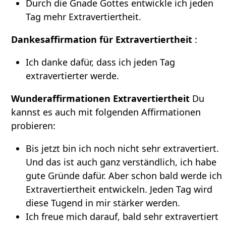
Durch die Gnade Gottes entwickle ich jeden
Tag mehr Extravertiertheit.
Dankesaffirmation für Extravertiertheit
:
Ich danke dafür, dass ich jeden Tag
extravertierter werde.
Wunderaffirmationen Extravertiertheit
Du
kannst es auch mit folgenden Affirmationen
probieren:
Bis jetzt bin ich noch nicht sehr extravertiert.
Und das ist auch ganz verständlich, ich habe
gute Gründe dafür. Aber schon bald werde ich
Extravertiertheit entwickeln. Jeden Tag wird
diese Tugend in mir stärker werden.
Ich freue mich darauf, bald sehr extravertiert