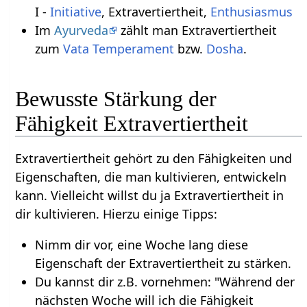
I -
Initiative
, Extravertiertheit,
Enthusiasmus
Im
Ayurveda
zählt man Extravertiertheit
zum
Vata
Temperament
bzw.
Dosha
.
Bewusste Stärkung der
Fähigkeit Extravertiertheit
Extravertiertheit gehört zu den Fähigkeiten und
Eigenschaften, die man kultivieren, entwickeln
kann. Vielleicht willst du ja Extravertiertheit in
dir kultivieren. Hierzu einige Tipps:
Nimm dir vor, eine Woche lang diese
Eigenschaft der Extravertiertheit zu stärken.
Du kannst dir z.B. vornehmen: "Während der
nächsten Woche will ich die Fähigkeit