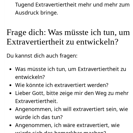
Tugend Extravertiertheit mehr und mehr zum
Ausdruck bringe.
Frage dich: Was müsste ich tun, um
Extravertiertheit zu entwickeln?
Du kannst dich auch fragen:
Was müsste ich tun, um Extravertiertheit zu
entwickeln?
Wie könnte ich extravertiert werden?
Lieber Gott, bitte zeige mir den Weg zu mehr
Extravertiertheit.
Angenommen, ich will extravertiert sein, wie
würde ich das tun?
Angenommen, ich wäre extravertiert, wie
würde sich das bemerkbar machen?