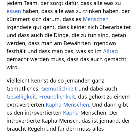
jedem Team, der sorgt dafür, dass alle was zu
essen
haben, dass alle was zu trinken haben, der
kümmert sich darum, dass es
Menschen
irgendwie gut geht, dass keiner sich überarbeitet
und dass auch die Dinge, die zu tun sind, getan
werden, dass man am Bewährten irgendwo
festhält und dass man das, was so im
Alltag
gemacht werden muss, dass das auch gemacht
wird.
Vielleicht kennst du so jemanden ganz
Gemütliches,
Gemütlichkeit
und dabei auch
Geselligkeit
,
Freundlichkeit
, das gehört zu einem
extravertierten
Kapha
-
Menschen
. Und dann gibt
es den introvertierten
Kapha
-Menschen. Der
introvertierte Kapha-Mensch, das ist jemand, der
braucht Regeln und für den muss alles