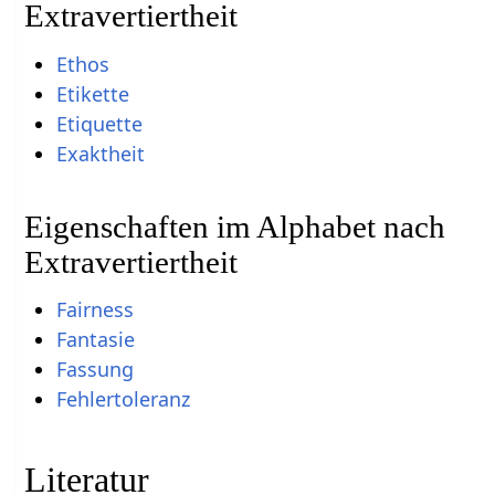
Extravertiertheit
Ethos
Etikette
Etiquette
Exaktheit
Eigenschaften im Alphabet nach
Extravertiertheit
Fairness
Fantasie
Fassung
Fehlertoleranz
Literatur