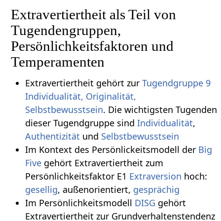
Extravertiertheit als Teil von
Tugendengruppen,
Persönlichkeitsfaktoren und
Temperamenten
Extravertiertheit gehört zur
Tugendgruppe 9
Individualität, Originalität,
Selbstbewusstsein
. Die wichtigsten Tugenden
dieser Tugendgruppe sind
Individualität
,
Authentizität
und
Selbstbewusstsein
Im Kontext des Persönlickeitsmodell der
Big
Five
gehört Extravertiertheit zum
Persönlichkeitsfaktor E1
Extraversion
hoch:
gesellig
, außenorientiert,
gesprächig
Im Persönlichkeitsmodell
DISG
gehört
Extravertiertheit zur Grundverhaltenstendenz