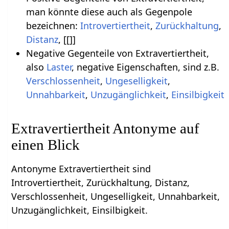
man könnte diese auch als Gegenpole
bezeichnen:
Introvertiertheit
,
Zurückhaltung
,
Distanz
, [[]]
Negative Gegenteile von Extravertiertheit,
also
Laster
, negative Eigenschaften, sind z.B.
Verschlossenheit
,
Ungeselligkeit
,
Unnahbarkeit
,
Unzugänglichkeit
,
Einsilbigkeit
Extravertiertheit Antonyme auf
einen Blick
Antonyme Extravertiertheit sind
Introvertiertheit, Zurückhaltung, Distanz,
Verschlossenheit, Ungeselligkeit, Unnahbarkeit,
Unzugänglichkeit, Einsilbigkeit.