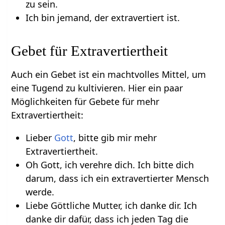
zu sein.
Ich bin jemand, der extravertiert ist.
Gebet für Extravertiertheit
Auch ein Gebet ist ein machtvolles Mittel, um
eine Tugend zu kultivieren. Hier ein paar
Möglichkeiten für Gebete für mehr
Extravertiertheit:
Lieber
Gott
, bitte gib mir mehr
Extravertiertheit.
Oh Gott, ich verehre dich. Ich bitte dich
darum, dass ich ein extravertierter Mensch
werde.
Liebe Göttliche Mutter, ich danke dir. Ich
danke dir dafür, dass ich jeden Tag die