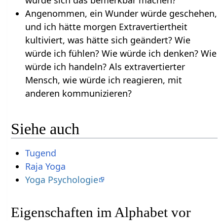
Angenommen, ein Wunder würde geschehen,
und ich hätte morgen Extravertiertheit
kultiviert, was hätte sich geändert? Wie
würde ich fühlen? Wie würde ich denken? Wie
würde ich handeln? Als extravertierter
Mensch, wie würde ich reagieren, mit
anderen kommunizieren?
Siehe auch
Tugend
Raja Yoga
Yoga Psychologie
Eigenschaften im Alphabet vor