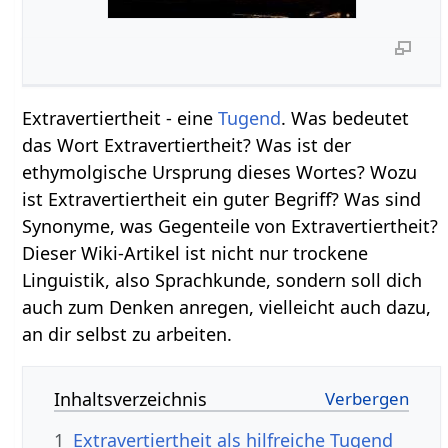
Extravertiertheit - eine
Tugend
. Was bedeutet
das Wort Extravertiertheit? Was ist der
ethymolgische Ursprung dieses Wortes? Wozu
ist Extravertiertheit ein guter Begriff? Was sind
Synonyme, was Gegenteile von Extravertiertheit?
Dieser Wiki-Artikel ist nicht nur trockene
Linguistik, also Sprachkunde, sondern soll dich
auch zum Denken anregen, vielleicht auch dazu,
an dir selbst zu arbeiten.
Inhaltsverzeichnis
1
Extravertiertheit als hilfreiche Tugend