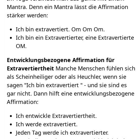
Mantra. Denn ein Mantra lässt die Affirmation
stärker werden:
Ich bin extravertiert. Om Om Om.
Ich bin ein Extravertierter, eine Extravertierte
OM.
Entwicklungsbezogene Affirmation für
Extravertiertheit
Manche Menschen fühlen sich
als Scheinheiliger oder als Heuchler, wenn sie
sagen "Ich bin extravertiert " - und sie sind es
gar nicht. Dann hilft eine entwicklungsbezogene
Affirmation:
Ich entwickle Extravertiertheit.
Ich werde extravertiert.
Jeden Tag werde ich extravertierter.