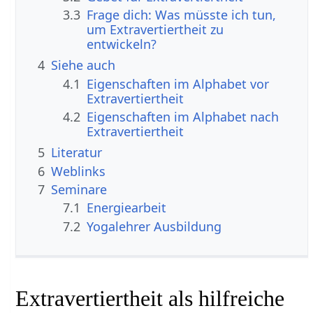
3.3
Frage dich: Was müsste ich tun,
um Extravertiertheit zu
entwickeln?
4
Siehe auch
4.1
Eigenschaften im Alphabet vor
Extravertiertheit
4.2
Eigenschaften im Alphabet nach
Extravertiertheit
5
Literatur
6
Weblinks
7
Seminare
7.1
Energiearbeit
7.2
Yogalehrer Ausbildung
Extravertiertheit als hilfreiche