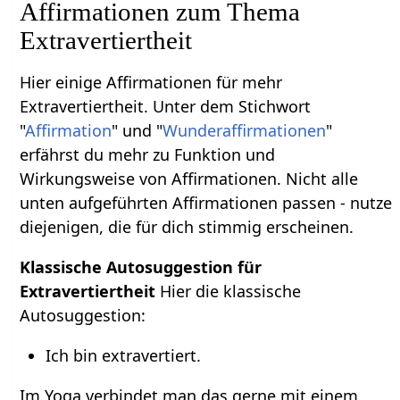
Affirmationen zum Thema
Extravertiertheit
Hier einige Affirmationen für mehr
Extravertiertheit. Unter dem Stichwort
"
Affirmation
" und "
Wunderaffirmationen
"
erfährst du mehr zu Funktion und
Wirkungsweise von Affirmationen. Nicht alle
unten aufgeführten Affirmationen passen - nutze
diejenigen, die für dich stimmig erscheinen.
Klassische Autosuggestion für
Extravertiertheit
Hier die klassische
Autosuggestion:
Ich bin extravertiert.
Im Yoga verbindet man das gerne mit einem