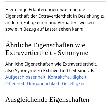
Hier einige Erläuterungen, wie man die
Eigenschaft der Extravertiertheit in Beziehung zu
anderen Fähigkeiten und Verhaltensweisen
sowie in Bezug auf Laster sehen kann:
Ähnliche Eigenschaften wie
Extravertiertheit - Synonyme
Ähnliche Eigenschaften wie Extravertiertheit,
also Synonyme zu Extravertiertheit sind z.B.
Aufgeschlossenheit
,
Kontaktfreudigkeit
,
Offenheit
,
Umgänglichkeit
,
Geselligkeit
.
Ausgleichende Eigenschaften