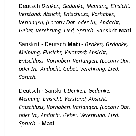
Deutsch
Denken, Gedanke, Meinung, Einsicht,
Verstand; Absicht, Entschluss, Vorhaben,
Verlangen, (Locativ Dat. oder In;, Andacht,
Gebet, Verehrung, Lied, Spruch.
Sanskrit
Mati
Sanskrit - Deutsch
Mati
-
Denken, Gedanke,
Meinung, Einsicht, Verstand; Absicht,
Entschluss, Vorhaben, Verlangen, (Locativ Dat.
oder In;, Andacht, Gebet, Verehrung, Lied,
Spruch.
Deutsch - Sanskrit
Denken, Gedanke,
Meinung, Einsicht, Verstand; Absicht,
Entschluss, Vorhaben, Verlangen, (Locativ Dat.
oder In;, Andacht, Gebet, Verehrung, Lied,
Spruch.
-
Mati