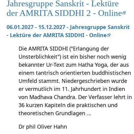
Jahresgruppe Sanskrit - Lektüre
der AMRITA SIDDHI 2 - Online
06.01.2027 - 15.12.2027 - Jahresgruppe Sanskrit
- Lektüre der AMRITA SIDDHI - Online
Die AMRITA SIDDHI ("Erlangung der
Unsterblichkeit") ist ein bisher noch wenig
bekannter Ur-Text zum Hatha Yoga, der aus
einem tantrisch orientierten buddhistischen
Umfeld stammt. Niedergeschrieben wurde
er vermutlich im 11. Jahrhundert in Indien
von Madhava Chandra. Der Verfasser lehrt in
36 kurzen Kapiteln die praktischen und
theoretischen Grundlagen ...
Dr phil Oliver Hahn