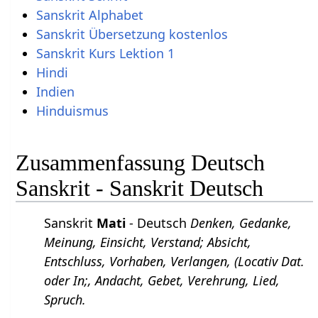
Sanskrit Alphabet
Sanskrit Übersetzung kostenlos
Sanskrit Kurs Lektion 1
Hindi
Indien
Hinduismus
Zusammenfassung Deutsch
Sanskrit - Sanskrit Deutsch
Sanskrit
Mati
- Deutsch
Denken, Gedanke,
Meinung, Einsicht, Verstand; Absicht,
Entschluss, Vorhaben, Verlangen, (Locativ Dat.
oder In;, Andacht, Gebet, Verehrung, Lied,
Spruch.