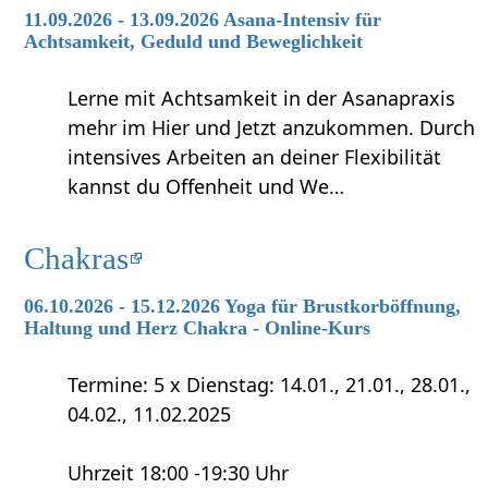
11.09.2026 - 13.09.2026 Asana-Intensiv für
Achtsamkeit, Geduld und Beweglichkeit
Lerne mit Achtsamkeit in der Asanapraxis
mehr im Hier und Jetzt anzukommen. Durch
intensives Arbeiten an deiner Flexibilität
kannst du Offenheit und We…
Chakras
06.10.2026 - 15.12.2026 Yoga für Brustkorböffnung,
Haltung und Herz Chakra - Online-Kurs
Termine: 5 x Dienstag: 14.01., 21.01., 28.01.,
04.02., 11.02.2025
Uhrzeit 18:00 -19:30 Uhr