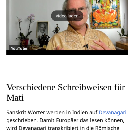
Video laden
YouTube
Verschiedene Schreibweisen für
Mati
Sanskrit Wörter werden in Indien auf
Devanagari
geschrieben. Damit Europäer das lesen können,
wird Devanagari transkribiert in die Römische