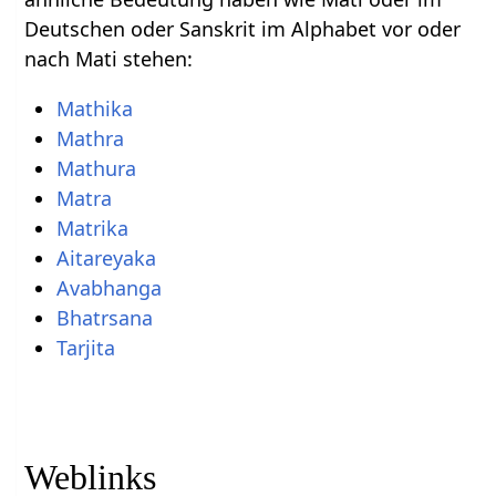
Deutschen oder Sanskrit im Alphabet vor oder
nach Mati stehen:
Mathika
Mathra
Mathura
Matra
Matrika
Aitareyaka
Avabhanga
Bhatrsana
Tarjita
Weblinks