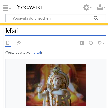
Yogawiki
Mati
(Weitergeleitet von
Urteil
)