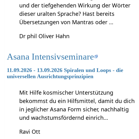
und der tiefgehenden Wirkung der Wörter
dieser uralten Sprache? Hast bereits
Übersetzungen von Mantras oder …
Dr phil Oliver Hahn
Asana Intensivseminare
11.09.2026 - 13.09.2026 Spiralen und Loops - die
universellen Ausrichtungsprinzipien
Mit Hilfe kosmischer Unterstützung
bekommst du ein Hilfsmittel, damit du dich
in jeglicher Asana Form sicher, nachhaltig
und wachstumsfördernd einrich…
Ravi Ott