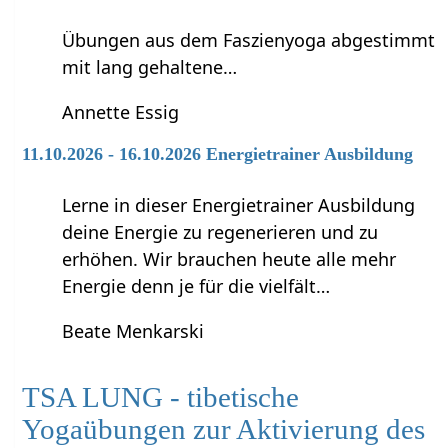
Übungen aus dem Faszienyoga abgestimmt
mit lang gehaltene…
Annette Essig
11.10.2026 - 16.10.2026 Energietrainer Ausbildung
Lerne in dieser Energietrainer Ausbildung
deine Energie zu regenerieren und zu
erhöhen. Wir brauchen heute alle mehr
Energie denn je für die vielfält…
Beate Menkarski
TSA LUNG - tibetische
Yogaübungen zur Aktivierung des