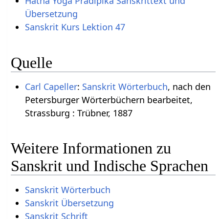
Hatha Yoga Pradipika Sanskrittext und
Übersetzung
Sanskrit Kurs Lektion 47
Quelle
Carl Capeller
:
Sanskrit Wörterbuch
, nach den
Petersburger Wörterbüchern bearbeitet,
Strassburg : Trübner, 1887
Weitere Informationen zu
Sanskrit und Indische Sprachen
Sanskrit Wörterbuch
Sanskrit Übersetzung
Sanskrit Schrift