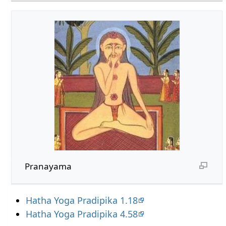
Pranayama
Hatha Yoga Pradipika 1.18
Hatha Yoga Pradipika 4.58