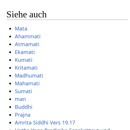
Siehe auch
Mata
Ahammati
Atmamati
Ekamati
Kumati
Kritamati
Madhumati
Mahamati
Sumati
man
Buddhi
Prajna
Amrita Siddhi Vers 19.17