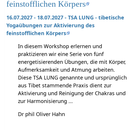
feinstofflichen Körpers
16.07.2027 - 18.07.2027 - TSA LUNG - tibetische
Yogaübungen zur Aktivierung des
feinstofflichen Körpers
In diesem Workshop erlernen und
praktizieren wir eine Serie von fünf
energetisierenden Übungen, die mit Körper,
Aufmerksamkeit und Atmung arbeiten.
Diese TSA LUNG genannte und ursprünglich
aus Tibet stammende Praxis dient zur
Aktivierung und Reinigung der Chakras und
zur Harmonisierung ...
Dr phil Oliver Hahn