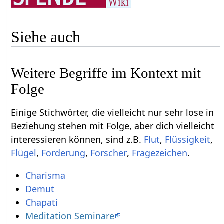
Siehe auch
Weitere Begriffe im Kontext mit
Einige Stichwörter, die vielleicht nur sehr lose in
Beziehung stehen mit Folge‏‎, aber dich vielleicht
interessieren können, sind z.B.
,
,
,
,
,
.
Charisma
Demut
Chapati
Meditation Seminare