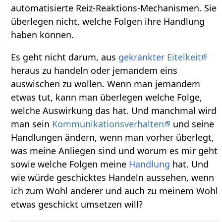
automatisierte Reiz-Reaktions-Mechanismen. Sie
überlegen nicht, welche Folgen ihre Handlung
haben können.
Es geht nicht darum, aus
gekränkter
Eitelkeit
heraus zu handeln oder jemandem eins
auswischen zu wollen. Wenn man jemandem
etwas tut, kann man überlegen welche Folge,
welche Auswirkung das hat. Und manchmal wird
man sein
Kommunikationsverhalten
und seine
Handlungen ändern, wenn man vorher überlegt,
was meine Anliegen sind und worum es mir geht
sowie welche Folgen meine
Handlung
hat. Und
wie würde geschicktes Handeln aussehen, wenn
ich zum Wohl anderer und auch zu meinem Wohl
etwas geschickt umsetzen will?