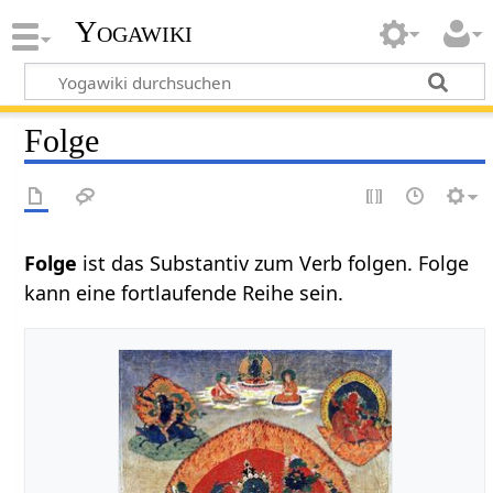
Yogawiki
Folge
ist das Substantiv zum Verb folgen. Folge
kann eine fortlaufende Reihe sein.