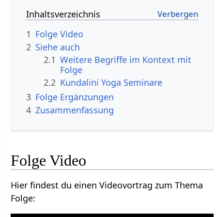
Inhaltsverzeichnis
1
Folge‏‎ Video
2
Siehe auch
2.1
Weitere Begriffe im Kontext mit
2.2
Kundalini Yoga Seminare
3
Folge‏‎ Ergänzungen
4
Zusammenfassung
Folge‏‎ Video
Hier findest du einen Videovortrag zum Thema
Folge‏‎: