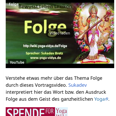
Video laden
YouTube
Verstehe etwas mehr über das Thema Folge‏‎
durch dieses Vortragsvideo.
Sukadev
interpretiert hier das Wort bzw. den Ausdruck
Folge‏‎ aus dem Geist des ganzheitlichen
Yoga
.