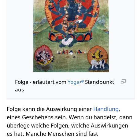
Folge‏‎ - erläutert vom
Yoga
Standpunkt
aus
Folge kann die Auswirkung einer
Handlung
,
eines Geschehens sein. Wenn du handelst, dann
überlege welche Folgen, welche Auswirkungen
es hat. Manche Menschen sind fast