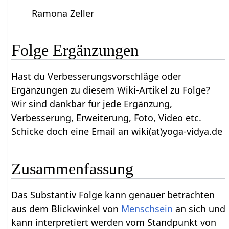
Ramona Zeller
Folge‏‎ Ergänzungen
Hast du Verbesserungsvorschläge oder
Ergänzungen zu diesem Wiki-Artikel zu Folge?
Wir sind dankbar für jede Ergänzung,
Verbesserung, Erweiterung, Foto, Video etc.
Schicke doch eine Email an wiki(at)yoga-vidya.de
Zusammenfassung
Das Substantiv Folge‏‎ kann genauer betrachten
aus dem Blickwinkel von
Menschsein
an sich und
kann interpretiert werden vom Standpunkt von