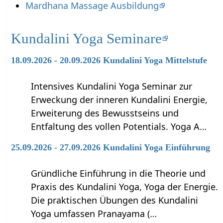
Mardhana Massage Ausbildung
Kundalini Yoga Seminare
18.09.2026 - 20.09.2026 Kundalini Yoga Mittelstufe
Intensives Kundalini Yoga Seminar zur
Erweckung der inneren Kundalini Energie,
Erweiterung des Bewusstseins und
Entfaltung des vollen Potentials. Yoga A…
25.09.2026 - 27.09.2026 Kundalini Yoga Einführung
Gründliche Einführung in die Theorie und
Praxis des Kundalini Yoga, Yoga der Energie.
Die praktischen Übungen des Kundalini
Yoga umfassen Pranayama (…