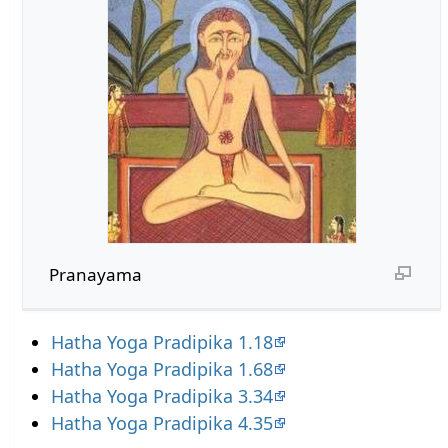
Pranayama
Hatha Yoga Pradipika 1.18
Hatha Yoga Pradipika 1.68
Hatha Yoga Pradipika 3.34
Hatha Yoga Pradipika 4.35