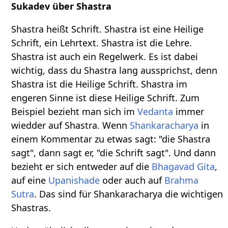
Sukadev über Shastra
Shastra heißt Schrift. Shastra ist eine Heilige
Schrift, ein Lehrtext. Shastra ist die Lehre.
Shastra ist auch ein Regelwerk. Es ist dabei
wichtig, dass du Shastra lang aussprichst, denn
Shastra ist die Heilige Schrift. Shastra im
engeren Sinne ist diese Heilige Schrift. Zum
Beispiel bezieht man sich im
Vedanta
immer
wiedder auf Shastra. Wenn
Shankaracharya
in
einem Kommentar zu etwas sagt: "die Shastra
sagt", dann sagt er, "die Schrift sagt". Und dann
bezieht er sich entweder auf die
Bhagavad Gita
,
auf eine
Upanishade
oder auch auf
Brahma
Sutra
. Das sind für Shankaracharya die wichtigen
Shastras.