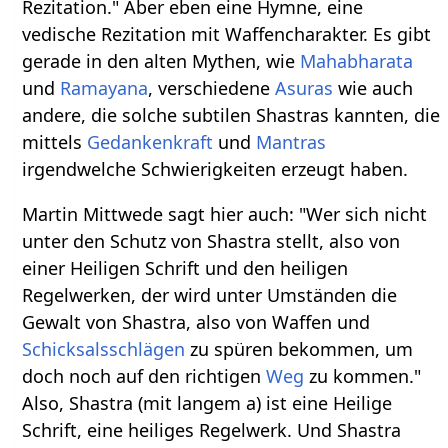
Rezitation." Aber eben eine Hymne, eine
vedische Rezitation mit Waffencharakter. Es gibt
gerade in den alten Mythen, wie
Mahabharata
und
Ramayana
, verschiedene
Asuras
wie auch
andere, die solche subtilen Shastras kannten, die
mittels
Gedankenkraft
und
Mantras
irgendwelche Schwierigkeiten erzeugt haben.
Martin Mittwede sagt hier auch: "Wer sich nicht
unter den Schutz von Shastra stellt, also von
einer Heiligen Schrift und den heiligen
Regelwerken, der wird unter Umständen die
Gewalt von Shastra, also von Waffen und
Schicksalsschlägen
zu spüren bekommen, um
doch noch auf den richtigen
Weg
zu kommen."
Also, Shastra (mit langem a) ist eine Heilige
Schrift, eine heiliges Regelwerk. Und Shastra