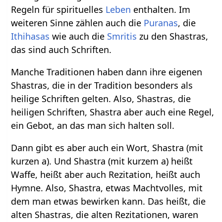
Regeln für spirituelles
Leben
enthalten. Im
weiteren Sinne zählen auch die
Puranas
, die
Ithihasas
wie auch die
Smritis
zu den Shastras,
das sind auch Schriften.
Manche Traditionen haben dann ihre eigenen
Shastras, die in der Tradition besonders als
heilige Schriften gelten. Also, Shastras, die
heiligen Schriften, Shastra aber auch eine Regel,
ein Gebot, an das man sich halten soll.
Dann gibt es aber auch ein Wort, Shastra (mit
kurzen a). Und Shastra (mit kurzem a) heißt
Waffe, heißt aber auch Rezitation, heißt auch
Hymne. Also, Shastra, etwas Machtvolles, mit
dem man etwas bewirken kann. Das heißt, die
alten Shastras, die alten Rezitationen, waren