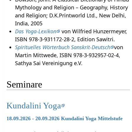
Mythology and Religion – Geography, History
and Religion; D.K.Printworld Ltd., New Delhi,
India, 2005
Das Yoga-Lexikon
von Wilfried Hunzermeyer,
ISBN 978-3-931172-28-2, Edition Sawitri.
Spirituelles Wörterbuch Sanskrit-Deutsch
von
Martin Mittwede, ISBN 978-3-932957-02-4,
Sathya Sai Vereinigung e.V.
Seminare
Kundalini Yoga
18.09.2026 - 20.09.2026 Kundalini Yoga Mittelstufe