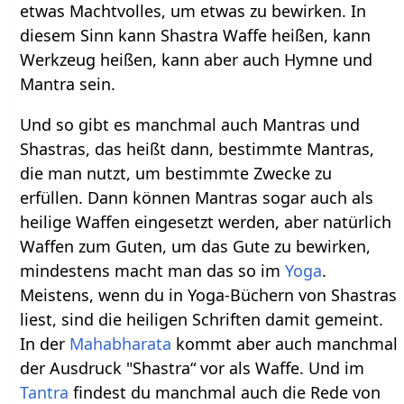
etwas Machtvolles, um etwas zu bewirken. In
diesem Sinn kann Shastra Waffe heißen, kann
Werkzeug heißen, kann aber auch Hymne und
Mantra sein.
Und so gibt es manchmal auch Mantras und
Shastras, das heißt dann, bestimmte Mantras,
die man nutzt, um bestimmte Zwecke zu
erfüllen. Dann können Mantras sogar auch als
heilige Waffen eingesetzt werden, aber natürlich
Waffen zum Guten, um das Gute zu bewirken,
mindestens macht man das so im
Yoga
.
Meistens, wenn du in Yoga-Büchern von Shastras
liest, sind die heiligen Schriften damit gemeint.
In der
Mahabharata
kommt aber auch manchmal
der Ausdruck "Shastra“ vor als Waffe. Und im
Tantra
findest du manchmal auch die Rede von