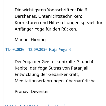
Die wichtigsten Yogaschriften: Die 6
Darshanas. Unterrichtstechniken:
Korrekturen und Hilfestellungen speziell für
Anfänger, Yoga für den Rücken.
Manuel Hirning
11.09.2026 - 13.09.2026 Raja Yoga 3
Der Yoga der Geisteskontrolle. 3. und 4.
Kapitel der Yoga Sutras von Patanjali,
Entwicklung der Gedankenkraft,
Meditationserfahrungen, übernatürliche …
Pranavi Deventer