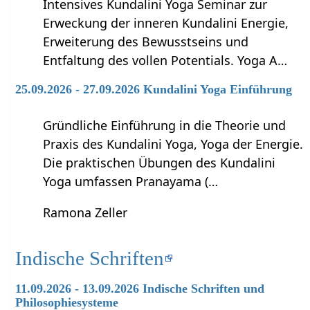
Intensives Kundalini Yoga Seminar zur
Erweckung der inneren Kundalini Energie,
Erweiterung des Bewusstseins und
Entfaltung des vollen Potentials. Yoga A…
25.09.2026 - 27.09.2026 Kundalini Yoga Einführung
Gründliche Einführung in die Theorie und
Praxis des Kundalini Yoga, Yoga der Energie.
Die praktischen Übungen des Kundalini
Yoga umfassen Pranayama (…
Ramona Zeller
Indische Schriften
11.09.2026 - 13.09.2026 Indische Schriften und
Philosophiesysteme