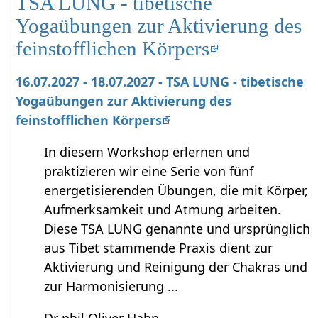
TSA LUNG - tibetische
Yogaübungen zur Aktivierung des
feinstofflichen Körpers
16.07.2027 - 18.07.2027 - TSA LUNG - tibetische
Yogaübungen zur Aktivierung des
feinstofflichen Körpers
In diesem Workshop erlernen und
praktizieren wir eine Serie von fünf
energetisierenden Übungen, die mit Körper,
Aufmerksamkeit und Atmung arbeiten.
Diese TSA LUNG genannte und ursprünglich
aus Tibet stammende Praxis dient zur
Aktivierung und Reinigung der Chakras und
zur Harmonisierung ...