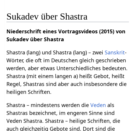
Sukadev über Shastra
Niederschrift eines Vortragsvideos (2015) von
Sukadev über Shastra
Shastra (lang) und Shastra (lang) – zwei
Sanskrit
-
Wörter, die oft im Deutschen gleich geschrieben
werden, aber etwas Unterschiedliches bedeuten.
Shastra (mit einem langen a) heißt Gebot, heißt
Regel, Shastras sind aber auch insbesondere die
heiligen Schriften.
Shastra – mindestens werden die
Veden
als
Shastras bezeichnet, im engeren Sinne sind
Veden Shastra. Shastra – heilige Schriften, die
auch gleichzeitig Gebote sind. Dort sind die