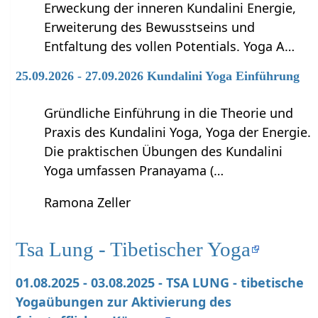
Erweckung der inneren Kundalini Energie,
Erweiterung des Bewusstseins und
Entfaltung des vollen Potentials. Yoga A…
25.09.2026 - 27.09.2026 Kundalini Yoga Einführung
Gründliche Einführung in die Theorie und
Praxis des Kundalini Yoga, Yoga der Energie.
Die praktischen Übungen des Kundalini
Yoga umfassen Pranayama (…
Ramona Zeller
Tsa Lung - Tibetischer Yoga
01.08.2025 - 03.08.2025 - TSA LUNG - tibetische
Yogaübungen zur Aktivierung des