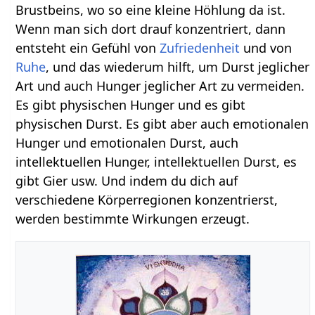
Brustbeins, wo so eine kleine Höhlung da ist.
Wenn man sich dort drauf konzentriert, dann
entsteht ein Gefühl von
Zufriedenheit
und von
Ruhe
, und das wiederum hilft, um Durst jeglicher
Art und auch Hunger jeglicher Art zu vermeiden.
Es gibt physischen Hunger und es gibt
physischen Durst. Es gibt aber auch emotionalen
Hunger und emotionalen Durst, auch
intellektuellen Hunger, intellektuellen Durst, es
gibt Gier usw. Und indem du dich auf
verschiedene Körperregionen konzentrierst,
werden bestimmte Wirkungen erzeugt.