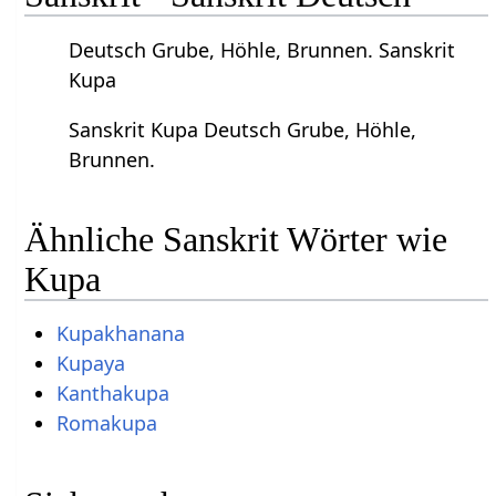
Deutsch Grube, Höhle, Brunnen. Sanskrit
Kupa
Sanskrit Kupa Deutsch Grube, Höhle,
Brunnen.
Ähnliche Sanskrit Wörter wie
Kupa
Kupakhanana
Kupaya
Kanthakupa
Romakupa