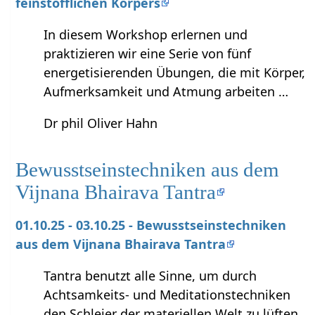
feinstofflichen Körpers
In diesem Workshop erlernen und
praktizieren wir eine Serie von fünf
energetisierenden Übungen, die mit Körper,
Aufmerksamkeit und Atmung arbeiten …
Dr phil Oliver Hahn
Bewusstseinstechniken aus dem
Vijnana Bhairava Tantra
01.10.25 - 03.10.25 - Bewusstseinstechniken
aus dem Vijnana Bhairava Tantra
Tantra benutzt alle Sinne, um durch
Achtsamkeits- und Meditationstechniken
den Schleier der materiellen Welt zu lüften