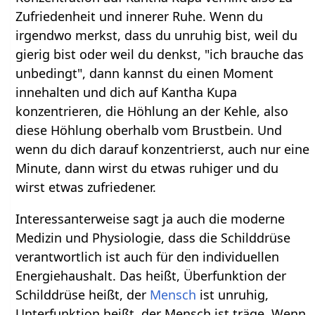
Zufriedenheit und innerer Ruhe. Wenn du
irgendwo merkst, dass du unruhig bist, weil du
gierig bist oder weil du denkst, "ich brauche das
unbedingt", dann kannst du einen Moment
innehalten und dich auf Kantha Kupa
konzentrieren, die Höhlung an der Kehle, also
diese Höhlung oberhalb vom Brustbein. Und
wenn du dich darauf konzentrierst, auch nur eine
Minute, dann wirst du etwas ruhiger und du
wirst etwas zufriedener.
Interessanterweise sagt ja auch die moderne
Medizin und Physiologie, dass die Schilddrüse
verantwortlich ist auch für den individuellen
Energiehaushalt. Das heißt, Überfunktion der
Schilddrüse heißt, der
Mensch
ist unruhig,
Unterfunktion heißt, der Mensch ist träge. Wenn