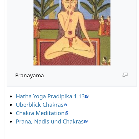
Pranayama
Hatha Yoga Pradipika 1.13
Überblick Chakras
Chakra Meditation
Prana, Nadis und Chakras