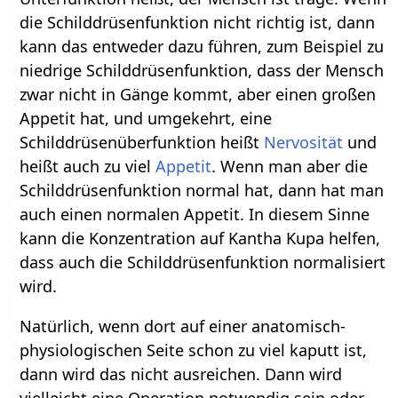
die Schilddrüsenfunktion nicht richtig ist, dann
kann das entweder dazu führen, zum Beispiel zu
niedrige Schilddrüsenfunktion, dass der Mensch
zwar nicht in Gänge kommt, aber einen großen
Appetit hat, und umgekehrt, eine
Schilddrüsenüberfunktion heißt
Nervosität
und
heißt auch zu viel
Appetit
. Wenn man aber die
Schilddrüsenfunktion normal hat, dann hat man
auch einen normalen Appetit. In diesem Sinne
kann die Konzentration auf Kantha Kupa helfen,
dass auch die Schilddrüsenfunktion normalisiert
wird.
Natürlich, wenn dort auf einer anatomisch-
physiologischen Seite schon zu viel kaputt ist,
dann wird das nicht ausreichen. Dann wird