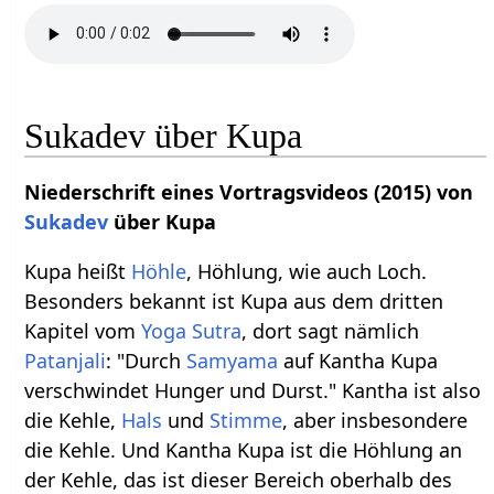
Sukadev über Kupa
Niederschrift eines Vortragsvideos (2015) von
Sukadev
über Kupa
Kupa heißt
Höhle
, Höhlung, wie auch Loch.
Besonders bekannt ist Kupa aus dem dritten
Kapitel vom
Yoga Sutra
, dort sagt nämlich
Patanjali
: "Durch
Samyama
auf Kantha Kupa
verschwindet Hunger und Durst." Kantha ist also
die Kehle,
Hals
und
Stimme
, aber insbesondere
die Kehle. Und Kantha Kupa ist die Höhlung an
der Kehle, das ist dieser Bereich oberhalb des