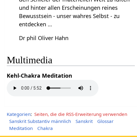
und hinter allen Erscheinungen reines
Bewusstsein - unser wahres Selbst - zu
entdecken …
Dr phil Oliver Hahn
Multimedia
Kehl-Chakra Meditation
Kategorien
:
Seiten, die die RSS-Erweiterung verwenden
Sanskrit Substantiv männlich
Sanskrit
Glossar
Meditation
Chakra