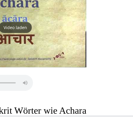
Video laden
krit Wörter wie Achara