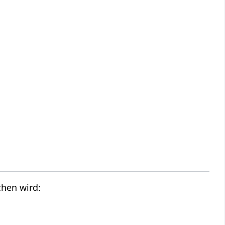
chen wird: