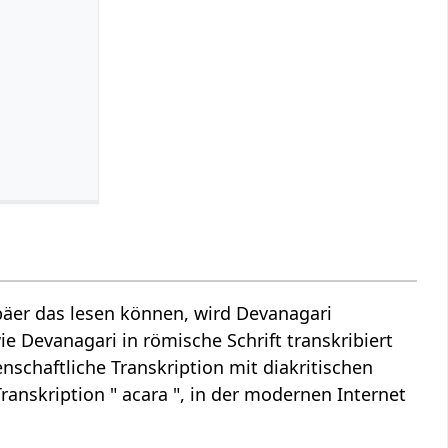
äer das lesen können, wird Devanagari
ie Devanagari in römische Schrift transkribiert
nschaftliche Transkription mit diakritischen
ranskription " acara ", in der modernen Internet