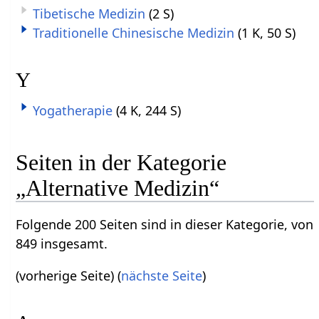
Tibetische Medizin
(2 S)
Traditionelle Chinesische Medizin
(1 K, 50 S)
Y
Yogatherapie
(4 K, 244 S)
Seiten in der Kategorie
„Alternative Medizin“
Folgende 200 Seiten sind in dieser Kategorie, von
849 insgesamt.
(vorherige Seite) (
nächste Seite
)