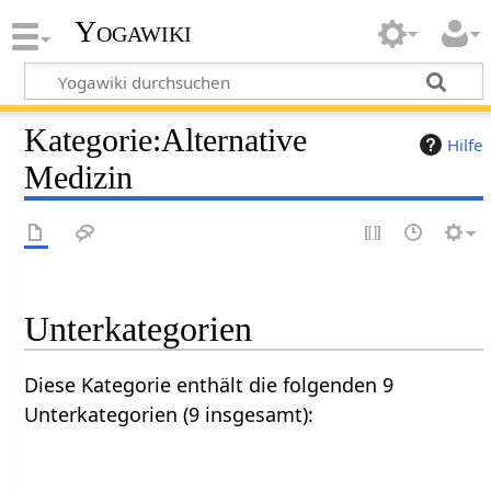
Yogawiki
Kategorie
:
Alternative
Hilfe
Medizin
Unterkategorien
Diese Kategorie enthält die folgenden 9
Unterkategorien (9 insgesamt):