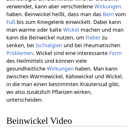
verwendet, kann aber verschiedene
Wirkungen
haben. Beinwickel heißt, dass man das
Bein
vom
Fuß
bis zum Kniegelenk einwickelt. Dabei kann
man warme oder kalte
Wickel
machen und man
kann die Beinwickel nutzen, um
Fieber
zu
senken, bei
Ischialgien
und bei rheumatischen
Problemen
. Wickel sind eine interessante
Form
des Heilmittels und können viele
gesundheitliche
Wirkungen
haben. Man kann
zwischen Wärmewickel, Kältewickel und Wickel,
in die man einen bestimmten Kräutersud gibt,
wo also zusätzlich Pflanzen wirken,
unterscheiden.
Beinwickel Video