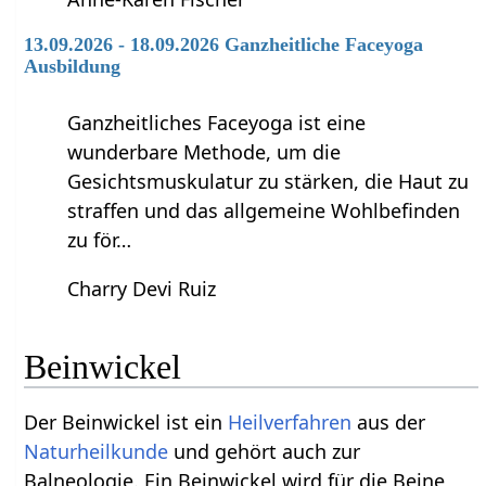
13.09.2026 - 18.09.2026 Ganzheitliche Faceyoga
Ausbildung
Ganzheitliches Faceyoga ist eine
wunderbare Methode, um die
Gesichtsmuskulatur zu stärken, die Haut zu
straffen und das allgemeine Wohlbefinden
zu för…
Charry Devi Ruiz
Beinwickel
Der Beinwickel ist ein
Heilverfahren
aus der
Naturheilkunde
und gehört auch zur
Balneologie. Ein Beinwickel wird für die Beine