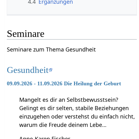
4.4
Ergänzungen
Seminare
Seminare zum Thema Gesundheit
Gesundheit
09.09.2026 - 11.09.2026 Die Heilung der Geburt
Mangelt es dir an Selbstbewusstsein?
Gelingt es dir selten, stabile Beziehungen
einzugehen oder verstehst du einfach nicht,
warum die Freude deinem Lebe…
Anne-Karen Fischer