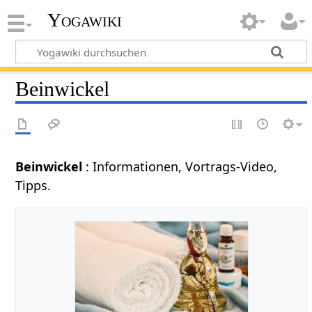
Yogawiki
Beinwickel
Beinwickel
: Informationen, Vortrags-Video,
Tipps.