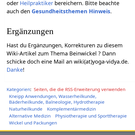
oder
Heilpraktiker
bereichern. Bitte beachte
auch den
Gesundheitsthemen Hinweis
.
Ergänzungen
Hast du Ergänzungen, Korrekturen zu diesem
Wiki-Artikel zum Thema Beinwickel ? Dann
schicke doch eine Mail an wiki(at)yoga-vidya.de.
Danke
!
Kategorien
:
Seiten, die die RSS-Erweiterung verwenden
Kneipp Anwendungen, Wasserheilkunde,
Bäderheilkunde, Balneologie, Hydrotherapie
Naturheilkunde
Komplementärmedizin
Alternative Medizin
Physiotherapie und Sporttherapie
Wickel und Packungen