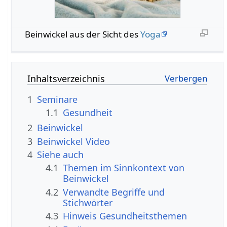
Beinwickel aus der Sicht des
Yoga
Inhaltsverzeichnis
1
Seminare
1.1
Gesundheit
2
Beinwickel
3
Beinwickel Video
4
Siehe auch
4.1
Themen im Sinnkontext von
Beinwickel
4.2
Verwandte Begriffe und
Stichwörter
4.3
Hinweis Gesundheitsthemen