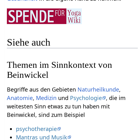
Siehe auch
Themen im Sinnkontext von
Beinwickel
Begriffe aus den Gebieten
Naturheilkunde
,
Anatomie
,
Medizin
und
Psychologie
, die im
weitesten Sinn etwas zu tun haben mit
Beinwickel, sind zum Beispiel
psychotherapie
Mantras und Musik