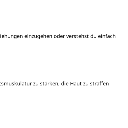
eziehungen einzugehen oder verstehst du einfach
smuskulatur zu stärken, die Haut zu straffen