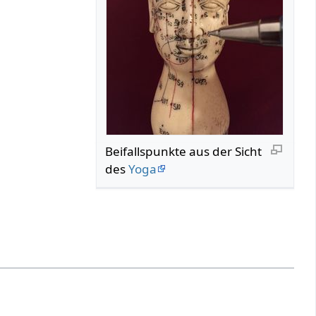
Beifallspunkte aus der Sicht
des
Yoga