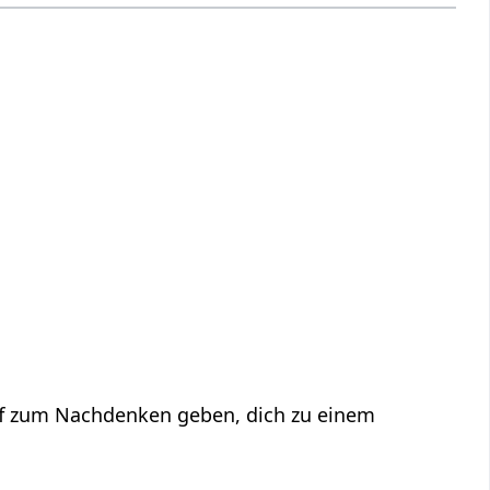
f zum Nachdenken geben, dich zu einem