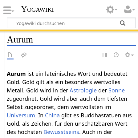
Yogawiki
Aurum
Aurum
ist ein lateinisches Wort und bedeutet
Gold. Gold gilt als ein besonders wertvolles
Metall. Gold wird in der
Astrologie
der
Sonne
zugeordnet. Gold wird aber auch dem tiefsten
Selbst zugeordnet, dem wertvollsten im
Universum
. In
China
gibt es Buddhastatuen aus
Gold, als Zeichen, für den unschätzbaren Wert
des höchsten
Bewusstseins
. Auch in der