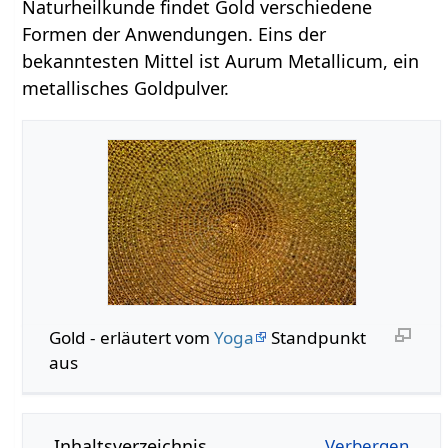
Naturheilkunde findet Gold verschiedene
Formen der Anwendungen. Eins der
bekanntesten Mittel ist Aurum Metallicum, ein
metallisches Goldpulver.
Gold - erläutert vom
Yoga
Standpunkt
aus
Inhaltsverzeichnis