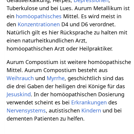
Tuberkulose und bei Lues. Aurum Metallikum ist
ein
homöopathisches
Mittel. Es wird meist in
den
Konzentrationen
D4 und D6 verordnet.
Natürlich gilt es hier Rücksprache zu halten mit
einen naturheitkundlichen Arzt,
homöopathischen Arzt oder Heilpraktiker.
Aurum Compostium ist weitere homöopathische
Mittel. Aurum Compostium besteht aus
Weihrauch
und
Myrrhe
, geschichtlich sind das
die drei Gaben der heiligen drei Könige für das
Jesuskind
. In der homöopathischen Dosierung
verwendet scheint es bei
Erkrankungen
des
Nervensystems
, autistischen
Kindern
und bei
dementen Patienten zu helfen.