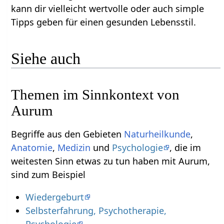
kann dir vielleicht wertvolle oder auch simple
Tipps geben für einen gesunden Lebensstil.
Siehe auch
Themen im Sinnkontext von
Aurum
Begriffe aus den Gebieten
Naturheilkunde
,
Anatomie
,
Medizin
und
Psychologie
, die im
weitesten Sinn etwas zu tun haben mit Aurum,
sind zum Beispiel
Wiedergeburt
Selbsterfahrung, Psychotherapie,
Psychologie