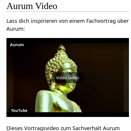
Aurum Video
Lass dich inspirieren von einem Fachvortrag über
Aurum:
Aurum
Video laden
YouTube
Dieses Vortragsvideo zum Sachverhalt Aurum