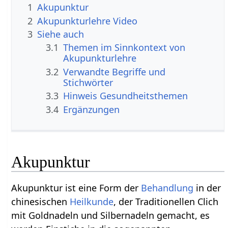
1
Akupunktur
2
Akupunkturlehre Video
3
Siehe auch
3.1
Themen im Sinnkontext von
Akupunkturlehre
3.2
Verwandte Begriffe und
Stichwörter
3.3
Hinweis Gesundheitsthemen
3.4
Ergänzungen
Akupunktur
Akupunktur ist eine Form der
Behandlung
in der
chinesischen
Heilkunde
, der Traditionellen Clich
mit Goldnadeln und Silbernadeln gemacht, es