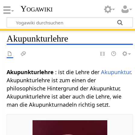
Yogawiki
Akupunkturlehre
Akupunkturlehre
: ist die Lehre der
Akupunktur
.
Akupunkturlehre ist zum einen der
philosophische Hintergrund der Akupunktur,
Akupunkturlehre ist aber auch die Lehre, wie
man die Akupunkturnadeln richtig setzt.