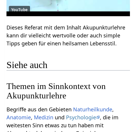
YouTube
Dieses Referat mit dem Inhalt Akupunkturlehre
kann dir vielleicht wertvolle oder auch simple
Tipps geben für einen heilsamen Lebensstil.
Siehe auch
Themen im Sinnkontext von
Akupunkturlehre
Begriffe aus den Gebieten
Naturheilkunde
,
Anatomie
,
Medizin
und
Psychologie
, die im
weitesten Sinn etwas zu tun haben mit