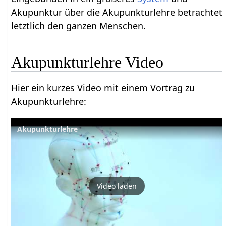
Akupunktur über die Akupunkturlehre betrachtet
letztlich den ganzen Menschen.
Akupunkturlehre Video
Hier ein kurzes Video mit einem Vortrag zu
Akupunkturlehre:
Akupunkturlehre
Video laden