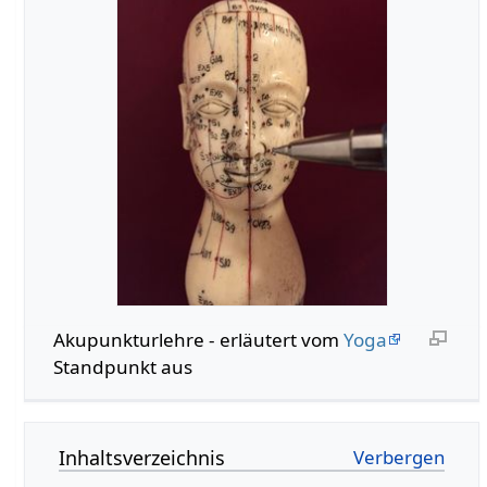
Akupunkturlehre - erläutert vom
Yoga
Standpunkt aus
Inhaltsverzeichnis