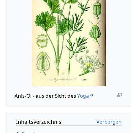
Anis-Öl - aus der Sicht des
Yoga
Inhaltsverzeichnis