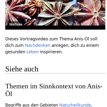
YouTube
Dieses Vortragsvideo zum Thema Anis-Öl soll
dich zum
Nachdenken
anregen, dich zu einem
gesunden
Leben
inspirieren.
Siehe auch
Themen im Sinnkontext von Anis-
Öl
Begriffe aus den Gebieten
Naturheilkunde
,