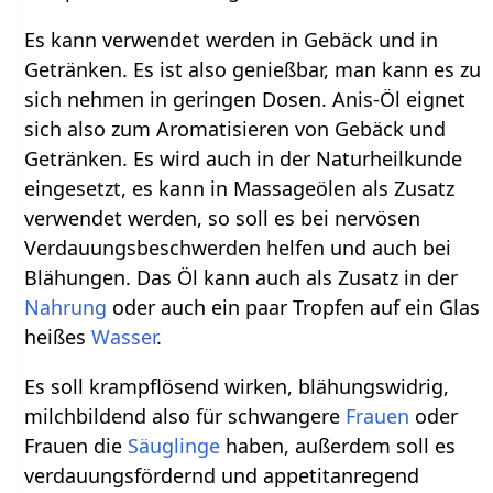
Es kann verwendet werden in Gebäck und in
Getränken. Es ist also genießbar, man kann es zu
sich nehmen in geringen Dosen. Anis-Öl eignet
sich also zum Aromatisieren von Gebäck und
Getränken. Es wird auch in der Naturheilkunde
eingesetzt, es kann in Massageölen als Zusatz
verwendet werden, so soll es bei nervösen
Verdauungsbeschwerden helfen und auch bei
Blähungen. Das Öl kann auch als Zusatz in der
Nahrung
oder auch ein paar Tropfen auf ein Glas
heißes
Wasser
.
Es soll krampflösend wirken, blähungswidrig,
milchbildend also für schwangere
Frauen
oder
Frauen die
Säuglinge
haben, außerdem soll es
verdauungsfördernd und appetitanregend