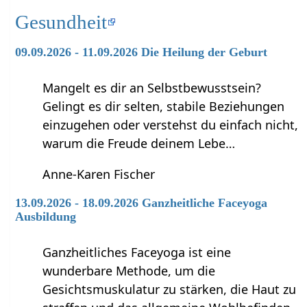
Gesundheit
09.09.2026 - 11.09.2026 Die Heilung der Geburt
Mangelt es dir an Selbstbewusstsein?
Gelingt es dir selten, stabile Beziehungen
einzugehen oder verstehst du einfach nicht,
warum die Freude deinem Lebe…
Anne-Karen Fischer
13.09.2026 - 18.09.2026 Ganzheitliche Faceyoga
Ausbildung
Ganzheitliches Faceyoga ist eine
wunderbare Methode, um die
Gesichtsmuskulatur zu stärken, die Haut zu