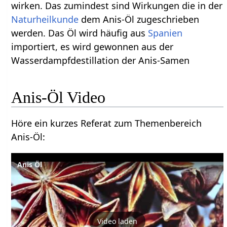
wirken. Das zumindest sind Wirkungen die in der
Naturheilkunde
dem Anis-Öl zugeschrieben
werden. Das Öl wird häufig aus
Spanien
importiert, es wird gewonnen aus der
Wasserdampfdestillation der Anis-Samen
Anis-Öl Video
Höre ein kurzes Referat zum Themenbereich
Anis-Öl:
Anis Öl
Video laden