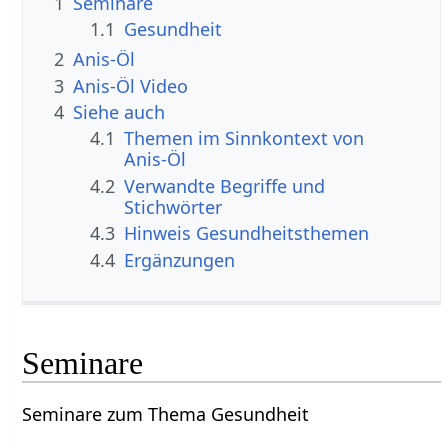
1
Seminare
1.1
Gesundheit
2
Anis-Öl
3
Anis-Öl Video
4
Siehe auch
4.1
Themen im Sinnkontext von
Anis-Öl
4.2
Verwandte Begriffe und
Stichwörter
4.3
Hinweis Gesundheitsthemen
4.4
Ergänzungen
Seminare
Seminare zum Thema Gesundheit