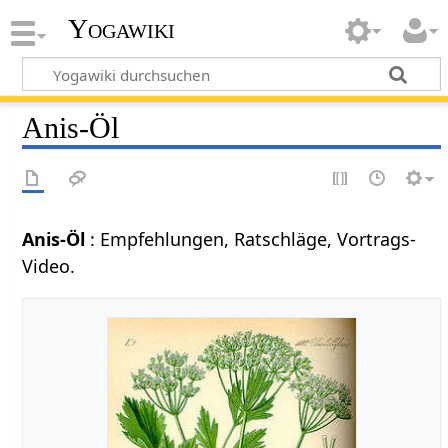
Yogawiki
Anis-Öl
Anis-Öl
: Empfehlungen, Ratschläge, Vortrags-
Video.