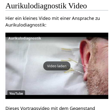
Aurikulodiagnostik Video
Hier ein kleines Video mit einer Ansprache zu
Aurikulodiagnostik:
Aurikulodiagnostik
Video laden
YouTube
Dieses Vortragsvideo mit dem Gegenstand