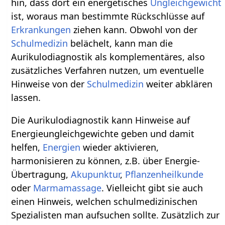
hin, dass dort ein energetisches
Ungleichgewicht
ist, woraus man bestimmte Rückschlüsse auf
Erkrankungen
ziehen kann. Obwohl von der
Schulmedizin
belächelt, kann man die
Aurikulodiagnostik als komplementäres, also
zusätzliches Verfahren nutzen, um eventuelle
Hinweise von der
Schulmedizin
weiter abklären
lassen.
Die Aurikulodiagnostik kann Hinweise auf
Energieungleichgewichte geben und damit
helfen,
Energien
wieder aktivieren,
harmonisieren zu können, z.B. über Energie-
Übertragung,
Akupunktur
,
Pflanzenheilkunde
oder
Marmamassage
. Vielleicht gibt sie auch
einen Hinweis, welchen schulmedizinischen
Spezialisten man aufsuchen sollte. Zusätzlich zur