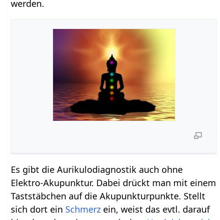
werden.
Es gibt die Aurikulodiagnostik auch ohne
Elektro-Akupunktur. Dabei drückt man mit einem
Taststäbchen auf die Akupunkturpunkte. Stellt
sich dort ein
Schmerz
ein, weist das evtl. darauf