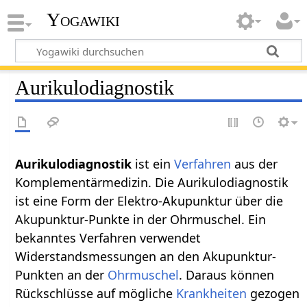
Yogawiki
Aurikulodiagnostik
Aurikulodiagnostik
ist ein
Verfahren
aus der
Komplementärmedizin. Die Aurikulodiagnostik
ist eine Form der Elektro-Akupunktur über die
Akupunktur-Punkte in der Ohrmuschel. Ein
bekanntes Verfahren verwendet
Widerstandsmessungen an den Akupunktur-
Punkten an der
Ohrmuschel
. Daraus können
Rückschlüsse auf mögliche
Krankheiten
gezogen