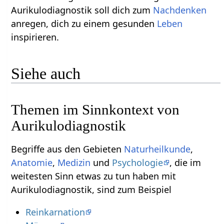
Aurikulodiagnostik soll dich zum
Nachdenken
anregen, dich zu einem gesunden
Leben
inspirieren.
Siehe auch
Themen im Sinnkontext von
Aurikulodiagnostik
Begriffe aus den Gebieten
Naturheilkunde
,
Anatomie
,
Medizin
und
Psychologie
, die im
weitesten Sinn etwas zu tun haben mit
Aurikulodiagnostik, sind zum Beispiel
Reinkarnation