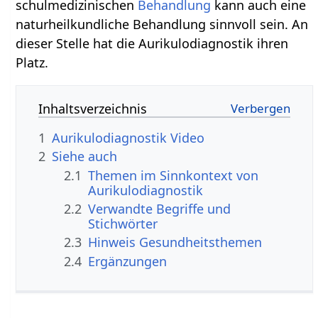
schulmedizinischen
Behandlung
kann auch eine
naturheilkundliche Behandlung sinnvoll sein. An
dieser Stelle hat die Aurikulodiagnostik ihren
Platz.
Inhaltsverzeichnis
1
Aurikulodiagnostik Video
2
Siehe auch
2.1
Themen im Sinnkontext von
Aurikulodiagnostik
2.2
Verwandte Begriffe und
Stichwörter
2.3
Hinweis Gesundheitsthemen
2.4
Ergänzungen