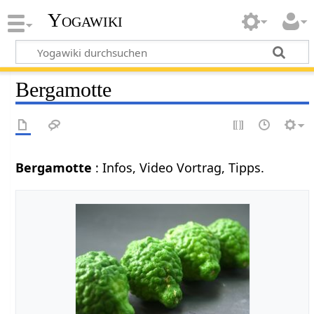
Yogawiki
Bergamotte
Bergamotte
: Infos, Video Vortrag, Tipps.