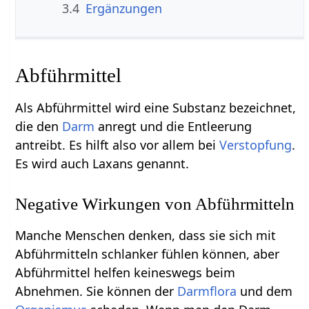
3.4
Ergänzungen
Abführmittel
Als Abführmittel wird eine Substanz bezeichnet,
die den
Darm
anregt und die Entleerung
antreibt. Es hilft also vor allem bei
Verstopfung
.
Es wird auch Laxans genannt.
Negative Wirkungen von Abführmitteln
Manche Menschen denken, dass sie sich mit
Abführmitteln schlanker fühlen können, aber
Abführmittel helfen keineswegs beim
Abnehmen. Sie können der
Darmflora
und dem