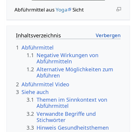
Abführmittel aus
Yoga
Sicht
Inhaltsverzeichnis
1
Abführmittel
1.1
Negative Wirkungen von
Abführmitteln
1.2
Alternative Möglichkeiten zum
Abführen
2
Abführmittel Video
3
Siehe auch
3.1
Themen im Sinnkontext von
Abführmittel
3.2
Verwandte Begriffe und
Stichwörter
3.3
Hinweis Gesundheitsthemen