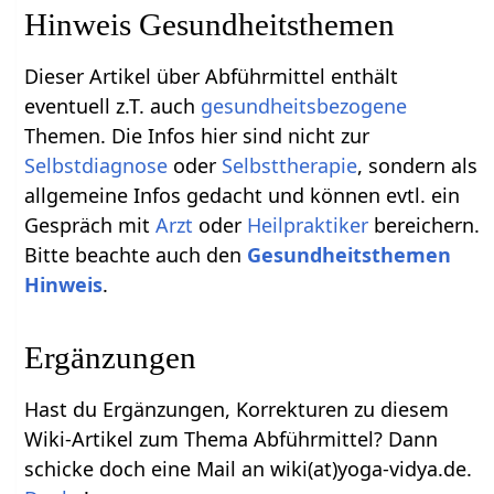
Hinweis Gesundheitsthemen
Dieser Artikel über Abführmittel enthält
eventuell z.T. auch
gesundheitsbezogene
Themen. Die Infos hier sind nicht zur
Selbstdiagnose
oder
Selbsttherapie
, sondern als
allgemeine Infos gedacht und können evtl. ein
Gespräch mit
Arzt
oder
Heilpraktiker
bereichern.
Bitte beachte auch den
Gesundheitsthemen
Hinweis
.
Ergänzungen
Hast du Ergänzungen, Korrekturen zu diesem
Wiki-Artikel zum Thema Abführmittel? Dann
schicke doch eine Mail an wiki(at)yoga-vidya.de.