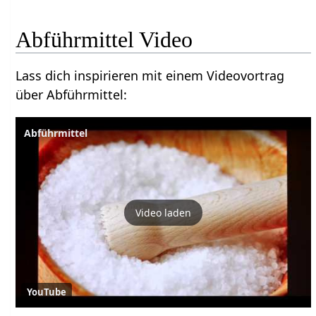
Abführmittel Video
Lass dich inspirieren mit einem Videovortrag
über Abführmittel:
Abführmittel
Video laden
YouTube