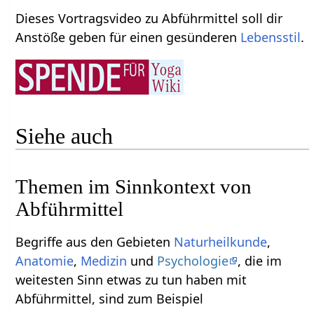
Dieses Vortragsvideo zu Abführmittel soll dir
Anstöße geben für einen gesünderen
Lebensstil
.
Siehe auch
Themen im Sinnkontext von
Abführmittel
Begriffe aus den Gebieten
Naturheilkunde
,
Anatomie
,
Medizin
und
Psychologie
, die im
weitesten Sinn etwas zu tun haben mit
Abführmittel, sind zum Beispiel