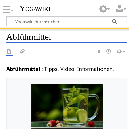
Yogawiki
Abführmittel
Abführmittel
: Tipps, Video, Informationen.