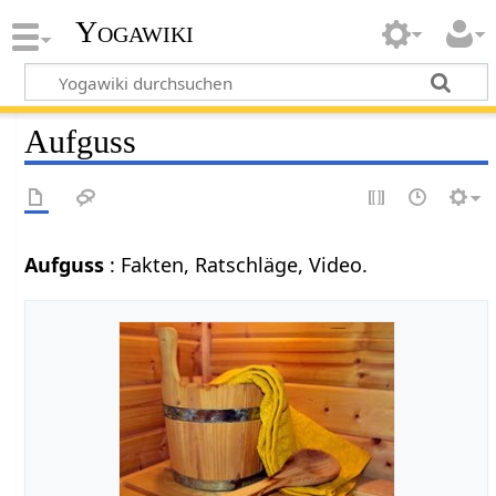
Yogawiki
Aufguss
Aufguss
: Fakten, Ratschläge, Video.