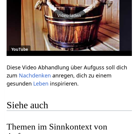
Video laden
YouTube
Diese Video Abhandlung über Aufguss soll dich
zum
Nachdenken
anregen, dich zu einem
gesunden
Leben
inspirieren.
Siehe auch
Themen im Sinnkontext von