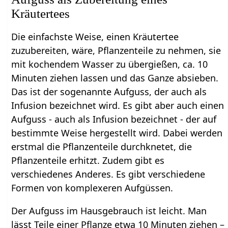
Kräutertees
Die einfachste Weise, einen Kräutertee
zuzubereiten, wäre, Pflanzenteile zu nehmen, sie
mit kochendem Wasser zu übergießen, ca. 10
Minuten ziehen lassen und das Ganze absieben.
Das ist der sogenannte Aufguss, der auch als
Infusion bezeichnet wird. Es gibt aber auch einen
Aufguss - auch als Infusion bezeichnet - der auf
bestimmte Weise hergestellt wird. Dabei werden
erstmal die Pflanzenteile durchknetet, die
Pflanzenteile erhitzt. Zudem gibt es
verschiedenes Anderes. Es gibt verschiedene
Formen von komplexeren Aufgüssen.
Der Aufguss im Hausgebrauch ist leicht. Man
lässt Teile einer Pflanze etwa 10 Minuten ziehen –