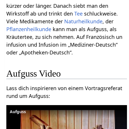
kürzer oder länger. Danach siebt man den
Wirkstoff ab und trinkt den
Tee
schluckweise.
Viele Medikamente der
Naturheilkunde
, der
Pflanzenheilkunde
kann man als Aufguss, als
Kräutertee, zu sich nehmen. Auf Französisch un
infusion und Infusion im „Mediziner-Deutsch“
oder „Apotheken-Deutsch“.
Aufguss Video
Lass dich inspirieren von einem Vortragsreferat
rund um Aufguss:
Aufguss