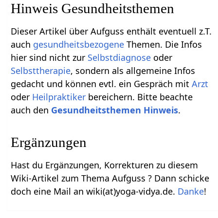
Hinweis Gesundheitsthemen
Dieser Artikel über Aufguss enthält eventuell z.T.
auch
gesundheitsbezogene
Themen. Die Infos
hier sind nicht zur
Selbstdiagnose
oder
Selbsttherapie
, sondern als allgemeine Infos
gedacht und können evtl. ein Gespräch mit
Arzt
oder
Heilpraktiker
bereichern. Bitte beachte
auch den
Gesundheitsthemen Hinweis
.
Ergänzungen
Hast du Ergänzungen, Korrekturen zu diesem
Wiki-Artikel zum Thema Aufguss ? Dann schicke
doch eine Mail an wiki(at)yoga-vidya.de.
Danke
!