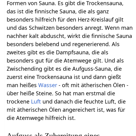
Formen von Sauna. Es gibt die Trockensauna,
das ist die finnische Sauna, die als ganz
besonders hilfreich für den Herz-Kreislauf gilt
und das Schwitzen besonders anregt. Wenn man
nachher kalt abduscht, wirkt die finnische Sauna
besonders belebend und regenerierend. Als
zweites gibt es die Dampfsauna, die als
besonders gut für die Atemwege gilt. Und als
Zwischending gibt es die Aufguss-Sauna, die
zuerst eine Trockensauna ist und dann gießt
man heißes
Wasser
- oft mit ätherischen Ölen -
über heiße Steine. So hat man erstmal die
trockene
Luft
und danach die feuchte Luft, die
mit ätherischen Ölen angereichert ist, was für
die Atemwege hilfreich ist.
Aufguss als Zubereitung eines