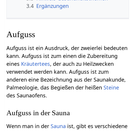
3.4
Ergänzungen
Aufguss
Aufguss ist ein Ausdruck, der zweierlei bedeuten
kann. Aufguss ist zum einen die Zubereitung
eines
Kräutertees
, der auch zu Heilzwecken
verwendet werden kann. Aufguss ist zum
anderen eine Bezeichnung aus der Saunakunde,
Palmeologie, das Begießen der heißen
Steine
des Saunaofens.
Aufguss in der Sauna
Wenn man in der
Sauna
ist, gibt es verschiedene