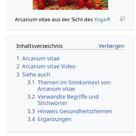
Arcanum vitae aus der Sicht des
Yoga
Inhaltsverzeichnis
1
Arcanum vitae
2
Arcanum vitae Video
3
Siehe auch
3.1
Themen im Sinnkontext von
Arcanum vitae
3.2
Verwandte Begriffe und
Stichwörter
3.3
Hinweis Gesundheitsthemen
3.4
Ergänzungen