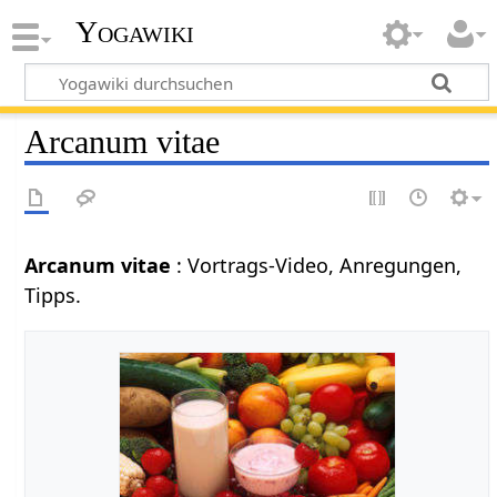
Yogawiki
Arcanum vitae
Arcanum vitae
: Vortrags-Video, Anregungen,
Tipps.