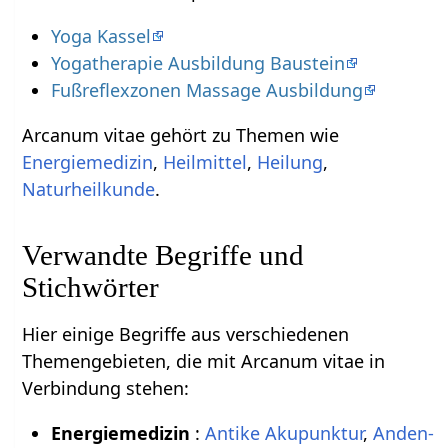
Yoga Kassel
Yogatherapie Ausbildung Baustein
Fußreflexzonen Massage Ausbildung
Arcanum vitae gehört zu Themen wie
Energiemedizin
,
Heilmittel
,
Heilung
,
Naturheilkunde
.
Verwandte Begriffe und
Stichwörter
Hier einige Begriffe aus verschiedenen
Themengebieten, die mit Arcanum vitae in
Verbindung stehen:
Energiemedizin
:
Antike Akupunktur
,
Anden-