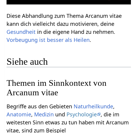
Diese Abhandlung zum Thema Arcanum vitae
kann dich vielleicht dazu motivieren, deine
Gesundheit
in die eigene Hand zu nehmen.
Vorbeugung ist besser als Heilen
.
Siehe auch
Themen im Sinnkontext von
Arcanum vitae
Begriffe aus den Gebieten
Naturheilkunde
,
Anatomie
,
Medizin
und
Psychologie
, die im
weitesten Sinn etwas zu tun haben mit Arcanum
vitae, sind zum Beispiel