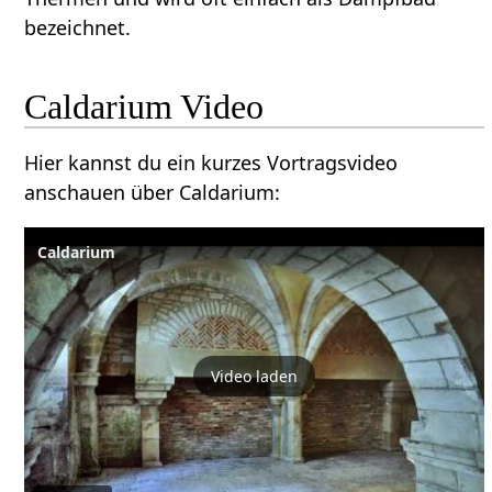
bezeichnet.
Caldarium Video
Hier kannst du ein kurzes Vortragsvideo
anschauen über Caldarium:
Caldarium
Video laden