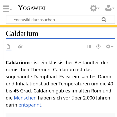
Yogawiki
Caldarium
Caldarium
: ist ein klassischer Bestandteil der
römischen Thermen. Caldarium ist das
sogenannte Dampfbad. Es ist ein sanftes Dampf-
und Inhalationsbad bei Temperaturen um die 40
bis 45 Grad. Caldarien gab es im alten Rom und
die
Menschen
haben sich vor über 2.000 Jahren
darin
entspannt
.