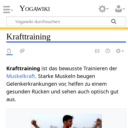
Yogawiki
Krafttraining
Krafttraining
ist das bewusste Trainieren der
Muskelkraft
. Starke Muskeln beugen
Gelenkerkrankungen vor, helfen zu einem
gesunden Rücken und sehen auch optisch gut
aus.