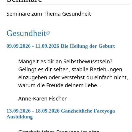
Seminare zum Thema Gesundheit
Gesundheit
09.09.2026 - 11.09.2026 Die Heilung der Geburt
Mangelt es dir an Selbstbewusstsein?
Gelingt es dir selten, stabile Beziehungen
einzugehen oder verstehst du einfach nicht,
warum die Freude deinem Lebe…
Anne-Karen Fischer
13.09.2026 - 18.09.2026 Ganzheitliche Faceyoga
Ausbildung
Ganzheitliches Faceyoga ist eine