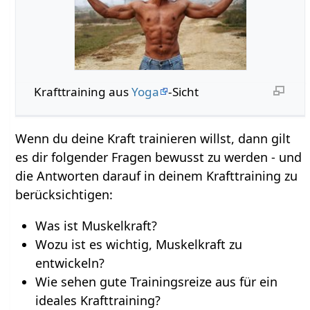
Krafttraining aus
Yoga
-Sicht
Wenn du deine Kraft trainieren willst, dann gilt
es dir folgender Fragen bewusst zu werden - und
die Antworten darauf in deinem Krafttraining zu
berücksichtigen:
Was ist Muskelkraft?
Wozu ist es wichtig, Muskelkraft zu
entwickeln?
Wie sehen gute Trainingsreize aus für ein
ideales Krafttraining?