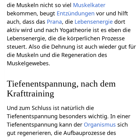
die Muskeln nicht so viel
Muskelkater
bekommen, beugt
Entzündungen
vor und hilft
auch, dass das
Prana
, die
Lebensenergie
dort
aktiv wird und nach Yogatheorie ist es eben die
Lebensenergie, die die körperlichen Prozesse
steuert. Also die Dehnung ist auch wieder gut für
die Muskeln und die Regeneration des
Muskelgewebes.
Tiefenentspannung, nach dem
Krafttraining
Und zum Schluss ist natürlich die
Tiefenentspannung besonders wichtig. In einer
Tiefenentspannung kann der
Organismus
sich
gut regenerieren, die Aufbauprozesse des