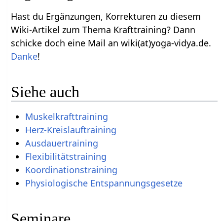
Hast du Ergänzungen, Korrekturen zu diesem
Wiki-Artikel zum Thema Krafttraining? Dann
schicke doch eine Mail an wiki(at)yoga-vidya.de.
Danke
!
Siehe auch
Muskelkrafttraining
Herz-Kreislauftraining
Ausdauertraining
Flexibilitätstraining
Koordinationstraining
Physiologische Entspannungsgesetze
Seminare