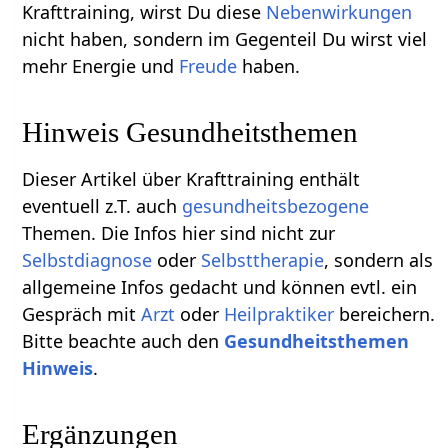
Krafttraining, wirst Du diese
Nebenwirkungen
nicht haben, sondern im Gegenteil Du wirst viel
mehr Energie und
Freude
haben.
Hinweis Gesundheitsthemen
Dieser Artikel über Krafttraining enthält
eventuell z.T. auch
gesundheitsbezogene
Themen. Die Infos hier sind nicht zur
Selbstdiagnose
oder
Selbsttherapie
, sondern als
allgemeine Infos gedacht und können evtl. ein
Gespräch mit
Arzt
oder
Heilpraktiker
bereichern.
Bitte beachte auch den
Gesundheitsthemen
Hinweis
.
Ergänzungen