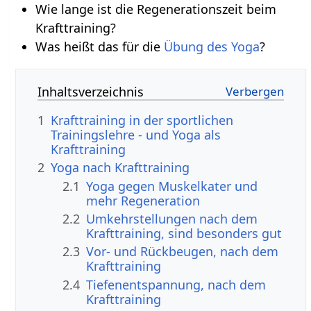
Wie lange ist die Regenerationszeit beim
Krafttraining?
Was heißt das für die
Übung des Yoga
?
Inhaltsverzeichnis
1
Krafttraining in der sportlichen
Trainingslehre - und Yoga als
Krafttraining
2
Yoga nach Krafttraining
2.1
Yoga gegen Muskelkater und
mehr Regeneration
2.2
Umkehrstellungen nach dem
Krafttraining, sind besonders gut
2.3
Vor- und Rückbeugen, nach dem
Krafttraining
2.4
Tiefenentspannung, nach dem
Krafttraining