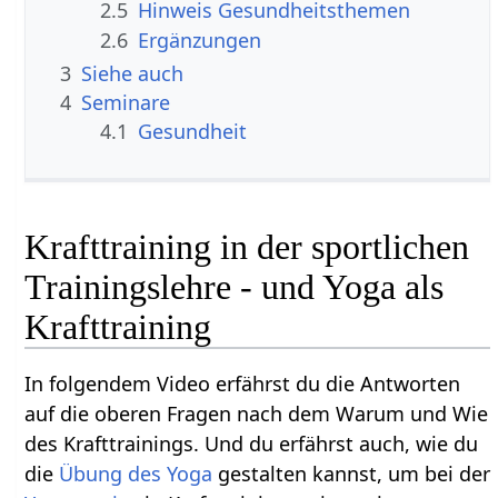
2.5
Hinweis Gesundheitsthemen
2.6
Ergänzungen
3
Siehe auch
4
Seminare
4.1
Gesundheit
Krafttraining in der sportlichen
Trainingslehre - und Yoga als
Krafttraining
In folgendem Video erfährst du die Antworten
auf die oberen Fragen nach dem Warum und Wie
des Krafttrainings. Und du erfährst auch, wie du
die
Übung des Yoga
gestalten kannst, um bei der