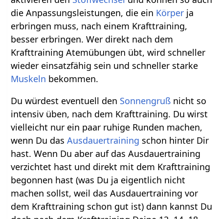
die Anpassungsleistungen, die ein
Körper
ja
erbringen muss, nach einem Krafttraining,
besser erbringen. Wer direkt nach dem
Krafttraining Atemübungen übt, wird schneller
wieder einsatzfähig sein und schneller starke
Muskeln
bekommen.
Du würdest eventuell den
Sonnengruß
nicht so
intensiv üben, nach dem Krafttraining. Du wirst
vielleicht nur ein paar ruhige Runden machen,
wenn Du das
Ausdauertraining
schon hinter Dir
hast. Wenn Du aber auf das Ausdauertraining
verzichtet hast und direkt mit dem Krafttraining
begonnen hast (was Du ja eigentlich nicht
machen sollst, weil das Ausdauertraining vor
dem Krafttraining schon gut ist) dann kannst Du