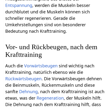
Entspannung
, werden die Muskeln besser
durchblutet und die Muskeln können sich
schneller regenerieren. Gerade die
Umkehrstellungen sind von besonderer
Bedeutung nach Krafttraining.
Vor- und Rückbeugen, nach dem
Krafttraining
Auch die
Vorwärtsbeugen
sind wichtig nach
Krafttraining, natürlich ebenso wie die
Rückwärtsbeugen
. Die Vorwärtsbeugen dehnen
die Beinmuskeln, Rückenmuskeln und diese
sanfte
Dehnung
, nach dem Krafttraining ist auch
etwas, was der
Regeneration
, der Muskeln hilft.
Die Dehnung nach dem Krafttraining hilft, dass