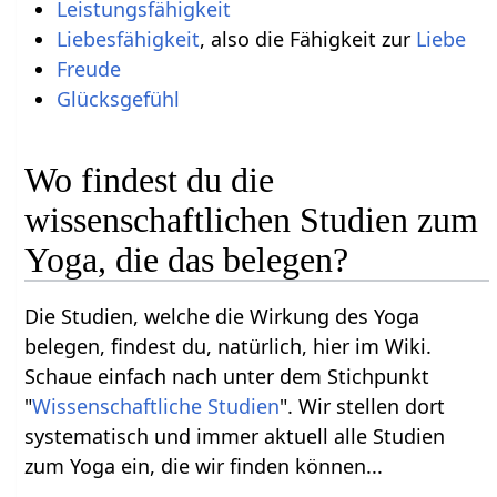
Leistungsfähigkeit
Liebesfähigkeit
, also die Fähigkeit zur
Liebe
Freude
Glücksgefühl
Wo findest du die
wissenschaftlichen Studien zum
Yoga, die das belegen?
Die Studien, welche die Wirkung des Yoga
belegen, findest du, natürlich, hier im Wiki.
Schaue einfach nach unter dem Stichpunkt
"
Wissenschaftliche Studien
". Wir stellen dort
systematisch und immer aktuell alle Studien
zum Yoga ein, die wir finden können...