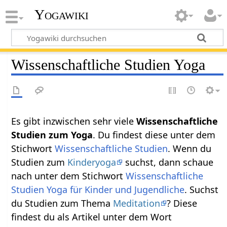
Yogawiki
Wissenschaftliche Studien Yoga
Es gibt inzwischen sehr viele
Wissenschaftliche
Studien zum Yoga
. Du findest diese unter dem
Stichwort
Wissenschaftliche Studien
. Wenn du
Studien zum
Kinderyoga
suchst, dann schaue
nach unter dem Stichwort
Wissenschaftliche
Studien Yoga für Kinder und Jugendliche
. Suchst
du Studien zum Thema
Meditation
? Diese
findest du als Artikel unter dem Wort