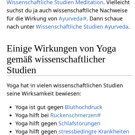
Wissenschaftliche Studien Meditation
. Vielleicht
suchst du ja auch wissenschaftliche Nachweise
für die Wirkung von
Ayurveda
. Dann schaue
nach unter
Wissenschaftliche Studien Ayurveda
.
Einige Wirkungen von Yoga
gemäß wissenschaftlicher
Studien
Yoga hat in vielen wissenschaftlichen Studien
seine Wirksamkeit bewiesen:
Yoga ist gut gegen
Bluthochdruck
Yoga hilft bei
Rückenschmerzen
Yoga hilft gegen
Schlafstörungen
Yoga hilft gegen
stressbedingte
Krankheiten