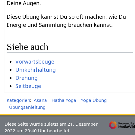
Deine Augen.
Diese Übung kannst Du so oft machen, wie Du
Energie und Sammlung brauchen kannst.
Siehe auch
Vorwärtsbeuge
Umkehrhaltung
Drehung
Seitbeuge
Kategorien
:
Asana
Hatha Yoga
Yoga Übung
Übungsanleitung
Diese Seite wurde zuletzt am 21. Dezember
2022 um 20:40 Uhr bearbeitet.