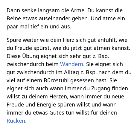
Dann senke langsam die Arme. Du kannst die
Beine etwas auseinander geben. Und atme ein
paar mal tief ein und aus.
Spüre weiter wie dein Herz sich gut anfühlt, wie
du Freude spürst, wie du jetzt gut atmen kannst.
Diese Übung eignet sich sehr gut z. Bsp.
zwischendurch beim
Wandern
. Sie eignet sich
gut zwischendurch im Alltag z. Bsp. nach dem du
viel auf einem Bürostuhl gesessen hast. Sie
eignet sich auch wann immer du Zugang finden
willst zu deinem Herzen, wann immer du neue
Freude und Energie spüren willst und wann
immer du etwas Gutes tun willst für deinen
Rücken
.