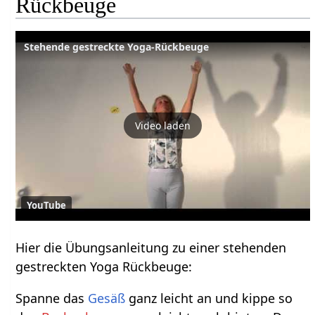
Rückbeuge
Stehende gestreckte Yoga-Rückbeuge
Video laden
YouTube
Hier die Übungsanleitung zu einer stehenden
gestreckten Yoga Rückbeuge:
Spanne das
Gesäß
ganz leicht an und kippe so