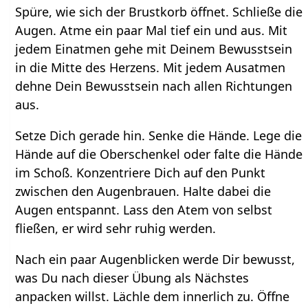
Spüre, wie sich der Brustkorb öffnet. Schließe die
Augen. Atme ein paar Mal tief ein und aus. Mit
jedem Einatmen gehe mit Deinem Bewusstsein
in die Mitte des Herzens. Mit jedem Ausatmen
dehne Dein Bewusstsein nach allen Richtungen
aus.
Setze Dich gerade hin. Senke die Hände. Lege die
Hände auf die Oberschenkel oder falte die Hände
im Schoß. Konzentriere Dich auf den Punkt
zwischen den Augenbrauen. Halte dabei die
Augen entspannt. Lass den Atem von selbst
fließen, er wird sehr ruhig werden.
Nach ein paar Augenblicken werde Dir bewusst,
was Du nach dieser Übung als Nächstes
anpacken willst. Lächle dem innerlich zu. Öffne