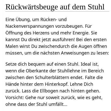
Rückwärtsbeuge auf dem Stuhl
Eine Übung, um Rücken- und
Nackenverspannungen vorzubeugen. Für
Öffnung des Herzens und mehr Energie. Sie
kannst Du direkt jetzt ausführen! Bei den ersten
Malen wirst Du zwischendurch die Augen öffnen
müssen, um die nächsten Anweisungen zu lesen:
Setze dich bequem auf einen Stuhl. Ideal ist,
wenn die Oberkante der Stuhllehne im Bereich
zwischen den Schulterblättern endet. Falte die
Hände hinter dem Hinterkopf. Lehne Dich
zurück. Lass die Ellbogen nach hinten gehen.
Vorsicht: Gehe nur soweit zurück, wie es geht,
ohne dass der Stuhl umfällt...