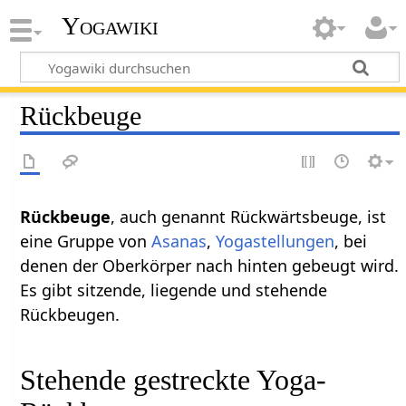
Yogawiki
Rückbeuge
Rückbeuge
, auch genannt Rückwärtsbeuge, ist
eine Gruppe von
Asanas
,
Yogastellungen
, bei
denen der Oberkörper nach hinten gebeugt wird.
Es gibt sitzende, liegende und stehende
Rückbeugen.
Stehende gestreckte Yoga-