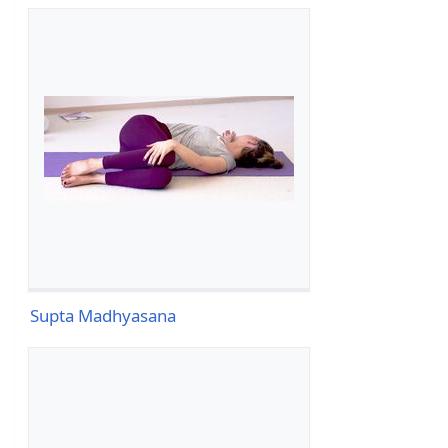
Supta Madhyasana