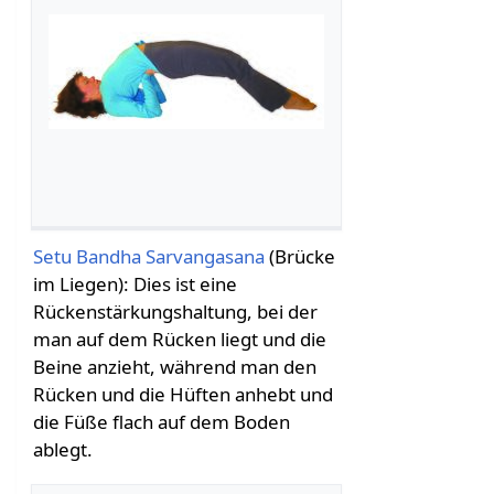
Setu Bandha Sarvangasana
(Brücke
im Liegen): Dies ist eine
Rückenstärkungshaltung, bei der
man auf dem Rücken liegt und die
Beine anzieht, während man den
Rücken und die Hüften anhebt und
die Füße flach auf dem Boden
ablegt.