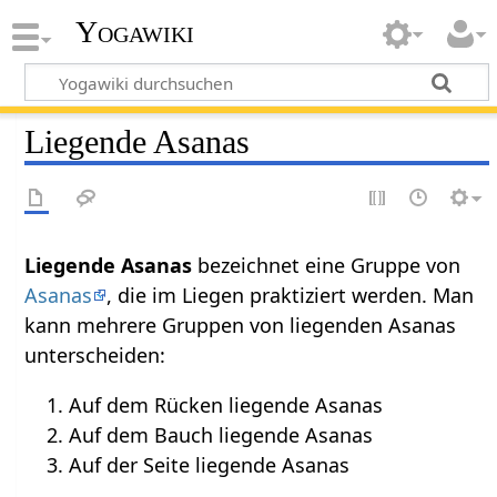
Yogawiki
Liegende Asanas
Liegende Asanas
bezeichnet eine Gruppe von
Asanas
, die im Liegen praktiziert werden. Man
kann mehrere Gruppen von liegenden Asanas
unterscheiden:
Auf dem Rücken liegende Asanas
Auf dem Bauch liegende Asanas
Auf der Seite liegende Asanas