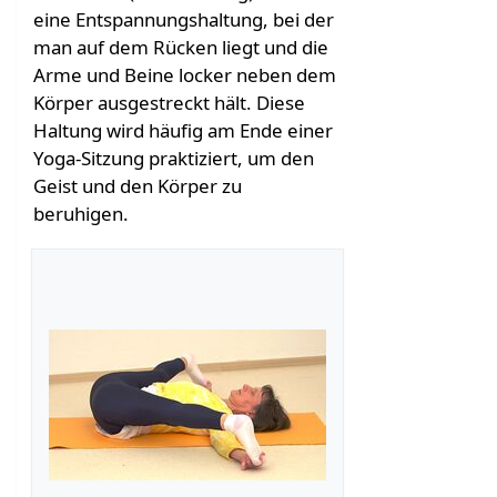
eine Entspannungshaltung, bei der
man auf dem Rücken liegt und die
Arme und Beine locker neben dem
Körper ausgestreckt hält. Diese
Haltung wird häufig am Ende einer
Yoga-Sitzung praktiziert, um den
Geist und den Körper zu
beruhigen.