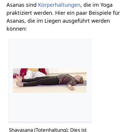
Asanas sind
Körperhaltungen
, die im Yoga
praktiziert werden. Hier ein paar Beispiele für
Asanas, die im Liegen ausgeführt werden
können:
Shavasana (Totenhaltung): Dies ist