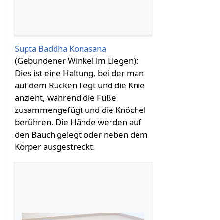
Supta Baddha Konasana
(Gebundener Winkel im Liegen):
Dies ist eine Haltung, bei der man
auf dem Rücken liegt und die Knie
anzieht, während die Füße
zusammengefügt und die Knöchel
berühren. Die Hände werden auf
den Bauch gelegt oder neben dem
Körper ausgestreckt.