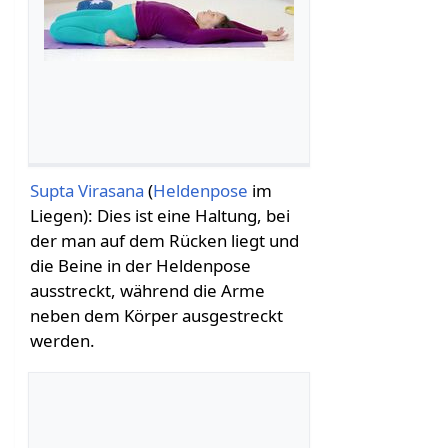
Supta Virasana
(
Heldenpose
im
Liegen): Dies ist eine Haltung, bei
der man auf dem Rücken liegt und
die Beine in der Heldenpose
ausstreckt, während die Arme
neben dem Körper ausgestreckt
werden.