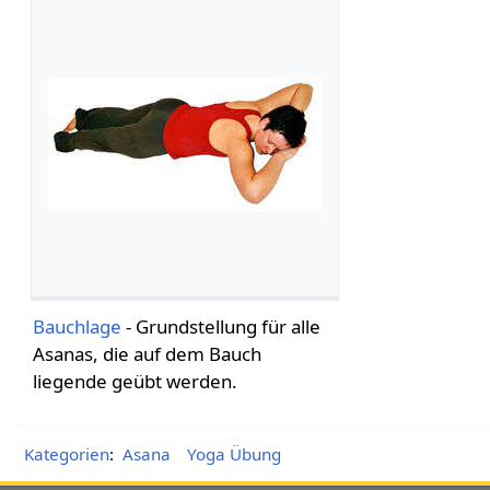
Bauchlage
- Grundstellung für alle
Asanas, die auf dem Bauch
liegende geübt werden.
Kategorien
:
Asana
Yoga Übung