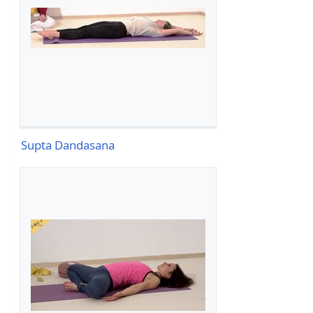
Supta Dandasana