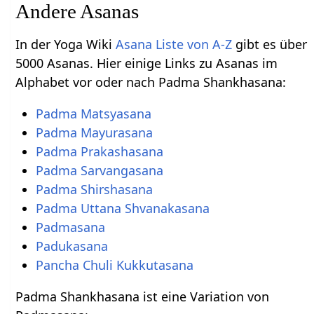
Andere Asanas
In der Yoga Wiki
Asana Liste von A-Z
gibt es über
5000 Asanas. Hier einige Links zu Asanas im
Alphabet vor oder nach Padma Shankhasana:
Padma Matsyasana
Padma Mayurasana
Padma Prakashasana
Padma Sarvangasana
Padma Shirshasana
Padma Uttana Shvanakasana
Padmasana
Padukasana
Pancha Chuli Kukkutasana
Padma Shankhasana ist eine Variation von