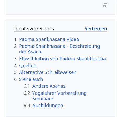
Inhaltsverzeichnis
1
Padma Shankhasana Video
2
Padma Shankhasana - Beschreibung
der Asana
3
Klassifikation von Padma Shankhasana
4
Quellen
5
Alternative Schreibweisen
6
Siehe auch
6.1
Andere Asanas
6.2
Yogalehrer Vorbereitung
Seminare
6.3
Ausbildungen