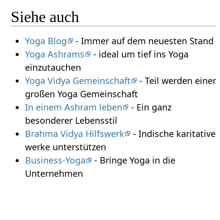
Siehe auch
Yoga Blog
- Immer auf dem neuesten Stand
Yoga Ashrams
- ideal um tief ins Yoga
einzutauchen
Yoga Vidya Gemeinschaft
- Teil werden einer
großen Yoga Gemeinschaft
In einem Ashram leben
- Ein ganz
besonderer Lebensstil
Brahma Vidya Hilfswerk
- Indische karitative
werke unterstützen
Business-Yoga
- Bringe Yoga in die
Unternehmen