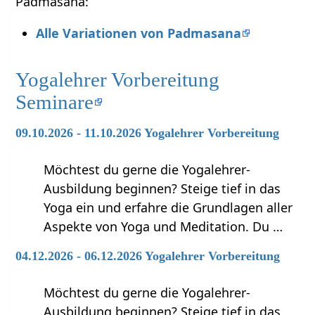
Padmasana:
Alle Variationen von Padmasana
Yogalehrer Vorbereitung
Seminare
09.10.2026 - 11.10.2026 Yogalehrer Vorbereitung
Möchtest du gerne die Yogalehrer-
Ausbildung beginnen? Steige tief in das
Yoga ein und erfahre die Grundlagen aller
Aspekte von Yoga und Meditation. Du …
04.12.2026 - 06.12.2026 Yogalehrer Vorbereitung
Möchtest du gerne die Yogalehrer-
Ausbildung beginnen? Steige tief in das