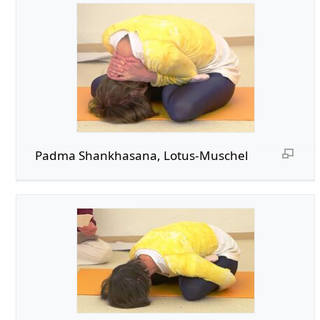
Padma Shankhasana, Lotus-Muschel