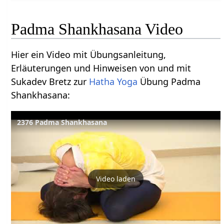
Padma Shankhasana Video
Hier ein Video mit Übungsanleitung,
Erläuterungen und Hinweisen von und mit
Sukadev Bretz zur
Hatha Yoga
Übung Padma
Shankhasana:
2376 Padma Shankhasana
Video laden