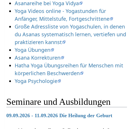
Asanareihe bei Yoga Vidya
Yoga Videos online - Yogastunden für
Anfänger, Mittelstufe, Fortgeschrittene
Große Adressliste von Yogaschulen, in denen
du Asanas systematisch lernen, vertiefen und
praktizieren kannst
Yoga Übungen
Asana Korrekturen
Hatha Yoga Übungsreihen für Menschen mit
körperlichen Beschwerden
Yoga Psychologie
Seminare und Ausbildungen
09.09.2026 - 11.09.2026 Die Heilung der Geburt