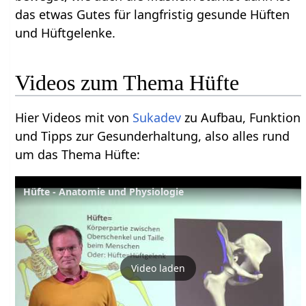
das etwas Gutes für langfristig gesunde Hüften
und Hüftgelenke.
Hier Videos mit von
Sukadev
zu Aufbau, Funktion
und Tipps zur Gesunderhaltung, also alles rund
um das Thema Hüfte‏‎:
Hüfte - Anatomie und Physiologie
Video laden