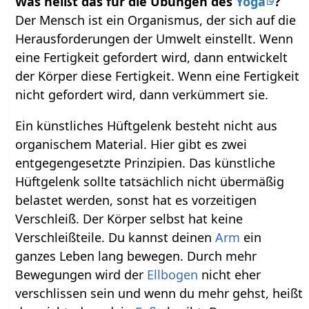
Was heißt das für die Übungen des
Yoga
?
Der Mensch ist ein Organismus, der sich auf die
Herausforderungen der Umwelt einstellt. Wenn
eine Fertigkeit gefordert wird, dann entwickelt
der Körper diese Fertigkeit. Wenn eine Fertigkeit
nicht gefordert wird, dann verkümmert sie.
Ein künstliches Hüftgelenk besteht nicht aus
organischem Material. Hier gibt es zwei
entgegengesetzte Prinzipien. Das künstliche
Hüftgelenk sollte tatsächlich nicht übermäßig
belastet werden, sonst hat es vorzeitigen
Verschleiß. Der Körper selbst hat keine
Verschleißteile. Du kannst deinen
Arm
ein
ganzes Leben lang bewegen. Durch mehr
Bewegungen wird der
Ellbogen
nicht eher
verschlissen sein und wenn du mehr gehst, heißt