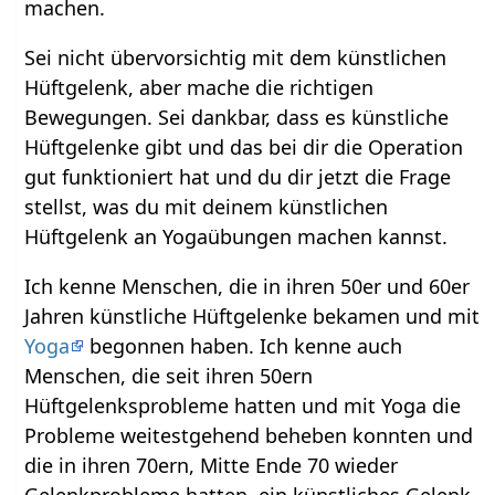
machen.
Sei nicht übervorsichtig mit dem künstlichen
Hüftgelenk, aber mache die richtigen
Bewegungen. Sei dankbar, dass es künstliche
Hüftgelenke gibt und das bei dir die Operation
gut funktioniert hat und du dir jetzt die Frage
stellst, was du mit deinem künstlichen
Hüftgelenk an Yogaübungen machen kannst.
Ich kenne Menschen, die in ihren 50er und 60er
Jahren künstliche Hüftgelenke bekamen und mit
Yoga
begonnen haben. Ich kenne auch
Menschen, die seit ihren 50ern
Hüftgelenksprobleme hatten und mit Yoga die
Probleme weitestgehend beheben konnten und
die in ihren 70ern, Mitte Ende 70 wieder