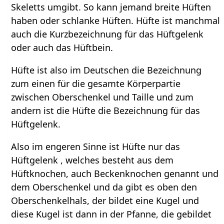
Skeletts umgibt. So kann jemand breite Hüften
haben oder schlanke Hüften. Hüfte ist manchmal
auch die Kurzbezeichnung für das Hüftgelenk
oder auch das Hüftbein.
Hüfte ist also im Deutschen die Bezeichnung
zum einen für die gesamte Körperpartie
zwischen Oberschenkel und Taille und zum
andern ist die Hüfte die Bezeichnung für das
Hüftgelenk.
Also im engeren Sinne ist Hüfte nur das
Hüftgelenk , welches besteht aus dem
Hüftknochen, auch Beckenknochen genannt und
dem Oberschenkel und da gibt es oben den
Oberschenkelhals, der bildet eine Kugel und
diese Kugel ist dann in der Pfanne, die gebildet