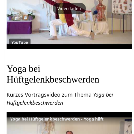
Video laden
YouTube
Yoga bei
Hüftgelenkbeschwerden
Kurzes Vortragsvideo zum Thema
Yoga bei
Hüftgelenkbeschwerden
Yoga bei Hüftgelenkbeschwerden - Yoga hilft