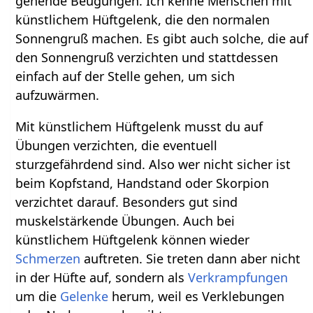
gehende Beugungen. Ich kenne Menschen mit
künstlichem Hüftgelenk, die den normalen
Sonnengruß machen. Es gibt auch solche, die auf
den Sonnengruß verzichten und stattdessen
einfach auf der Stelle gehen, um sich
aufzuwärmen.
Mit künstlichem Hüftgelenk musst du auf
Übungen verzichten, die eventuell
sturzgefährdend sind. Also wer nicht sicher ist
beim Kopfstand, Handstand oder Skorpion
verzichtet darauf. Besonders gut sind
muskelstärkende Übungen. Auch bei
künstlichem Hüftgelenk können wieder
Schmerzen
auftreten. Sie treten dann aber nicht
in der Hüfte auf, sondern als
Verkrampfungen
um die
Gelenke
herum, weil es Verklebungen