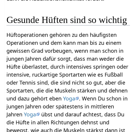
Gesunde Hüften sind so wichtig
Hüftoperationen gehören zu den häufigsten
Operationen und dem kann man bis zu einem
gewissen Grad vorbeugen, wenn man schon in
jungen Jahren dafür sorgt, dass man weder die
Hüfte überlastet, durch intensives springen oder
intensive, ruckartige Sportarten wie es Fußball
oder Tennis sind, die sind nicht so gut, aber die
Sportarten, die die Muskeln stärken und dehnen
und dazu gehört eben
Yoga
. Wenn Du schon in
jungen Jahren oder spätestens in mittleren
Jahren
Yoga
übst und darauf achtest, dass Du
die Hüfte in allen Richtungen dehnst und
bewegst, wie auch die Muskeln stärkst dann ist