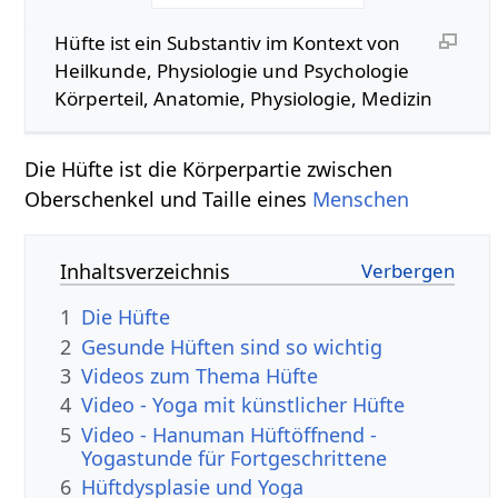
Hüfte‏‎ ist ein Substantiv im Kontext von
Heilkunde, Physiologie und Psychologie
Körperteil, Anatomie, Physiologie, Medizin
Die Hüfte‏‎ ist die Körperpartie zwischen
Oberschenkel und Taille eines
Menschen
Inhaltsverzeichnis
1
Die Hüfte
2
Gesunde Hüften sind so wichtig
3
4
Video - Yoga mit künstlicher Hüfte
5
Video - Hanuman Hüftöffnend -
Yogastunde für Fortgeschrittene
6
Hüftdysplasie und Yoga