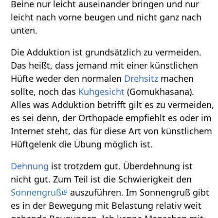
Beine nur leicht auseinander bringen und nur
leicht nach vorne beugen und nicht ganz nach
unten.
Die Adduktion ist grundsätzlich zu vermeiden.
Das heißt, dass jemand mit einer künstlichen
Hüfte weder den normalen
Drehsitz
machen
sollte, noch das
Kuhgesicht
(Gomukhasana).
Alles was Adduktion betrifft gilt es zu vermeiden,
es sei denn, der Orthopäde empfiehlt es oder im
Internet steht, das für diese Art von künstlichem
Hüftgelenk die Übung möglich ist.
Dehnung
ist trotzdem gut. Überdehnung ist
nicht gut. Zum Teil ist die Schwierigkeit den
Sonnengruß
auszuführen. Im Sonnengruß gibt
es in der Bewegung mit Belastung relativ weit