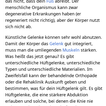
das nicht, dass dein
Fuß
abreibt. Der
menschliche Organismus kann zwar
degenerative Erkrankungen haben (er
regeneriert nicht richtig), aber der Körper nutzt
sich nicht ab.
Künstliche Gelenke können sehr wohl abnutzen.
Damit der Körper das
Gelenk
gut integriert,
muss man die umliegenden
Muskeln
stärken.
Was heißt das jetzt genau? Es gibt
unterschiedliche Hüftgelenke, unterschiedliche
Typen und unterschiedliche Materialien. Im
Zweifelsfall kann der behandelnde Orthopäde
oder die Rehaklinik Auskunft geben und
bestimmen, was für dein Hüftgelenk gilt. Es gibt
Hüftgelenke, die eine stärkere Abduktion
erlauben und solche, bei denen die Knie nie