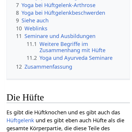
7
Yoga bei Hüftgelenk-Arthrose
8
Yoga bei Hüftgelenkbeschwerden
9
Siehe auch
10
Weblinks
11
Seminare und Ausbildungen
11.1
Weitere Begriffe im
11.2
Yoga und Ayurveda Seminare
12
Zusammenfassung
Die Hüfte
Es gibt die Hüftknochen und es gibt auch das
Hüftgelenk
und es gibt eben auch Hüfte als die
gesamte Körperpartie, die diese Teile des