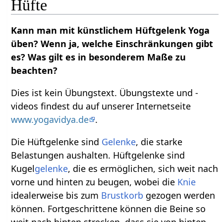
Hüfte
Kann man mit künstlichem Hüftgelenk Yoga
üben? Wenn ja, welche Einschränkungen gibt
es? Was gilt es in besonderem Maße zu
beachten?
Dies ist kein Übungstext. Übungstexte und -
videos findest du auf unserer Internetseite
www.yogavidya.de
.
Die Hüftgelenke sind
Gelenke
, die starke
Belastungen aushalten. Hüftgelenke sind
Kugel
gelenke
, die es ermöglichen, sich weit nach
vorne und hinten zu beugen, wobei die
Knie
idealerweise bis zum
Brustkorb
gezogen werden
können. Fortgeschrittene können die Beine so