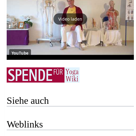
Video laden
YouTube
Siehe auch
Weblinks