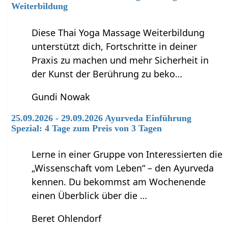
Weiterbildung
Diese Thai Yoga Massage Weiterbildung
unterstützt dich, Fortschritte in deiner
Praxis zu machen und mehr Sicherheit in
der Kunst der Berührung zu beko…
Gundi Nowak
25.09.2026 - 29.09.2026 Ayurveda Einführung
Spezial: 4 Tage zum Preis von 3 Tagen
Lerne in einer Gruppe von Interessierten die
„Wissenschaft vom Leben“ – den Ayurveda
kennen. Du bekommst am Wochenende
einen Überblick über die …
Beret Ohlendorf