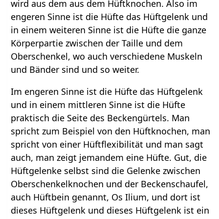
wird aus dem aus dem Hüftknochen. Also im
engeren Sinne ist die Hüfte das Hüftgelenk und
in einem weiteren Sinne ist die Hüfte die ganze
Körperpartie zwischen der Taille und dem
Oberschenkel, wo auch verschiedene Muskeln
und Bänder sind und so weiter.
Im engeren Sinne ist die Hüfte das Hüftgelenk
und in einem mittleren Sinne ist die Hüfte
praktisch die Seite des Beckengürtels. Man
spricht zum Beispiel von den Hüftknochen, man
spricht von einer Hüftflexibilität und man sagt
auch, man zeigt jemandem eine Hüfte. Gut, die
Hüftgelenke selbst sind die Gelenke zwischen
Oberschenkelknochen und der Beckenschaufel,
auch Hüftbein genannt, Os Ilium, und dort ist
dieses Hüftgelenk und dieses Hüftgelenk ist ein