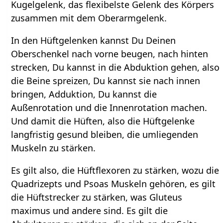
Kugelgelenk, das flexibelste Gelenk des Körpers
zusammen mit dem Oberarmgelenk.
In den Hüftgelenken kannst Du Deinen
Oberschenkel nach vorne beugen, nach hinten
strecken, Du kannst in die Abduktion gehen, also
die Beine spreizen, Du kannst sie nach innen
bringen, Adduktion, Du kannst die
Außenrotation und die Innenrotation machen.
Und damit die Hüften, also die Hüftgelenke
langfristig gesund bleiben, die umliegenden
Muskeln zu stärken.
Es gilt also, die Hüftflexoren zu stärken, wozu die
Quadrizepts und Psoas Muskeln gehören, es gilt
die Hüftstrecker zu stärken, was Gluteus
maximus und andere sind. Es gilt die