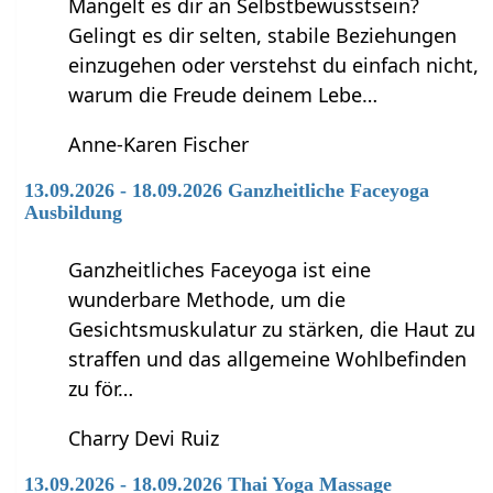
Mangelt es dir an Selbstbewusstsein?
Gelingt es dir selten, stabile Beziehungen
einzugehen oder verstehst du einfach nicht,
warum die Freude deinem Lebe…
Anne-Karen Fischer
13.09.2026 - 18.09.2026 Ganzheitliche Faceyoga
Ausbildung
Ganzheitliches Faceyoga ist eine
wunderbare Methode, um die
Gesichtsmuskulatur zu stärken, die Haut zu
straffen und das allgemeine Wohlbefinden
zu för…
Charry Devi Ruiz
13.09.2026 - 18.09.2026 Thai Yoga Massage