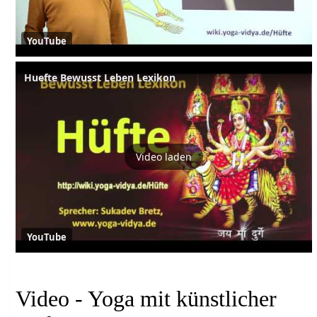
YouTube
Huefte Bewusst Leben Lexikon
Video laden
YouTube
Video - Yoga mit künstlicher