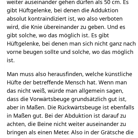
weiter auseinander gehen dürfen als 50 cm. Es
gibt Hüftgelenke, bei denen die Adduktion
absolut kontraindiziert ist, wo also verboten
wird, die Knie übereinander zu geben. Und es
gibt solche, wo das möglich ist. Es gibt
Hüftgelenke, bei denen man sich nicht ganz nach
vorne beugen sollte und solche, wo das möglich
ist.
Man muss also herausfinden, welche künstliche
Hüfte der betreffende Mensch hat. Wenn man
das nicht weiß, würde man allgemein sagen,
dass die Vorwärtsbeuge grundsätzlich gut ist,
aber in Maßen. Die Rückwärtsbeuge ist ebenfalls
in Maßen gut. Bei der Abduktion ist darauf zu
achten, die Beine nicht weiter auseinander zu
bringen als einen Meter. Also in der Grätsche die