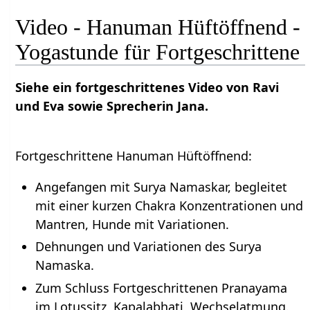
Video - Hanuman Hüftöffnend -
Yogastunde für Fortgeschrittene
Siehe ein fortgeschrittenes Video von Ravi
und Eva sowie Sprecherin Jana.
Fortgeschrittene Hanuman Hüftöffnend:
Angefangen mit Surya Namaskar, begleitet
mit einer kurzen Chakra Konzentrationen und
Mantren, Hunde mit Variationen.
Dehnungen und Variationen des Surya
Namaska.
Zum Schluss Fortgeschrittenen Pranayama
im Lotussitz, Kapalabhati, Wechselatmung.