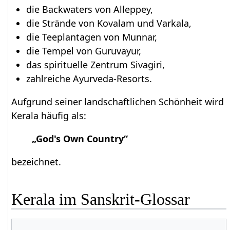
die Backwaters von Alleppey,
die Strände von Kovalam und Varkala,
die Teeplantagen von Munnar,
die Tempel von Guruvayur,
das spirituelle Zentrum Sivagiri,
zahlreiche Ayurveda-Resorts.
Aufgrund seiner landschaftlichen Schönheit wird
Kerala häufig als:
„God's Own Country“
bezeichnet.
Kerala im Sanskrit-Glossar