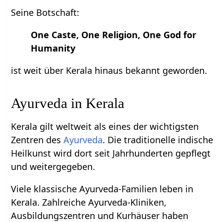
Seine Botschaft:
One Caste, One Religion, One God for
Humanity
ist weit über Kerala hinaus bekannt geworden.
Ayurveda in Kerala
Kerala gilt weltweit als eines der wichtigsten
Zentren des
Ayurveda
. Die traditionelle indische
Heilkunst wird dort seit Jahrhunderten gepflegt
und weitergegeben.
Viele klassische Ayurveda-Familien leben in
Kerala. Zahlreiche Ayurveda-Kliniken,
Ausbildungszentren und Kurhäuser haben