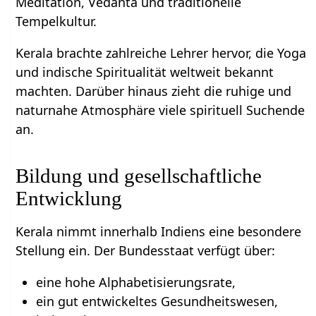
Meditation, Vedanta und traditionelle
Tempelkultur.
Kerala brachte zahlreiche Lehrer hervor, die Yoga
und indische Spiritualität weltweit bekannt
machten. Darüber hinaus zieht die ruhige und
naturnahe Atmosphäre viele spirituell Suchende
an.
Bildung und gesellschaftliche
Entwicklung
Kerala nimmt innerhalb Indiens eine besondere
Stellung ein. Der Bundesstaat verfügt über:
eine hohe Alphabetisierungsrate,
ein gut entwickeltes Gesundheitswesen,