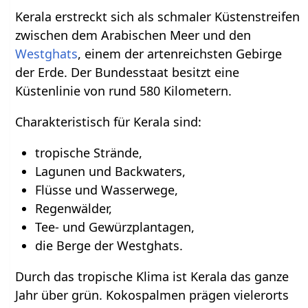
Kerala erstreckt sich als schmaler Küstenstreifen
zwischen dem Arabischen Meer und den
Westghats
, einem der artenreichsten Gebirge
der Erde. Der Bundesstaat besitzt eine
Küstenlinie von rund 580 Kilometern.
Charakteristisch für Kerala sind:
tropische Strände,
Lagunen und Backwaters,
Flüsse und Wasserwege,
Regenwälder,
Tee- und Gewürzplantagen,
die Berge der Westghats.
Durch das tropische Klima ist Kerala das ganze
Jahr über grün. Kokospalmen prägen vielerorts