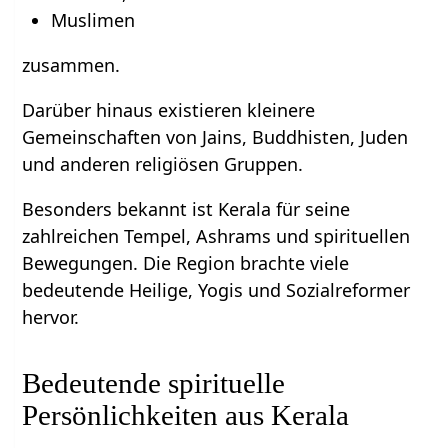
Muslimen
zusammen.
Darüber hinaus existieren kleinere
Gemeinschaften von Jains, Buddhisten, Juden
und anderen religiösen Gruppen.
Besonders bekannt ist Kerala für seine
zahlreichen Tempel, Ashrams und spirituellen
Bewegungen. Die Region brachte viele
bedeutende Heilige, Yogis und Sozialreformer
hervor.
Bedeutende spirituelle
Persönlichkeiten aus Kerala