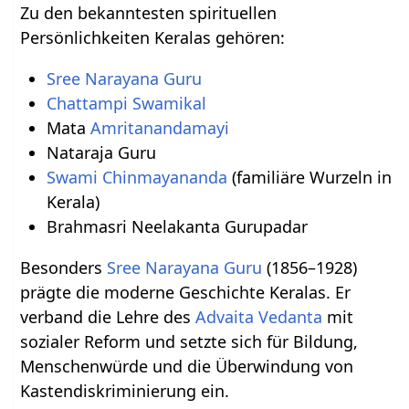
Zu den bekanntesten spirituellen
Persönlichkeiten Keralas gehören:
Sree Narayana Guru
Chattampi Swamikal
Mata
Amritanandamayi
Nataraja Guru
Swami Chinmayananda
(familiäre Wurzeln in
Kerala)
Brahmasri Neelakanta Gurupadar
Besonders
Sree Narayana Guru
(1856–1928)
prägte die moderne Geschichte Keralas. Er
verband die Lehre des
Advaita Vedanta
mit
sozialer Reform und setzte sich für Bildung,
Menschenwürde und die Überwindung von
Kastendiskriminierung ein.