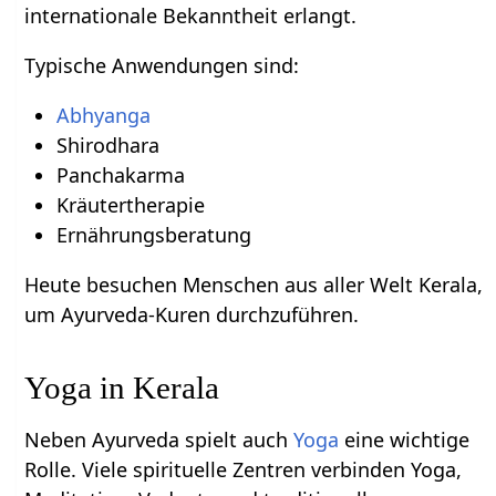
internationale Bekanntheit erlangt.
Typische Anwendungen sind:
Abhyanga
Shirodhara
Panchakarma
Kräutertherapie
Ernährungsberatung
Heute besuchen Menschen aus aller Welt Kerala,
um Ayurveda-Kuren durchzuführen.
Yoga in Kerala
Neben Ayurveda spielt auch
Yoga
eine wichtige
Rolle. Viele spirituelle Zentren verbinden Yoga,