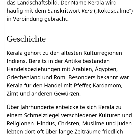
das Landschaftsbild. Der Name Kerala wird
häufig mit dem Sanskritwort
Kera
(„Kokospalme“)
in Verbindung gebracht.
Geschichte
Kerala gehört zu den ältesten Kulturregionen
Indiens. Bereits in der Antike bestanden
Handelsbeziehungen mit Arabien, Ägypten,
Griechenland und Rom. Besonders bekannt war
Kerala für den Handel mit Pfeffer, Kardamom,
Zimt und anderen Gewürzen.
Über Jahrhunderte entwickelte sich Kerala zu
einem Schmelztiegel verschiedener Kulturen und
Religionen. Hindus, Christen, Muslime und Juden
lebten dort oft über lange Zeiträume friedlich