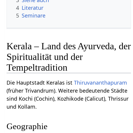
4
Literatur
5
Seminare
Kerala – Land des Ayurveda, der
Spiritualität und der
Tempeltradition
Die Hauptstadt Keralas ist
Thiruvananthapuram
(früher Trivandrum). Weitere bedeutende Städte
sind Kochi (Cochin), Kozhikode (Calicut), Thrissur
und Kollam.
Geographie