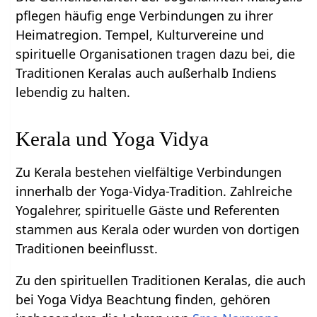
pflegen häufig enge Verbindungen zu ihrer
Heimatregion. Tempel, Kulturvereine und
spirituelle Organisationen tragen dazu bei, die
Traditionen Keralas auch außerhalb Indiens
lebendig zu halten.
Kerala und Yoga Vidya
Zu Kerala bestehen vielfältige Verbindungen
innerhalb der Yoga-Vidya-Tradition. Zahlreiche
Yogalehrer, spirituelle Gäste und Referenten
stammen aus Kerala oder wurden von dortigen
Traditionen beeinflusst.
Zu den spirituellen Traditionen Keralas, die auch
bei Yoga Vidya Beachtung finden, gehören