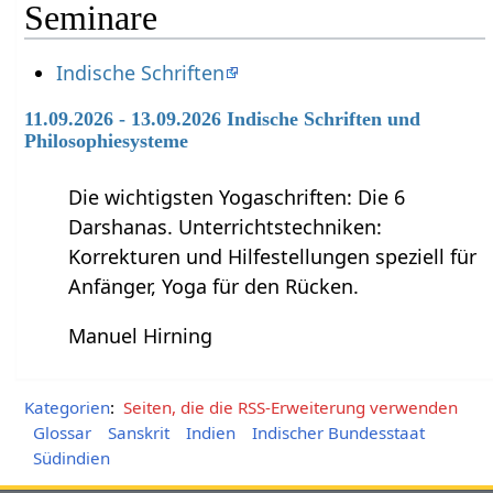
Seminare
Indische Schriften
11.09.2026 - 13.09.2026 Indische Schriften und
Philosophiesysteme
Die wichtigsten Yogaschriften: Die 6
Darshanas. Unterrichtstechniken:
Korrekturen und Hilfestellungen speziell für
Anfänger, Yoga für den Rücken.
Manuel Hirning
Kategorien
:
Seiten, die die RSS-Erweiterung verwenden
Glossar
Sanskrit
Indien
Indischer Bundesstaat
Südindien