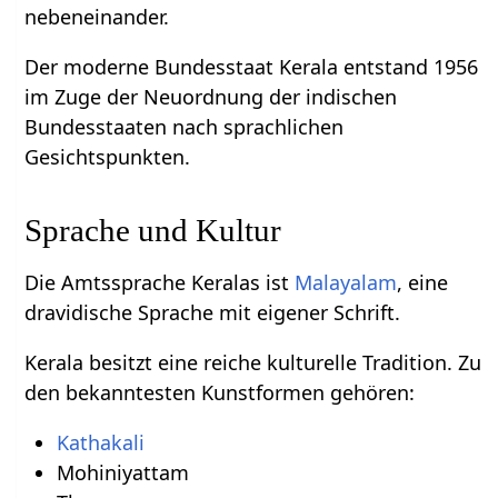
nebeneinander.
Der moderne Bundesstaat Kerala entstand 1956
im Zuge der Neuordnung der indischen
Bundesstaaten nach sprachlichen
Gesichtspunkten.
Sprache und Kultur
Die Amtssprache Keralas ist
Malayalam
, eine
dravidische Sprache mit eigener Schrift.
Kerala besitzt eine reiche kulturelle Tradition. Zu
den bekanntesten Kunstformen gehören:
Kathakali
Mohiniyattam