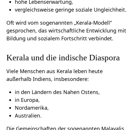
hohe Lebenserwartung,
vergleichsweise geringe soziale Ungleichheit.
Oft wird vom sogenannten „Kerala-Modell“
gesprochen, das wirtschaftliche Entwicklung mit
Bildung und sozialem Fortschritt verbindet.
Kerala und die indische Diaspora
Viele Menschen aus Kerala leben heute
außerhalb Indiens, insbesondere:
in den Ländern des Nahen Ostens,
in Europa,
Nordamerika,
Australien.
Die Gemeinschaften der sogenannten Malayalis