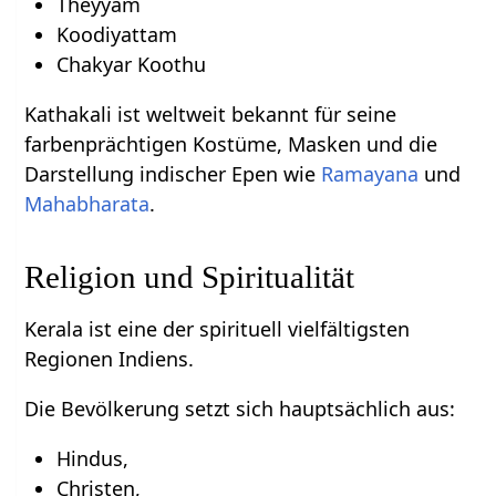
Theyyam
Koodiyattam
Chakyar Koothu
Kathakali ist weltweit bekannt für seine
farbenprächtigen Kostüme, Masken und die
Darstellung indischer Epen wie
Ramayana
und
Mahabharata
.
Religion und Spiritualität
Kerala ist eine der spirituell vielfältigsten
Regionen Indiens.
Die Bevölkerung setzt sich hauptsächlich aus:
Hindus,
Christen,