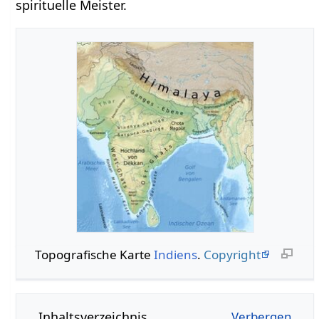
spirituelle Meister.
Topografische Karte
Indiens
.
Copyright
Inhaltsverzeichnis