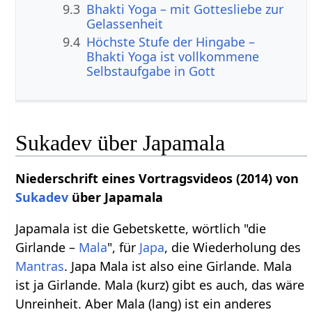
9.3
Bhakti Yoga – mit Gottesliebe zur
Gelassenheit
9.4
Höchste Stufe der Hingabe –
Bhakti Yoga ist vollkommene
Selbstaufgabe in Gott
Sukadev über Japamala
Niederschrift eines Vortragsvideos (2014) von
Sukadev
über Japamala
Japamala ist die Gebetskette, wörtlich "die
Girlande –
Mala
", für
Japa
, die Wiederholung des
Mantras
. Japa Mala ist also eine Girlande. Mala
ist ja Girlande. Mala (kurz) gibt es auch, das wäre
Unreinheit. Aber Mala (lang) ist ein anderes