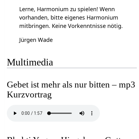
Lerne, Harmonium zu spielen! Wenn
vorhanden, bitte eigenes Harmonium
mitbringen. Keine Vorkenntnisse nötig.
Jürgen Wade
Multimedia
Gebet ist mehr als nur bitten – mp3
Kurzvortrag