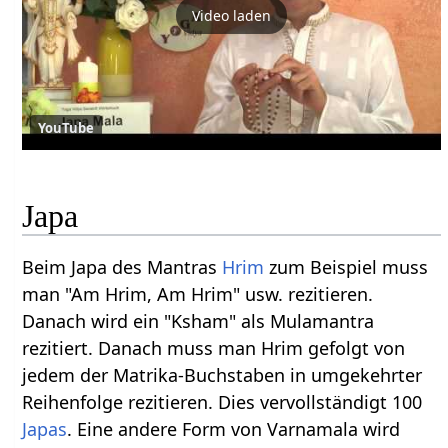
Video laden
YouTube
Japa
Beim Japa des Mantras
Hrim
zum Beispiel muss
man "Am Hrim, Am Hrim" usw. rezitieren.
Danach wird ein "Ksham" als Mulamantra
rezitiert. Danach muss man Hrim gefolgt von
jedem der Matrika-Buchstaben in umgekehrter
Reihenfolge rezitieren. Dies vervollständigt 100
Japas
. Eine andere Form von Varnamala wird