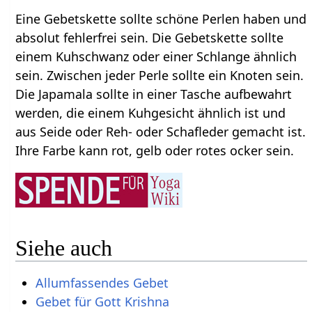
Eine Gebetskette sollte schöne Perlen haben und
absolut fehlerfrei sein. Die Gebetskette sollte
einem Kuhschwanz oder einer Schlange ähnlich
sein. Zwischen jeder Perle sollte ein Knoten sein.
Die Japamala sollte in einer Tasche aufbewahrt
werden, die einem Kuhgesicht ähnlich ist und
aus Seide oder Reh- oder Schafleder gemacht ist.
Ihre Farbe kann rot, gelb oder rotes ocker sein.
Siehe auch
Allumfassendes Gebet
Gebet für Gott Krishna