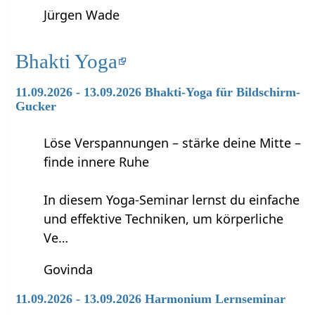
Jürgen Wade
Bhakti Yoga
11.09.2026 - 13.09.2026 Bhakti-Yoga für Bildschirm-
Gucker
Löse Verspannungen – stärke deine Mitte –
finde innere Ruhe
In diesem Yoga-Seminar lernst du einfache
und effektive Techniken, um körperliche
Ve…
Govinda
11.09.2026 - 13.09.2026 Harmonium Lernseminar