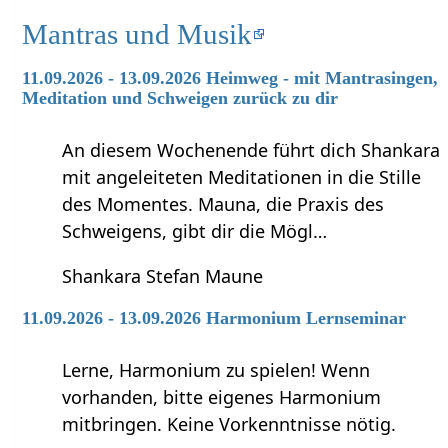
Mantras und Musik
11.09.2026 - 13.09.2026 Heimweg - mit Mantrasingen,
Meditation und Schweigen zurück zu dir
An diesem Wochenende führt dich Shankara
mit angeleiteten Meditationen in die Stille
des Momentes. Mauna, die Praxis des
Schweigens, gibt dir die Mögl…
Shankara Stefan Maune
11.09.2026 - 13.09.2026 Harmonium Lernseminar
Lerne, Harmonium zu spielen! Wenn
vorhanden, bitte eigenes Harmonium
mitbringen. Keine Vorkenntnisse nötig.