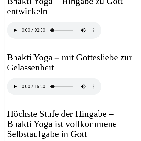
Bhakti Yoga – Hingabe zu Gott
entwickeln
Bhakti Yoga – mit Gottesliebe zur
Gelassenheit
Höchste Stufe der Hingabe –
Bhakti Yoga ist vollkommene
Selbstaufgabe in Gott