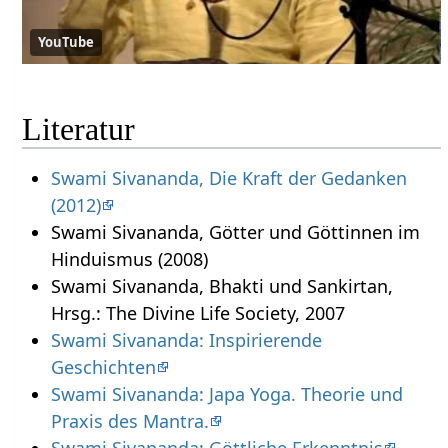
YouTube
Literatur
Swami Sivananda, Die Kraft der Gedanken
(2012)
Swami Sivananda, Götter und Göttinnen im
Hinduismus (2008)
Swami Sivananda, Bhakti und Sankirtan,
Hrsg.: The Divine Life Society, 2007
Swami Sivananda: Inspirierende
Geschichten
Swami Sivananda: Japa Yoga. Theorie und
Praxis des Mantra.