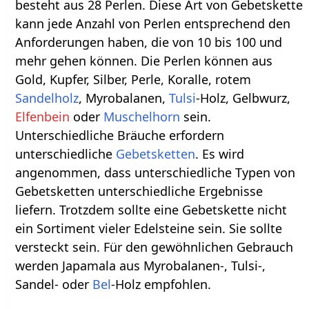
besteht aus 28 Perlen. Diese Art von Gebetskette
kann jede Anzahl von Perlen entsprechend den
Anforderungen haben, die von 10 bis 100 und
mehr gehen können. Die Perlen können aus
Gold, Kupfer, Silber, Perle, Koralle, rotem
Sandelholz
, Myrobalanen,
Tulsi
-Holz, Gelbwurz,
Elfenbein
oder
Muschelhorn
sein.
Unterschiedliche Bräuche erfordern
unterschiedliche
Gebetsketten
. Es wird
angenommen, dass unterschiedliche Typen von
Gebetsketten unterschiedliche Ergebnisse
liefern. Trotzdem sollte eine Gebetskette nicht
ein Sortiment vieler Edelsteine sein. Sie sollte
versteckt sein. Für den gewöhnlichen Gebrauch
werden Japamala aus Myrobalanen-, Tulsi-,
Sandel- oder
Bel
-Holz empfohlen.