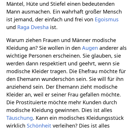
Mäntel, Hüte und Stiefel einen bedeutenden
Mann ausmachen. Ein wahrhaft großer Mensch
ist jemand, der einfach und frei von
Egoismus
und
Raga Dvesha
ist.
Warum ziehen Frauen und Männer modische
Kleidung an? Sie wollen in den
Augen
anderer als
wichtige Personen erscheinen. Sie glauben, sie
werden dann respektiert und geehrt, wenn sie
modische Kleider tragen. Die Ehefrau möchte für
den Ehemann wunderschön sein. Sie will für ihn
anziehend sein. Der Ehemann zieht modische
Kleider an, weil er seiner Frau gefallen möchte.
Die Prostituierte möchte mehr Kunden durch
modische Kleidung gewinnen. Dies ist alles
Täuschung
. Kann ein modisches Kleidungsstück
wirklich
Schönheit
verleihen? Dies ist alles