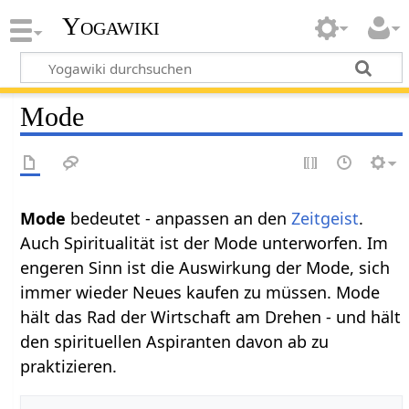
Yogawiki
Mode
Mode
bedeutet - anpassen an den
Zeitgeist
.
Auch Spiritualität ist der Mode unterworfen. Im
engeren Sinn ist die Auswirkung der Mode, sich
immer wieder Neues kaufen zu müssen. Mode
hält das Rad der Wirtschaft am Drehen - und hält
den spirituellen Aspiranten davon ab zu
praktizieren.