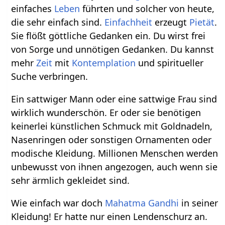
einfaches
Leben
führten und solcher von heute,
die sehr einfach sind.
Einfachheit
erzeugt
Pietät
.
Sie flößt göttliche Gedanken ein. Du wirst frei
von Sorge und unnötigen Gedanken. Du kannst
mehr
Zeit
mit
Kontemplation
und spiritueller
Suche verbringen.
Ein sattwiger Mann oder eine sattwige Frau sind
wirklich wunderschön. Er oder sie benötigen
keinerlei künstlichen Schmuck mit Goldnadeln,
Nasenringen oder sonstigen Ornamenten oder
modische Kleidung. Millionen Menschen werden
unbewusst von ihnen angezogen, auch wenn sie
sehr ärmlich gekleidet sind.
Wie einfach war doch
Mahatma Gandhi
in seiner
Kleidung! Er hatte nur einen Lendenschurz an.