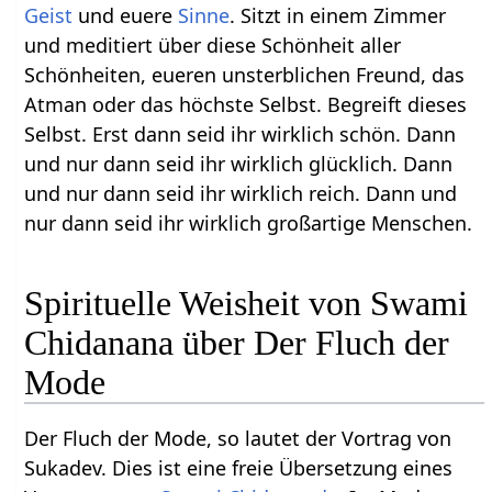
Geist
und euere
Sinne
. Sitzt in einem Zimmer
und meditiert über diese Schönheit aller
Schönheiten, eueren unsterblichen Freund, das
Atman oder das höchste Selbst. Begreift dieses
Selbst. Erst dann seid ihr wirklich schön. Dann
und nur dann seid ihr wirklich glücklich. Dann
und nur dann seid ihr wirklich reich. Dann und
nur dann seid ihr wirklich großartige Menschen.
Spirituelle Weisheit von Swami
Chidanana über Der Fluch der
Mode
Der Fluch der Mode, so lautet der Vortrag von
Sukadev. Dies ist eine freie Übersetzung eines