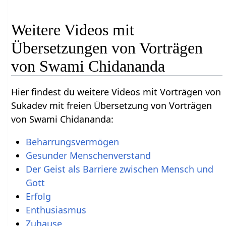
Weitere Videos mit
Übersetzungen von Vorträgen
von Swami Chidananda
Hier findest du weitere Videos mit Vorträgen von
Sukadev mit freien Übersetzung von Vorträgen
von Swami Chidananda:
Beharrungsvermögen
Gesunder Menschenverstand
Der Geist als Barriere zwischen Mensch und
Gott
Erfolg
Enthusiasmus
Zuhause