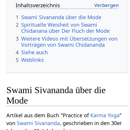
Inhaltsverzeichnis
1
Swami Sivananda über die Mode
2
Spirituelle Weisheit von Swami
Chidanana über Der Fluch der Mode
3
Weitere Videos mit Übersetzungen von
Vorträgen von Swami Chidananda
4
Siehe auch
5
Weblinks
Swami Sivananda über die
Mode
Artikel aus dem Buch "Practice of
Karma Yoga
"
von
Swami Sivananda
, geschrieben in den 30er