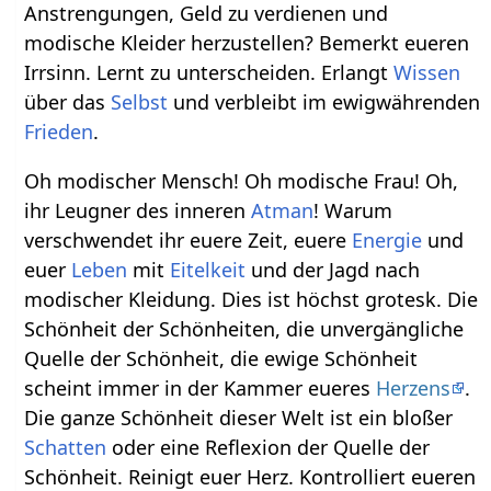
Anstrengungen, Geld zu verdienen und
modische Kleider herzustellen? Bemerkt eueren
Irrsinn. Lernt zu unterscheiden. Erlangt
Wissen
über das
Selbst
und verbleibt im ewigwährenden
Frieden
.
Oh modischer Mensch! Oh modische Frau! Oh,
ihr Leugner des inneren
Atman
! Warum
verschwendet ihr euere Zeit, euere
Energie
und
euer
Leben
mit
Eitelkeit
und der Jagd nach
modischer Kleidung. Dies ist höchst grotesk. Die
Schönheit der Schönheiten, die unvergängliche
Quelle der Schönheit, die ewige Schönheit
scheint immer in der Kammer eueres
Herzens
.
Die ganze Schönheit dieser Welt ist ein bloßer
Schatten
oder eine Reflexion der Quelle der
Schönheit. Reinigt euer Herz. Kontrolliert eueren