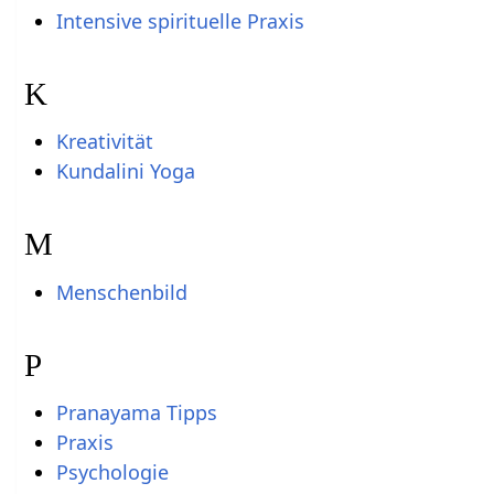
Intensive spirituelle Praxis
K
Kreativität
Kundalini Yoga
M
Menschenbild
P
Pranayama Tipps
Praxis
Psychologie