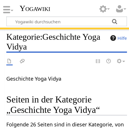
Yogawiki
Kategorie
:
Geschichte Yoga
Hilfe
Vidya
Geschichte Yoga Vidya
Seiten in der Kategorie
„Geschichte Yoga Vidya“
Folgende 26 Seiten sind in dieser Kategorie, von