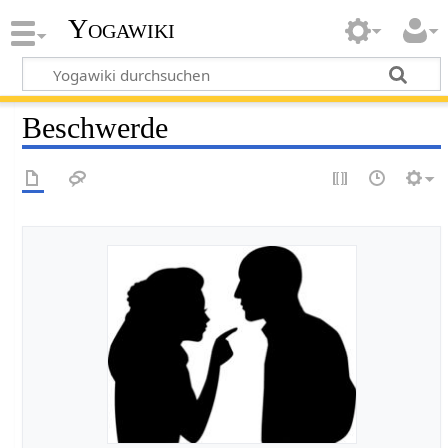
Yogawiki
Beschwerde