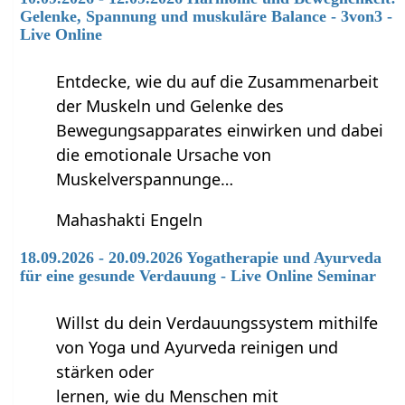
Gelenke, Spannung und muskuläre Balance - 3von3 -
Live Online
Entdecke, wie du auf die Zusammenarbeit
der Muskeln und Gelenke des
Bewegungsapparates einwirken und dabei
die emotionale Ursache von
Muskelverspannunge…
Mahashakti Engeln
18.09.2026 - 20.09.2026 Yogatherapie und Ayurveda
für eine gesunde Verdauung - Live Online Seminar
Willst du dein Verdauungssystem mithilfe
von Yoga und Ayurveda reinigen und
stärken oder
lernen, wie du Menschen mit