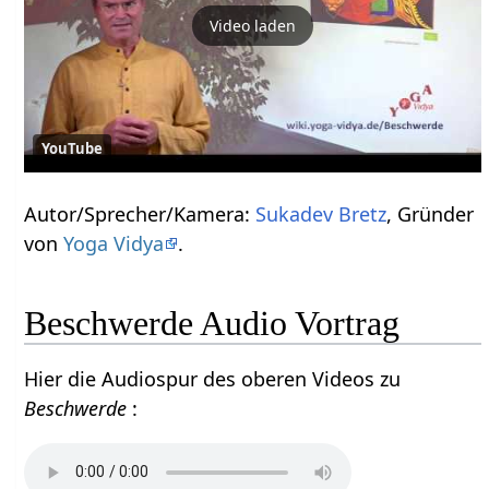
Video laden
YouTube
Autor/Sprecher/Kamera:
Sukadev Bretz
, Gründer
von
Yoga Vidya
.
Beschwerde Audio Vortrag
Hier die Audiospur des oberen Videos zu
Beschwerde
: