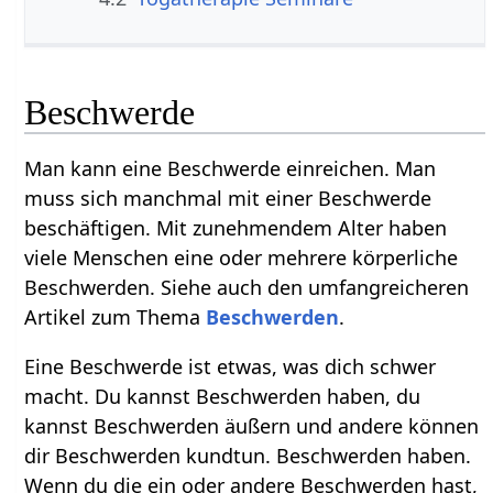
Beschwerde
Man kann eine Beschwerde einreichen. Man
muss sich manchmal mit einer Beschwerde
beschäftigen. Mit zunehmendem Alter haben
viele Menschen eine oder mehrere körperliche
Beschwerden. Siehe auch den umfangreicheren
Artikel zum Thema
Beschwerden
.
Eine Beschwerde ist etwas, was dich schwer
macht. Du kannst Beschwerden haben, du
kannst Beschwerden äußern und andere können
dir Beschwerden kundtun. Beschwerden haben.
Wenn du die ein oder andere Beschwerden hast,