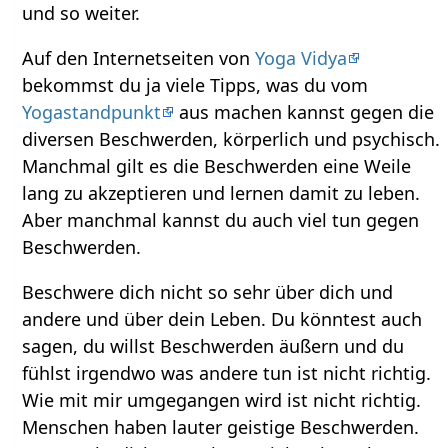
und so weiter.
Auf den Internetseiten von
Yoga Vidya
bekommst du ja viele Tipps, was du vom
Yogastandpunkt
aus machen kannst gegen die
diversen Beschwerden, körperlich und psychisch.
Manchmal gilt es die Beschwerden eine Weile
lang zu akzeptieren und lernen damit zu leben.
Aber manchmal kannst du auch viel tun gegen
Beschwerden.
Beschwere dich nicht so sehr über dich und
andere und über dein Leben. Du könntest auch
sagen, du willst Beschwerden äußern und du
fühlst irgendwo was andere tun ist nicht richtig.
Wie mit mir umgegangen wird ist nicht richtig.
Menschen haben lauter geistige Beschwerden.