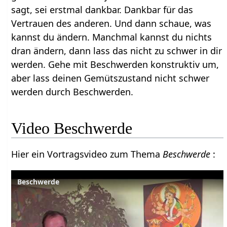
sagt, sei erstmal dankbar. Dankbar für das
Vertrauen des anderen. Und dann schaue, was
kannst du ändern. Manchmal kannst du nichts
dran ändern, dann lass das nicht zu schwer in dir
werden. Gehe mit Beschwerden konstruktiv um,
aber lass deinen Gemütszustand nicht schwer
werden durch Beschwerden.
Video Beschwerde
Hier ein Vortragsvideo zum Thema
Beschwerde
:
Beschwerde