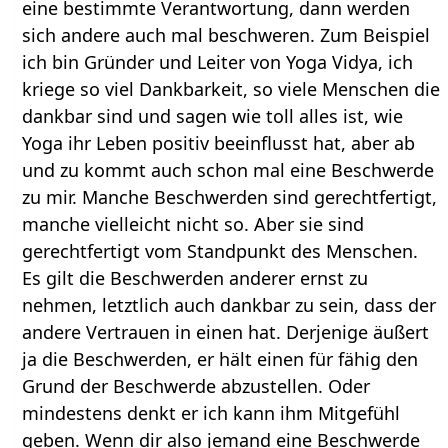
eine bestimmte Verantwortung, dann werden
sich andere auch mal beschweren. Zum Beispiel
ich bin Gründer und Leiter von Yoga Vidya, ich
kriege so viel Dankbarkeit, so viele Menschen die
dankbar sind und sagen wie toll alles ist, wie
Yoga ihr Leben positiv beeinflusst hat, aber ab
und zu kommt auch schon mal eine Beschwerde
zu mir. Manche Beschwerden sind gerechtfertigt,
manche vielleicht nicht so. Aber sie sind
gerechtfertigt vom Standpunkt des Menschen.
Es gilt die Beschwerden anderer ernst zu
nehmen, letztlich auch dankbar zu sein, dass der
andere Vertrauen in einen hat. Derjenige äußert
ja die Beschwerden, er hält einen für fähig den
Grund der Beschwerde abzustellen. Oder
mindestens denkt er ich kann ihm Mitgefühl
geben. Wenn dir also jemand eine Beschwerde