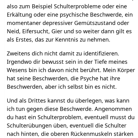
also zum Beispiel Schulterprobleme oder eine
Erkältung oder eine psychische Beschwerde, ein
momentaner depressiver Gemütszustand oder
Neid, Eifersucht, Gier und so weiter dann gilt es
als Erstes, das zur Kenntnis zu nehmen.
Zweitens dich nicht damit zu identifizieren.
Irgendwo dir bewusst sein in der Tiefe meines
Wesens bin ich davon nicht berührt. Mein Körper
hat seine Beschwerden, die Psyche hat ihre
Beschwerden, aber ich selbst bin es nicht.
Und als Drittes kannst du überlegen, was kann
ich tun gegen diese Beschwerde. Angenommen
du hast ein Schulterproblem, eventuell musst du
Schulterübungen üben, eventuell die Schulter
nach hinten, die oberen Rückenmuskeln stärken