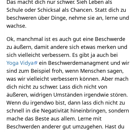
Das macht dich nur schwer. Sieh Leben als
Schule oder Schicksal als Chancen. Statt dich zu
beschweren über Dinge, nehme sie an, lerne und
wachse.
Ok, manchmal ist es auch gut eine Beschwerde
zu äußern, damit andere sich etwas merken und
sich vielleicht verbessern. Es gibt ja auch bei
Yoga Vidya
ein Beschwerdemanagment und wir
sind zum Beispiel froh, wenn Menschen sagen,
was wir vielleicht verbessern können. Aber mach
dich nicht zu schwer. Lass dich nicht von
äußeren, widrigen Umständen irgendwie stören.
Wenn du irgendwo bist, dann lass dich nicht zu
schnell in die Negativität hineinbringen, sondern
mache das Beste aus allem. Lerne mit
Beschwerden anderer gut umzugehen. Hast du