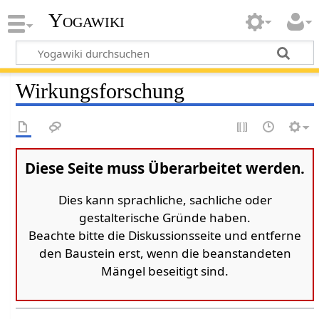
Yogawiki
Wirkungsforschung
Diese Seite muss Überarbeitet werden.
Dies kann sprachliche, sachliche oder
gestalterische Gründe haben.
Beachte bitte die Diskussionsseite und entferne
den Baustein erst, wenn die beanstandeten
Mängel beseitigt sind.