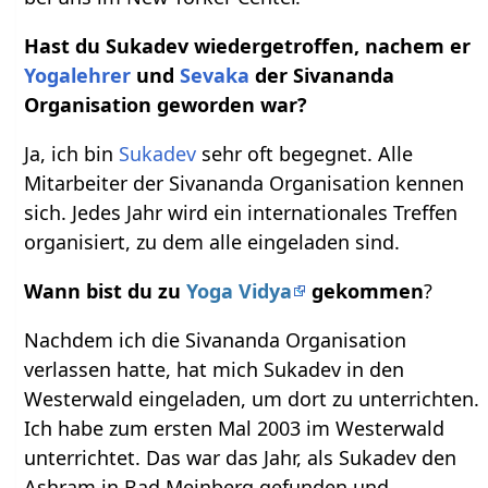
Hast du Sukadev wiedergetroffen, nachem er
Yogalehrer
und
Sevaka
der Sivananda
Organisation geworden war?
Ja, ich bin
Sukadev
sehr oft begegnet. Alle
Mitarbeiter der Sivananda Organisation kennen
sich. Jedes Jahr wird ein internationales Treffen
organisiert, zu dem alle eingeladen sind.
Wann bist du zu
Yoga Vidya
gekommen
?
Nachdem ich die Sivananda Organisation
verlassen hatte, hat mich Sukadev in den
Westerwald eingeladen, um dort zu unterrichten.
Ich habe zum ersten Mal 2003 im Westerwald
unterrichtet. Das war das Jahr, als Sukadev den
Ashram in Bad Meinberg gefunden und