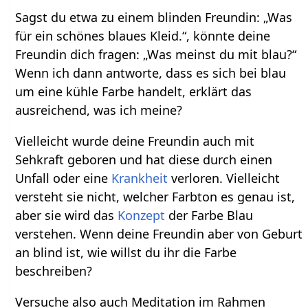
Sagst du etwa zu einem blinden Freundin: „Was
für ein schönes blaues Kleid.“, könnte deine
Freundin dich fragen: „Was meinst du mit blau?“
Wenn ich dann antworte, dass es sich bei blau
um eine kühle Farbe handelt, erklärt das
ausreichend, was ich meine?
Vielleicht wurde deine Freundin auch mit
Sehkraft geboren und hat diese durch einen
Unfall oder eine
Krankheit
verloren. Vielleicht
versteht sie nicht, welcher Farbton es genau ist,
aber sie wird das
Konzept
der Farbe Blau
verstehen. Wenn deine Freundin aber von Geburt
an blind ist, wie willst du ihr die Farbe
beschreiben?
Versuche also auch Meditation im Rahmen