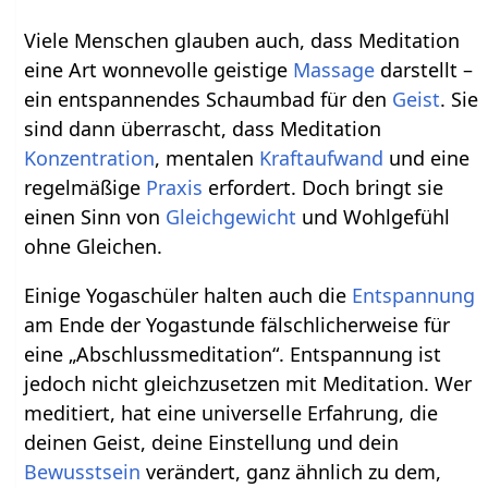
Viele Menschen glauben auch, dass Meditation
eine Art wonnevolle geistige
Massage
darstellt –
ein entspannendes Schaumbad für den
Geist
. Sie
sind dann überrascht, dass Meditation
Konzentration
, mentalen
Kraftaufwand
und eine
regelmäßige
Praxis
erfordert. Doch bringt sie
einen Sinn von
Gleichgewicht
und Wohlgefühl
ohne Gleichen.
Einige Yogaschüler halten auch die
Entspannung
am Ende der Yogastunde fälschlicherweise für
eine „Abschlussmeditation“. Entspannung ist
jedoch nicht gleichzusetzen mit Meditation. Wer
meditiert, hat eine universelle Erfahrung, die
deinen Geist, deine Einstellung und dein
Bewusstsein
verändert, ganz ähnlich zu dem,