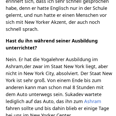
erinnert sich, dass ich sehr schnell gesprochen
habe, denn er hatte Englisch nur in der Schule
gelernt, und nun hatte er einen Menschen vor
sich mit New Yorker Akzent, der auch noch
schnell sprach.
Hast du ihn während seiner Ausbildung
unterrichtet?
Nein. Er hat die Yogalehrer Ausbildung im
Ashram,der zwar im Staat New York liegt, aber
nicht in New York City, absolviert. Der Staat New
York ist sehr groß. Von einem Ende bis zum
anderen kann man schon mal 8 Stunden mit
dem Auto unterwegs sein. Sukadev wartete
lediglich auf das Auto, das ihn zum
Ashram
fahren sollte und bis dahin blieb er einige Tage
bei uns im New Yorker Center.