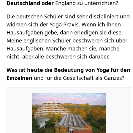
Deutschland oder
England zu unterrichten?
Die deutschen Schüler sind sehr diszipliniert und
widmen sich der Yoga Praxis. Wenn ich ihnen
Hausaufgaben gebe, dann erledigen sie diese.
Meine englischen Schüler beschweren sich über
Hausaufgaben. Manche machen sie, manche
nicht, aber alle beschweren sich darüber.
Was ist heute die Bedeutung von Yoga für den
Einzelnen
und für die Gesellschaft als Ganzes?