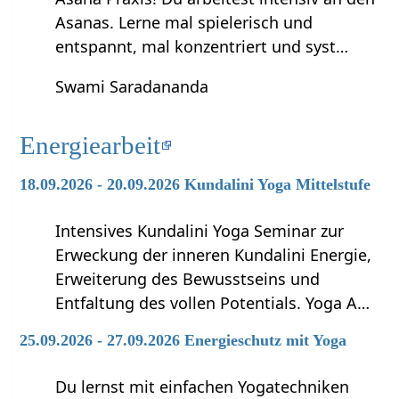
Asanas. Lerne mal spielerisch und
entspannt, mal konzentriert und syst…
Swami Saradananda
Energiearbeit
18.09.2026 - 20.09.2026 Kundalini Yoga Mittelstufe
Intensives Kundalini Yoga Seminar zur
Erweckung der inneren Kundalini Energie,
Erweiterung des Bewusstseins und
Entfaltung des vollen Potentials. Yoga A…
25.09.2026 - 27.09.2026 Energieschutz mit Yoga
Du lernst mit einfachen Yogatechniken