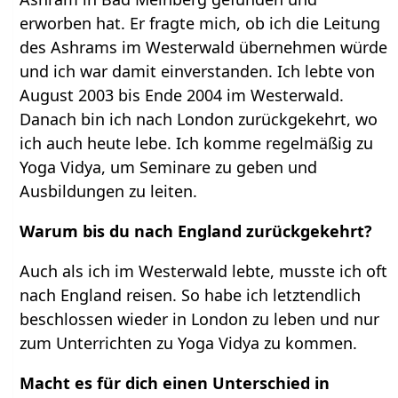
erworben hat. Er fragte mich, ob ich die Leitung
des Ashrams im Westerwald übernehmen würde
und ich war damit einverstanden. Ich lebte von
August 2003 bis Ende 2004 im Westerwald.
Danach bin ich nach London zurückgekehrt, wo
ich auch heute lebe. Ich komme regelmäßig zu
Yoga Vidya, um Seminare zu geben und
Ausbildungen zu leiten.
Warum bis du nach England zurückgekehrt?
Auch als ich im Westerwald lebte, musste ich oft
nach England reisen. So habe ich letztendlich
beschlossen wieder in London zu leben und nur
zum Unterrichten zu Yoga Vidya zu kommen.
Macht es für dich einen Unterschied in