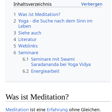
Inhaltsverzeichnis
1
Was ist Meditation?
2
Yoga - die Suche nach dem Sinn im
Leben
3
Siehe auch
4
Literatur
5
Weblinks
6
Seminare
6.1
Seminare mit Swami
Saradananda bei Yoga Vidya
6.2
Energiearbeit
Was ist Meditation?
Meditation
ist eine
Erfahrung
ohne Gleichen.