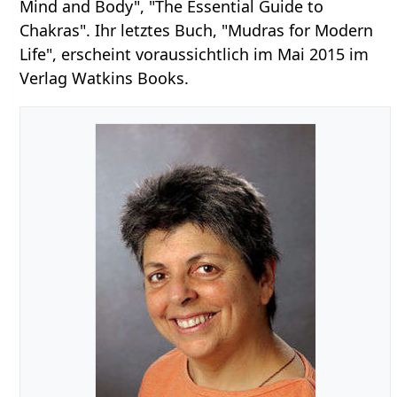
Mind and Body", "The Essential Guide to
Chakras". Ihr letztes Buch, "Mudras for Modern
Life", erscheint voraussichtlich im Mai 2015 im
Verlag Watkins Books.