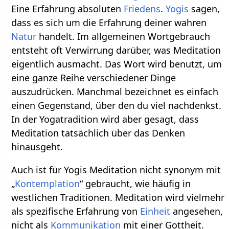
Eine Erfahrung absoluten
Friedens
.
Yogis
sagen,
dass es sich um die Erfahrung deiner wahren
Natur
handelt. Im allgemeinen Wortgebrauch
entsteht oft Verwirrung darüber, was Meditation
eigentlich ausmacht. Das Wort wird benutzt, um
eine ganze Reihe verschiedener Dinge
auszudrücken. Manchmal bezeichnet es einfach
einen Gegenstand, über den du viel nachdenkst.
In der Yogatradition wird aber gesagt, dass
Meditation tatsächlich über das Denken
hinausgeht.
Auch ist für Yogis Meditation nicht synonym mit
„
Kontemplation
“ gebraucht, wie häufig in
westlichen Traditionen. Meditation wird vielmehr
als spezifische Erfahrung von
Einheit
angesehen,
nicht als
Kommunikation
mit einer Gottheit.