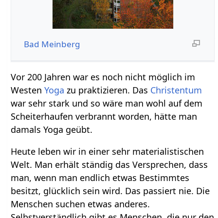
Bad Meinberg
Vor 200 Jahren war es noch nicht möglich im
Westen
Yoga
zu praktizieren. Das
Christentum
war sehr stark und so wäre man wohl auf dem
Scheiterhaufen verbrannt worden, hätte man
damals Yoga geübt.
Heute leben wir in einer sehr materialistischen
Welt. Man erhält ständig das Versprechen, dass
man, wenn man endlich etwas Bestimmtes
besitzt, glücklich sein wird. Das passiert nie. Die
Menschen suchen etwas anderes.
Selbstverständlich gibt es Menschen, die nur den