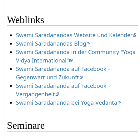
Weblinks
Swami Saradanandas Website und Kalender
Swami Saradanandas Blog
Swami Saradananda in der Community "Yoga
Vidya International"
Swami Saradananda auf Facebook -
Gegenwart und Zukunft
Swami Saradananda auf Facebook -
Vergangenheit
Swami Saradananda bei Yoga Vedanta
Seminare