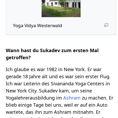
Yoga Vidya Westerwald
Wann hast du Sukadev zum ersten Mal
getroffen?
Ich glaube es war 1982 in New York. Er war
gerade 18 Jahre alt und es war sein erster Flug.
Ich war Leiterin des Sivananda Yoga Centers in
New York City. Sukadev kam, um seine
Yogalehrerausbildung im
Ashram
zu machen. Er
blieb einige Tage bei uns, weil er auf ein Auto
wartete, das ihn zum Ashram mitnahm. Er