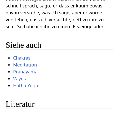
schnell sprach, sagte er, dass er kaum etwas
davon verstehe, was ich sage, aber er würde
verstehen, dass ich versuchte, nett zu ihm zu
sein. So habe ich ihn zu einem Eis eingeladen
Siehe auch
Chakras
Meditation
Pranayama
Vayus
Hatha Yoga
Literatur