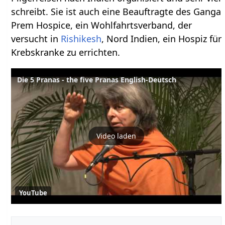
schreibt. Sie ist auch eine Beauftragte des Ganga
Prem Hospice, ein Wohlfahrtsverband, der
versucht in
Rishikesh
, Nord Indien, ein Hospiz für
Krebskranke zu errichten.
Die 5 Pranas - the five Pranas English-Deutsch
Video laden
YouTube