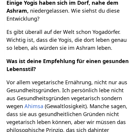
Einige Yogis haben sich im Dorf, nahe dem
Ashram,
niedergelassen. Wie siehst du diese
Entwicklung?
Es gibt überall auf der Welt schon Yogadörfer.
Wichtig ist, dass die Yogis, die dort leben genau
so leben, als würden sie im Ashram leben.
Was ist deine Empfehlung für einen gesunden
Lebensstil?
Vor allem vegetarische Ernährung, nicht nur aus
Gesundheitsgründen. Ich persönlich lebe nicht
aus Gesundheitsgründen vegetarisch sondern
wegen
Ahimsa
(Gewaltlosigkeit). Manche sagen,
dass sie aus gesundheitlichen Gründen nicht
vegetarisch leben können, aber wir müssen das
philosophische Prinzip, das sich dahinter