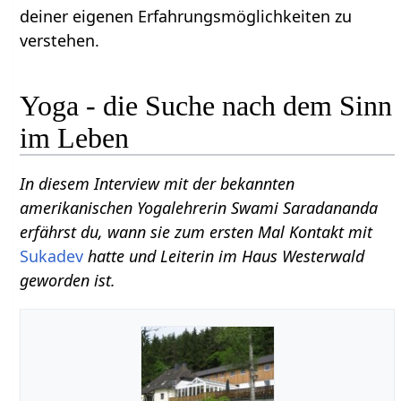
deiner eigenen Erfahrungsmöglichkeiten zu
verstehen.
Yoga - die Suche nach dem Sinn
im Leben
In diesem Interview mit der bekannten
amerikanischen Yogalehrerin Swami Saradananda
erfährst du, wann sie zum ersten Mal Kontakt mit
Sukadev
hatte und Leiterin im Haus Westerwald
geworden ist.