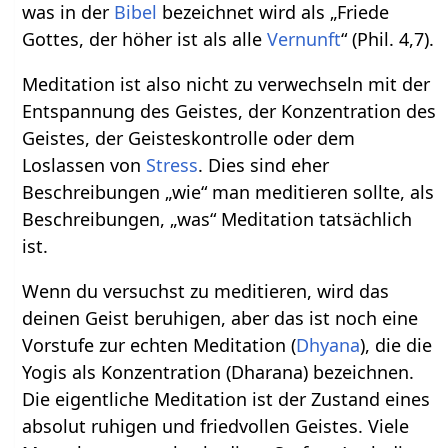
was in der
Bibel
bezeichnet wird als „Friede
Gottes, der höher ist als alle
Vernunft
“ (Phil. 4,7).
Meditation ist also nicht zu verwechseln mit der
Entspannung des Geistes, der Konzentration des
Geistes, der Geisteskontrolle oder dem
Loslassen von
Stress
. Dies sind eher
Beschreibungen „wie“ man meditieren sollte, als
Beschreibungen, „was“ Meditation tatsächlich
ist.
Wenn du versuchst zu meditieren, wird das
deinen Geist beruhigen, aber das ist noch eine
Vorstufe zur echten Meditation (
Dhyana
), die die
Yogis als Konzentration (Dharana) bezeichnen.
Die eigentliche Meditation ist der Zustand eines
absolut ruhigen und friedvollen Geistes. Viele