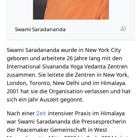
Swami Saradananda
Swami Saradananda wurde in New York City
geboren und arbeitete 26 Jahre lang mit den
International Sivananda Yoga Vedanta Zentren
zusammen. Sie leitete die Zentren in New York,
London, Toronto, New Delhi und im Himalaya.
2001 hat sie die Organisation verlassen und hat
sich ein Jahr Auszeit gegönnt.
Nach einer
Zeit
intensiver Praxis im Himalaya
war Swami Saradananda die Pressesprecherin
der Peacemaker Gemeinschaft in West