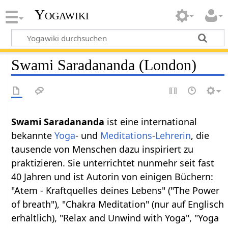
Yogawiki
Swami Saradananda (London)
Swami Saradananda
ist eine international
bekannte
Yoga
- und
Meditations
-
Lehrerin
, die
tausende von Menschen dazu inspiriert zu
praktizieren. Sie unterrichtet nunmehr seit fast
40 Jahren und ist Autorin von einigen Büchern:
"Atem - Kraftquelles deines Lebens" ("The Power
of breath"), "Chakra Meditation" (nur auf Englisch
erhältlich), "Relax and Unwind with Yoga", "Yoga