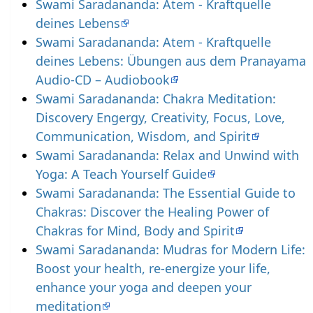
Swami Saradananda: Atem - Kraftquelle
deines Lebens
Swami Saradananda: Atem - Kraftquelle
deines Lebens: Übungen aus dem Pranayama
Audio-CD – Audiobook
Swami Saradananda: Chakra Meditation:
Discovery Engergy, Creativity, Focus, Love,
Communication, Wisdom, and Spirit
Swami Saradananda: Relax and Unwind with
Yoga: A Teach Yourself Guide
Swami Saradananda: The Essential Guide to
Chakras: Discover the Healing Power of
Chakras for Mind, Body and Spirit
Swami Saradananda: Mudras for Modern Life:
Boost your health, re-energize your life,
enhance your yoga and deepen your
meditation