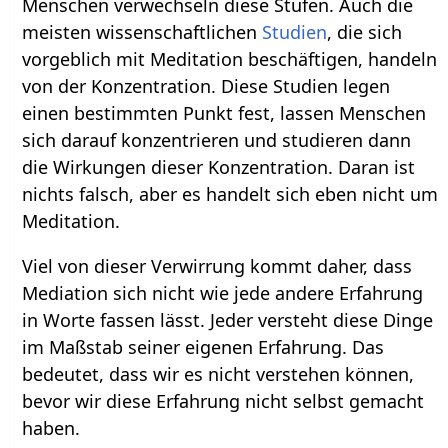
Menschen verwechseln diese Stufen. Auch die
meisten wissenschaftlichen
Studien
, die sich
vorgeblich mit Meditation beschäftigen, handeln
von der Konzentration. Diese Studien legen
einen bestimmten Punkt fest, lassen Menschen
sich darauf konzentrieren und studieren dann
die Wirkungen dieser Konzentration. Daran ist
nichts falsch, aber es handelt sich eben nicht um
Meditation.
Viel von dieser Verwirrung kommt daher, dass
Mediation sich nicht wie jede andere Erfahrung
in Worte fassen lässt. Jeder versteht diese Dinge
im Maßstab seiner eigenen Erfahrung. Das
bedeutet, dass wir es nicht verstehen können,
bevor wir diese Erfahrung nicht selbst gemacht
haben.