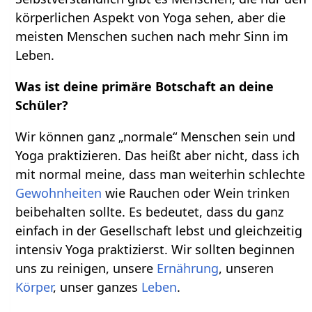
körperlichen Aspekt von Yoga sehen, aber die
meisten Menschen suchen nach mehr Sinn im
Leben.
Was ist deine primäre Botschaft an deine
Schüler?
Wir können ganz „normale“ Menschen sein und
Yoga praktizieren. Das heißt aber nicht, dass ich
mit normal meine, dass man weiterhin schlechte
Gewohnheiten
wie Rauchen oder Wein trinken
beibehalten sollte. Es bedeutet, dass du ganz
einfach in der Gesellschaft lebst und gleichzeitig
intensiv Yoga praktizierst. Wir sollten beginnen
uns zu reinigen, unsere
Ernährung
, unseren
Körper
, unser ganzes
Leben
.