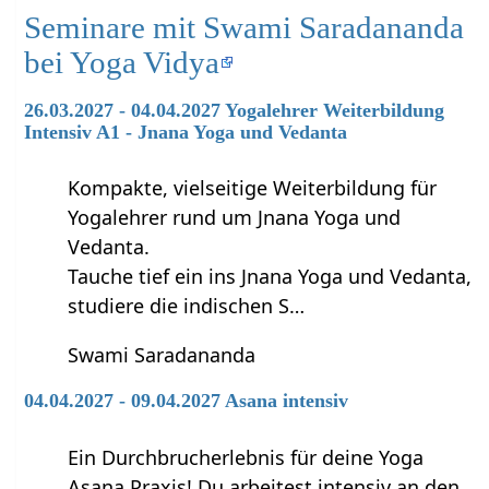
Seminare mit Swami Saradananda
bei Yoga Vidya
26.03.2027 - 04.04.2027 Yogalehrer Weiterbildung
Intensiv A1 - Jnana Yoga und Vedanta
Kompakte, vielseitige Weiterbildung für
Yogalehrer rund um Jnana Yoga und
Vedanta.
Tauche tief ein ins Jnana Yoga und Vedanta,
studiere die indischen S…
Swami Saradananda
04.04.2027 - 09.04.2027 Asana intensiv
Ein Durchbrucherlebnis für deine Yoga
Asana Praxis! Du arbeitest intensiv an den