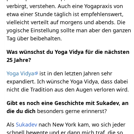
verbirgt, verstehen. Auch eine Yogapraxis von
etwa einer Stunde täglich ist empfehlenswert,
vielleicht verteilt auf morgens und abends. Die
yogische Einstellung sollte man aber den ganzen
Tag über beibehalten.
Was wünschst du Yoga Vidya für die nächsten
25 Jahre?
Yoga Vidya
ist in den letzten Jahren sehr
expandiert. Ich wünsche Yoga Vidya, dass dabei
nicht die Tradition aus den Augen verloren wird.
Gibt es noch eine Geschichte mit Sukadev, an
die du dich
besonders gerne erinnerst?
Als
Sukadev
nach New York kam, wo sich jeder
schnell bewegte und er dann mich traf, die so